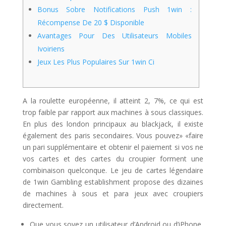
Bonus Sobre Notifications Push 1win :
Récompense De 20 $ Disponible
Avantages Pour Des Utilisateurs Mobiles
Ivoiriens
Jeux Les Plus Populaires Sur 1win Ci
A la roulette européenne, il atteint 2, 7%, ce qui est
trop faible par rapport aux machines à sous classiques.
En plus des london principaux au blackjack, il existe
également des paris secondaires. Vous pouvez» «faire
un pari supplémentaire et obtenir el paiement si vos ne
vos cartes et des cartes du croupier forment une
combinaison quelconque. Le jeu de cartes légendaire
de 1win Gambling establishment propose des dizaines
de machines à sous et para jeux avec croupiers
directement.
Que vous soyez un utilisateur d’Android ou d’iPhone,