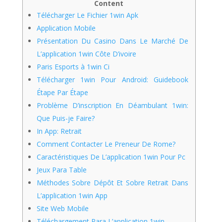
Content
Télécharger Le Fichier 1win Apk
Application Mobile
Présentation Du Casino Dans Le Marché De
L’application 1win Côte D’ivoire
Paris Esports à 1win Ci
Télécharger 1win Pour Android: Guidebook
Étape Par Étape
Problème D’inscription En Déambulant 1win:
Que Puis-je Faire?
In App: Retrait
Comment Contacter Le Preneur De Rome?
Caractéristiques De L’application 1win Pour Pc
Jeux Para Table
Méthodes Sobre Dépôt Et Sobre Retrait Dans
L’application 1win App
Site Web Mobile
Téléchargement Para L’application 1win