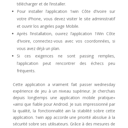
télécharger et de l’installer.
Pour installer l’application 1win Côte d’Ivoire sur
votre iPhone, vous devez visiter le site administratif
et ouvrir los angeles page Mobile.
Après l’installation, ouvrez l’application 1Win Côte
d’Ivoire, connectez-vous avec vos coordonnées, si
vous avez déjà un plan.
Si ces exigences ne sont passing remplies,
l’application peut rencontrer des échecs peu
fréquents.
Cette application a vraiment fait passer wednesday
expérience de jeu à un niveau supérieur. Je cherchais
depuis longtemps une application mobile pratique»
«ainsi que fiable pour Android. Je suis impressionné par
la qualité, la fonctionnalité ain la stabilité sobre cette
application. 1win app accorde une priorité absolue à la
sécurité sobre ses utilisateurs. Grâce à des mesures de