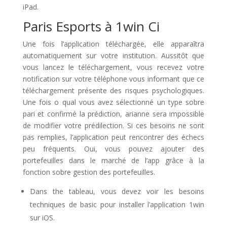
iPad.
Paris Esports à 1win Ci
Une fois l’application téléchargée, elle apparaîtra
automatiquement sur votre institution. Aussitôt que
vous lancez le téléchargement, vous recevez votre
notification sur votre téléphone vous informant que ce
téléchargement présente des risques psychologiques.
Une fois o qual vous avez sélectionné un type sobre
pari et confirmé la prédiction, arianne sera impossible
de modifier votre prédilection. Si ces besoins ne sont
pas remplies, l’application peut rencontrer des échecs
peu fréquents. Oui, vous pouvez ajouter des
portefeuilles dans le marché de l’app grâce à la
fonction sobre gestion des portefeuilles.
Dans the tableau, vous devez voir les besoins
techniques de basic pour installer l’application 1win
sur iOS.