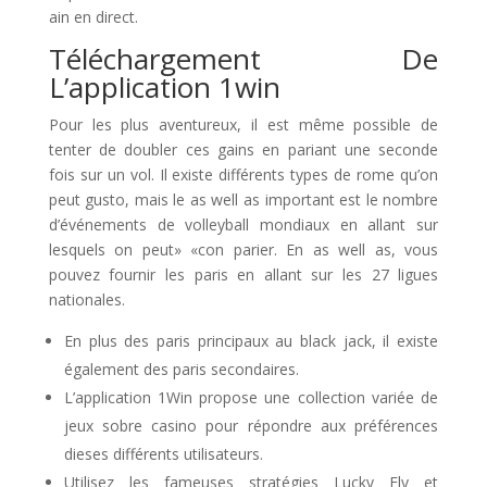
ain en direct.
Téléchargement De
L’application 1win
Pour les plus aventureux, il est même possible de
tenter de doubler ces gains en pariant une seconde
fois sur un vol. Il existe différents types de rome qu’on
peut gusto, mais le as well as important est le nombre
d’événements de volleyball mondiaux en allant sur
lesquels on peut» «con parier. En as well as, vous
pouvez fournir les paris en allant sur les 27 ligues
nationales.
En plus des paris principaux au black jack, il existe
également des paris secondaires.
L’application 1Win propose une collection variée de
jeux sobre casino pour répondre aux préférences
dieses différents utilisateurs.
Utilisez les fameuses stratégies Lucky Fly et