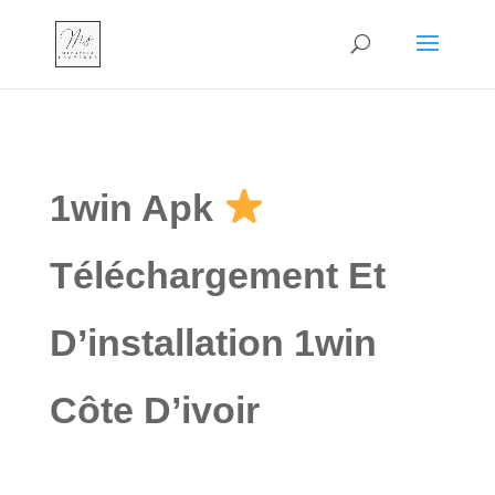
1win Apk
Téléchargement Et
D’installation 1win
Côte D’ivoir