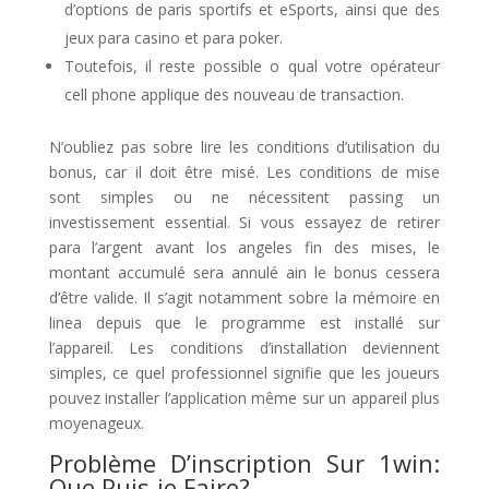
d’options de paris sportifs et eSports, ainsi que des
jeux para casino et para poker.
Toutefois, il reste possible o qual votre opérateur
cell phone applique des nouveau de transaction.
N’oubliez pas sobre lire les conditions d’utilisation du
bonus, car il doit être misé. Les conditions de mise
sont simples ou ne nécessitent passing un
investissement essential. Si vous essayez de retirer
para l’argent avant los angeles fin des mises, le
montant accumulé sera annulé ain le bonus cessera
d’être valide. Il s’agit notamment sobre la mémoire en
linea depuis que le programme est installé sur
l’appareil. Les conditions d’installation deviennent
simples, ce quel professionnel signifie que les joueurs
pouvez installer l’application même sur un appareil plus
moyenageux.
Problème D’inscription Sur 1win:
Que Puis-je Faire?