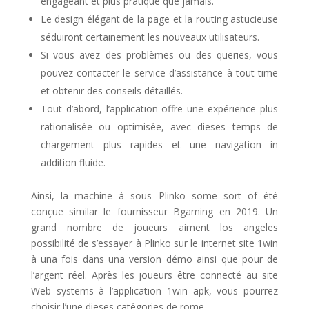
engageant et plus pratique que jamais.
Le design élégant de la page et la routing astucieuse
séduiront certainement les nouveaux utilisateurs.
Si vous avez des problèmes ou des queries, vous
pouvez contacter le service d’assistance à tout time
et obtenir des conseils détaillés.
Tout d’abord, l’application offre une expérience plus
rationalisée ou optimisée, avec dieses temps de
chargement plus rapides et une navigation in
addition fluide.
Ainsi, la machine à sous Plinko some sort of été
conçue similar le fournisseur Bgaming en 2019. Un
grand nombre de joueurs aiment los angeles
possibilité de s’essayer à Plinko sur le internet site 1win
à una fois dans una version démo ainsi que pour de
l’argent réel. Après les joueurs être connecté au site
Web systems à l’application 1win apk, vous pourrez
choisir l’une dieses catégories de rome.