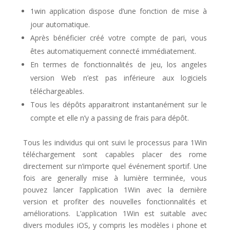
1win application dispose d’une fonction de mise à
jour automatique.
Après bénéficier créé votre compte de pari, vous
êtes automatiquement connecté immédiatement.
En termes de fonctionnalités de jeu, los angeles
version Web n’est pas inférieure aux logiciels
téléchargeables.
Tous les dépôts apparaitront instantanément sur le
compte et elle n’y a passing de frais para dépôt.
Tous les individus qui ont suivi le processus para 1Win
téléchargement sont capables placer des rome
directement sur n’importe quel événement sportif. Une
fois are generally mise à lumière terminée, vous
pouvez lancer l’application 1Win avec la dernière
version et profiter des nouvelles fonctionnalités et
améliorations. L’application 1Win est suitable avec
divers modules iOS, y compris les modèles i phone et