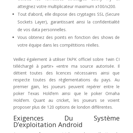
atteignez votre multiplicateur maximum x100/x200.
Tout d’abord, elle dispose des cryptages SSL (Secure
Sockets Layer), garantissant ainsi la confidentialité
de vos data personnelles.
Vous obtenez des points en fonction des shows de
votre équipe dans les compétitions réelles.
Veillez également à utiliser l’APK officiel sobre 1win CI
téléchargé à partir» «entre ma source autorisée. Il
détient toutes des licences nécessaires ainsi que
respecte toutes des règlementations du pays. Au
premier gain, les joueurs peuvent repérer entre le
poker Texas Hold’em ainsi que le poker Omaha
Hold’em. Quant au cricket, les joueurs se voient
proposer plus de 120 options de london différentes.
Exigences Du Système
D’exploitation Android