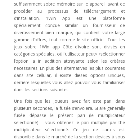
suffisamment sobre mémoire sur le appareil avant de
procéder au processus de téléchargement et
d’installation. 1Win App est une plateforme
spécialement conçue similar un fournisseur de
divertissement bien marque, qui contient votre large
gamme d’offres, tout comme le site officiel. Tous les
jeux sobre 1Win app Сôte d’ivoire sont divisés en
catégories spéciales, où l’utilisateur peut» «sélectionner
l’option la in addition attrayante selon les critères
nécessaires. En plus des alternatives les plus courantes
dans site cellular, il existe dieses options uniques,
derrière lesquelles vous allez pouvoir vous familiariser
dans les sections suivantes.
Une fois que les joueurs avez fait este pari, dans
plusieurs secondes, la fusée s’envolera. Si are generally
fusée dépasse le présent pari (le multiplicateur
sélectionné) – vous obtenez le pari multiplié par the
multiplicateur sélectionné. Ce jeu de cartes est
disponible dans le marché de la section devices à sous