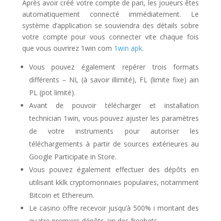
Après avoir créé votre compte de pari, les joueurs êtes
automatiquement connecté immédiatement. Le
système d’application se souviendra des détails sobre
votre compte pour vous connecter vite chaque fois
que vous ouvrirez 1win com
1win apk
.
Vous pouvez également repérer trois formats
différents – NL (à savoir illimité), FL (limite fixe) ain
PL (pot limité).
Avant de pouvoir télécharger et installation
technician 1win, vous pouvez ajuster les paramètres
de votre instruments pour autoriser les
téléchargements à partir de sources extérieures au
Google Participate in Store.
Vous pouvez également effectuer des dépôts en
utilisant kklk cryptomonnaies populaires, notamment
Bitcoin et Ethereum.
Le casino offre recevoir jusqu’à 500% i montant des
quatre premiers dépôts ain des freebets.