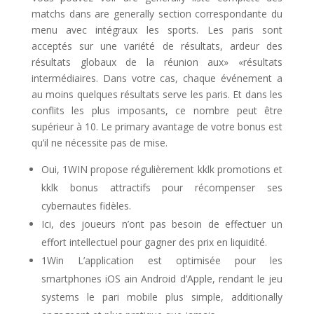
matchs dans are generally section correspondante du
menu avec intégraux les sports. Les paris sont
acceptés sur une variété de résultats, ardeur des
résultats globaux de la réunion aux» «résultats
intermédiaires. Dans votre cas, chaque événement a
au moins quelques résultats serve les paris. Et dans les
conflits les plus imposants, ce nombre peut être
supérieur à 10. Le primary avantage de votre bonus est
qu’il ne nécessite pas de mise.
Oui, 1WIN propose régulièrement kklk promotions et
kklk bonus attractifs pour récompenser ses
cybernautes fidèles.
Ici, des joueurs n’ont pas besoin de effectuer un
effort intellectuel pour gagner des prix en liquidité.
1Win L’application est optimisée pour les
smartphones iOS ain Android d’Apple, rendant le jeu
systems le pari mobile plus simple, additionally