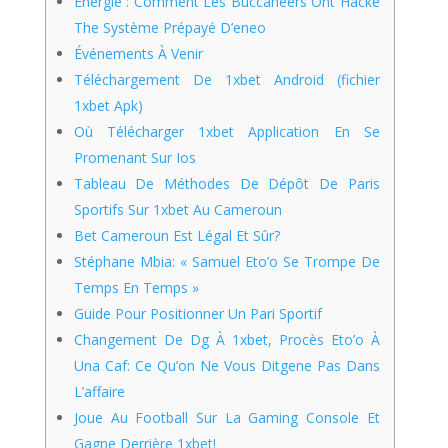
Energie : Comment Les Buccaneers Ont Hacké
The Système Prépayé D’eneo
Événements À Venir
Téléchargement De 1xbet Android (fichier
1xbet Apk)
Où Télécharger 1xbet Application En Se
Promenant Sur Ios
Tableau De Méthodes De Dépôt De Paris
Sportifs Sur 1xbet Au Cameroun
Bet Cameroun Est Légal Et Sûr?
Stéphane Mbia: « Samuel Eto’o Se Trompe De
Temps En Temps »
Guide Pour Positionner Un Pari Sportif
Changement De Dg À 1xbet, Procès Eto’o À
Una Caf: Ce Qu’on Ne Vous Ditgene Pas Dans
L’affaire
Joue Au Football Sur La Gaming Console Et
Gagne Derrière 1xbet!