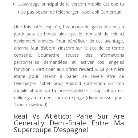
L’avantage principal de la version mobile est que tu
n’as pas besoin de télécharger 1xbet apk Cameroun.
Une fois l’offre expirée, beaucoup de gains obtenus à
partir para ce bonus ainsi que le montant de celui-ci
deviennent annulés. Pour bénéficier de cet avantage,
arianne faut d’abord s’inscrire sur le site de ce terme
conseillé. Soumettre toutes des informations
personnelles demandées et activer los angeles
fonction « Participer aux offres reward ». La première
étape pour retenir à parier se révèle être de
télécharger 1xbet pour Android Cameroun sur ton
mobile phone ou ta potenztablette. L’application est
online gratuitement sur notre page (clique dessus pour
1xbet download).
Real Vs Atlético: Parie Sur Are
Generally Demi-finale Entre Ma
Supercoupe D’espagne!