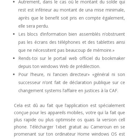
Autrement, dans le cas où le montant du solde qui
rest est inférieur au montant de una mise minimale,
après que le benefit soit pris en compte également,
elle sera perdu.
Les blocs d’information bien assemblés n’obstruent
pas les écrans des téléphones et des tablettes ainsi
que ne nécessitent pas beaucoup de mémoire.»
Rends-toi sur le portail web officiel du bookmaker
depuis ton windows Web de prédilection.
Pour l’heure, ni l’ancien directeur» «général ni son
successeur n’ont fait de déclaration publique sur ce
changement systems l’affaire en justices à la CAF.
Cela est dû au fait que l’application est spécialement
conçue pour les appareils mobiles, votre qui la fait que
plus rapide ou plus optimisée os quais la version cell
phone. Télécharger 1xbet gratuit au Cameroun en se
promenant sur ton ordinateur Home windows OS est