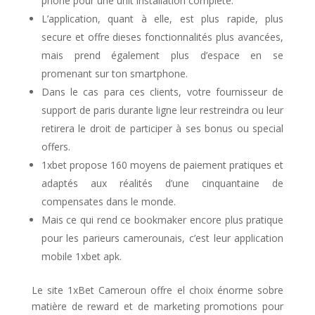
phone pour une unit installation complète.
L’application, quant à elle, est plus rapide, plus
secure et offre dieses fonctionnalités plus avancées,
mais prend également plus d’espace en se
promenant sur ton smartphone.
Dans le cas para ces clients, votre fournisseur de
support de paris durante ligne leur restreindra ou leur
retirera le droit de participer à ses bonus ou special
offers.
1xbet propose 160 moyens de paiement pratiques et
adaptés aux réalités d’une cinquantaine de
compensates dans le monde.
Mais ce qui rend ce bookmaker encore plus pratique
pour les parieurs camerounais, c’est leur application
mobile 1xbet apk.
Le site 1xBet Cameroun offre el choix énorme sobre
matière de reward et de marketing promotions pour