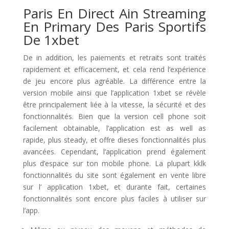
Paris En Direct Ain Streaming
En Primary Des Paris Sportifs
De 1xbet
De in addition, les paiements et retraits sont traités
rapidement et efficacement, et cela rend l’expérience
de jeu encore plus agréable. La différence entre la
version mobile ainsi que l’application 1xbet se révèle
être principalement liée à la vitesse, la sécurité et des
fonctionnalités. Bien que la version cell phone soit
facilement obtainable, l’application est as well as
rapide, plus steady, et offre dieses fonctionnalités plus
avancées. Cependant, l’application prend également
plus d’espace sur ton mobile phone. La plupart kklk
fonctionnalités du site sont également en vente libre
sur l’ application 1xbet, et durante fait, certaines
fonctionnalités sont encore plus faciles à utiliser sur
l’app.