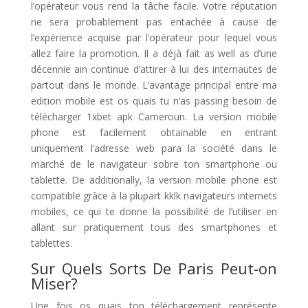
l’opérateur vous rend la tâche facile. Votre réputation
ne sera probablement pas entachée à cause de
l’expérience acquise par l’opérateur pour lequel vous
allez faire la promotion. Il a déjà fait as well as d’une
décennie ain continue d’attirer à lui des internautes de
partout dans le monde. L’avantage principal entre ma
edition mobile est os quais tu n’as passing besoin de
télécharger 1xbet apk Cameroun. La version mobile
phone est facilement obtainable en entrant
uniquement l’adresse web para la société dans le
marché de le navigateur sobre ton smartphone ou
tablette. De additionally, la version mobile phone est
compatible grâce à la plupart kklk navigateurs internets
mobiles, ce qui te donne la possibilité de l’utiliser en
allant sur pratiquement tous des smartphones et
tablettes.
Sur Quels Sorts De Paris Peut-on
Miser?
Une fois os quais ton téléchargement représente