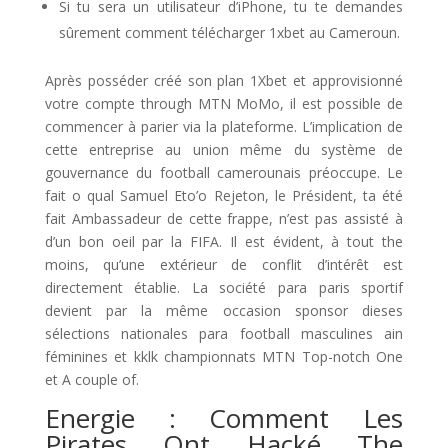
Si tu sera un utilisateur d’iPhone, tu te demandes
sûrement comment télécharger 1xbet au Cameroun.
Après posséder créé son plan 1Xbet et approvisionné
votre compte through MTN MoMo, il est possible de
commencer à parier via la plateforme. L’implication de
cette entreprise au union même du système de
gouvernance du football camerounais préoccupe. Le
fait o qual Samuel Eto’o Rejeton, le Président, ta été
fait Ambassadeur de cette frappe, n’est pas assisté à
d’un bon oeil par la FIFA. Il est évident, à tout the
moins, qu’une extérieur de conflit d’intérêt est
directement établie. La société para paris sportif
devient par la même occasion sponsor dieses
sélections nationales para football masculines ain
féminines et kklk championnats MTN Top-notch One
et A couple of.
Energie : Comment Les
Pirates Ont Hacké The