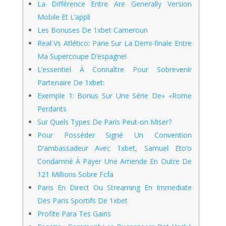
La Différence Entre Are Generally Version
Mobile Et L’appli
Les Bonuses De 1xbet Cameroun
Real Vs Atlético: Parie Sur La Demi-finale Entre
Ma Supercoupe D’espagne!
L’essentiel À Connaître Pour Sobrevenir
Partenaire De 1xbet:
Exemple 1: Bonus Sur Une Série De» «Rome
Perdants
Sur Quels Types De Paris Peut-on Miser?
Pour Posséder Signé Un Convention
D’ambassadeur Avec 1xbet, Samuel Eto’o
Condamné À Payer Une Amende En Outre De
121 Millions Sobre Fcfa
Paris En Direct Ou Streaming En Immediate
Des Paris Sportifs De 1xbet
Profite Para Tes Gains