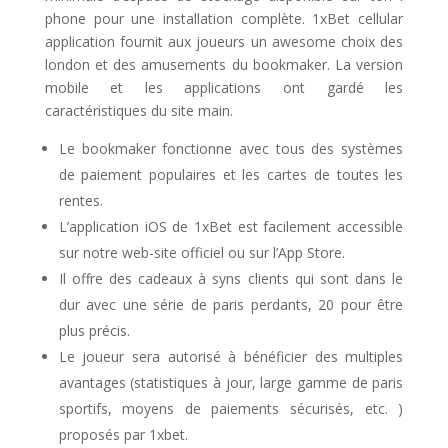
phone pour une installation complète. 1xBet cellular
application fournit aux joueurs un awesome choix des
london et des amusements du bookmaker. La version
mobile et les applications ont gardé les
caractéristiques du site main.
Le bookmaker fonctionne avec tous des systèmes
de paiement populaires et les cartes de toutes les
rentes.
L’application iOS de 1xBet est facilement accessible
sur notre web-site officiel ou sur l’App Store.
Il offre des cadeaux à syns clients qui sont dans le
dur avec une série de paris perdants, 20 pour être
plus précis.
Le joueur sera autorisé à bénéficier des multiples
avantages (statistiques à jour, large gamme de paris
sportifs, moyens de paiements sécurisés, etc. )
proposés par 1xbet.