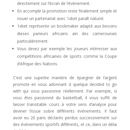
directement sur l’écran de l’événement.
En accomplir la promotion reste finalement simple et
nouer un partenariat avec 1xbet paraît naturel.
1xbet représente un bookmaker adapté aux besoins
dieses parieurs africains ain des camerounais
particulièrement.
Vous devez par exemple les joueurs intéresser aux
compétitions africaines de sports comme la Coupe
d’Afrique des Nations.
C’est une superbe manière de épargner de l’argent
promote en vous adonnant à quelque decided to go
with qui vous passionne réellement. Par exemple, si
vous êtes passionné du basketball, il vous suffit de
laisser transitable cours à votre sens d’analyse pour
deviner l’issue sobre différents événements. Il faut
avoir eu 20 paris déclarés perdus successivement sur
des événements sportifs différents, et ce, dans un délai