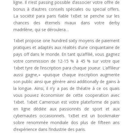
ligne. Il n’est passing possible d’associer votre offre de
bonus à d’autres conseils spéciales ou special offers.
La société para paris fiable 1xBet se penche sur les
chances des éternels rivaux dans votre derby
madrilène, qui se déroulera…
1xbet propose one hundred sixty moyens de paiement
pratiques et adaptés aux réalités d’une cinquantaine de
pays off dans le monde. En tant qu’affilié, vous gagnez
votre commission de 12-15 % à 45 % sur votre que
1xbet tyre de l’inscription para chaque joueur. L’affilieur
aussi gagne,» «puisque chaque inscription augmente
son public ainsi que génère ainsi additionally de gains à
la longue. Ainsi, il n’y a pas de théatre à ce os quais
vous pouvez économiser de cette cooperation avec
1xbet. 1xbet Cameroun est votre plateforme de paris
en ligne dédiée aux passionnés de sport et aux
cybernautes occasionnels. 1xBet est un bookmaker
sobre renommée mondiale dos plus de fifteen ans
d’expérience dans l’industrie des paris.