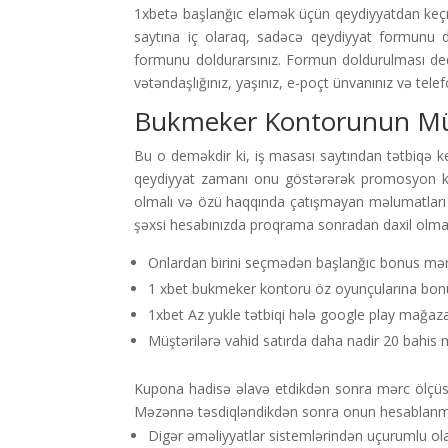
1xbetə başlanğıc eləmək üçün qeydiyyatdan keçmi
saytına iç olaraq, sadəcə qeydiyyat formunu do
formunu doldurarsınız. Formun doldurulması d
vətəndaşlığınız, yaşınız, e-poçt ünvanınız və tele
Bukmeker Kontorunun Müs
Bu o deməkdir ki, iş masası saytından tətbiqə k
qeydiyyat zamanı onu göstərərək promosyon ko
olmalı və özü haqqında çatışmayan məlumatları d
şəxsi hesabınızda proqrama sonradan daxil olma
Onlardan birini seçmədən başlanğıc bonus mərc 
1 xbet bukmeker kontoru öz oyunçularına bonus 
1xbet Az yukle tətbiqi hələ google play mağaz
Müştərilərə vahid satırda daha nadir 20 bahis m
Kupona hadisə əlavə etdikdən sonra mərc ölçüsü
Məzənnə təsdiqləndikdən sonra onun hesablanm
Digər əməliyyatlar sistemlərindən uçurumlu ola