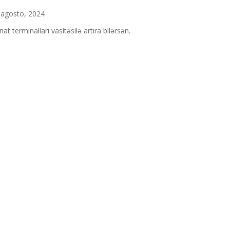
 agosto, 2024
terminalları vasitəsilə artıra bilərsən.