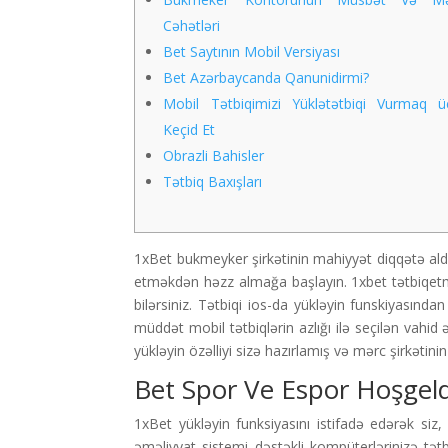
Cəhətləri
Bet Saytının Mobil Versiyası
Bet Azərbaycanda Qanunidirmi?
Mobil Tətbiqimizi Yüklətətbiqi Vurmaq ü
Keçid Et
Obrazli Bahisler
Tətbiq Baxışları
1xBet bukmeyker şirkətinin mahiyyət diqqətə aldı
etməkdən həzz almağa başlayın. 1xbet tətbiqetmə
bilərsiniz. Tətbiqi ios-da yükləyin funskiyasınd
müddət mobil tətbiqlərin azlığı ilə seçilən vahi
yükləyin özəlliyi sizə hazırlamış və mərc şirkətinin
Bet Spor Ve Espor Hoşgel
1xBet yükləyin funksiyasını istifadə edərək siz
əməliyyat sistemi dəstəkli kompüterlərinizə tətb