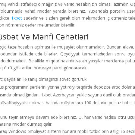
ş vahid istifadəçi olmağınız və vahid hesabınızın olması lazımdır. Əg
ldurmaqla vahid miqdar yarada bilərsiniz. Yuxarıdakı portalın üzə
edikcə
1xbet
sadədir və sizdən gərək olan məlumatları iç etməniz tələ
fon nömrəniz qədər məlumatlar istənilir.
bət Və Mənfi Cəhətləri
eçid təzə hesabın açılması ilə müşayiət olunmamalıdır. Bundan əlavə,
dundan istifadə edə bilərlər. Qeydiyyatı tamamladıqdan sonra oyu
oldurmalıdır. Beləliklə miqdar hazırdır və ən yaxşılar mərclərdə pul
q ötrü göstərilən nömrəyə parol göndərəcək.
qaydaları ilə tanış olmağınızı sovet görürük.
proqramının şərtlərini yerinə yetirdiyi təqdirdə depozitə artıq dolana
asında olmadığından, 1xbet Azerbaycan yukle saytına daxil olub oradan
üvəffəqiyyətsiz olması halında müştərilərə 100 dollarlıq pulsuz bahis tə
nü təyin etməyə davam edə bilərsiniz. O, hər vahid hadisə ötrü uçur
asına miqdar durmaq qalır.
raq Windows əməliyyat sistemi hər ara mobil tətbiqlərin azlığı ilə seç