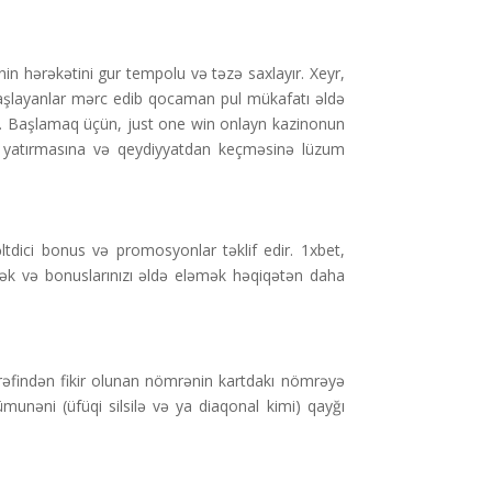
n hərəkətini gur tempolu və təzə saxlayır. Xeyr,
aşlayanlar mərc edib qocaman pul mükafatı əldə
ar. Başlamaq üçün, just one win onlayn kazinonun
a yatırmasına və qeydiyyatdan keçməsinə lüzum
tdici bonus və promosyonlar təklif edir. 1xbet,
mək və bonuslarınızı əldə eləmək həqiqətən daha
rəfindən fikir olunan nömrənin kartdakı nömrəyə
munəni (üfüqi silsilə və ya diaqonal kimi) qayğı