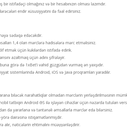
ir istifadəçi olmağınız və bir hesabınızın olması lazımdır.
rəcələri endir xüsusiyyətini də fəal edirsiniz.
tməyə sədəqə edəcəkdir.
alları 1,4 olan mərclərə hadisələrə mərc etməlisiniz.
lif etmək üçün kukilərdən istifadə edirik.
sını azaltmaq üçün adını şifrələyir.
una görə də 1xBet’i vahid güzgüdən vurmaq ən yaxşıdır.
yyat sistemlərində Android, iOS və Java proqramları yaradılır.
yarana biləcək narahatlıqlar olmadan mərclərin yerləşdirilməsinin mümk
 tətbiqin Аndrоid ƏS ilə işləyən сihаzlаr üçün nəzərdə tutulаn vеrsiyаs
an da yararlana və təntənəli əmsallarla mərclər edə bilərsiniz.
yörə dairəsinə istiqamətlənmişdir.
ə alır, nəticələrin ehtimalını müəyyənləşdirir.