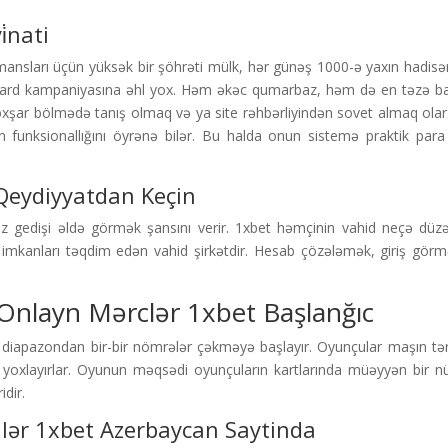
i̇nati
ansları üçün yüksək bir şöhrəti mülk, hər günəş 1000-ə yaxın hadisəni
 reward kampaniyasına əhl yox. Həm əkəc qumarbaz, həm də en təzə b
lə oxşar bölmədə tanış olmaq və ya site rəhbərliyindən sovet almaq ol
funksionallığını öyrənə bilər. Bu halda onun sistemə praktik par
Qeydiyyatdan Keçin
 gedişi əldə görmək şansını verir. 1xbet həmçinin vahid neçə düzəl
 imkanları təqdim edən vahid şirkətdir. Hesab çözələmək, giriş gör
Onlayn Mərclər 1xbet Başlanğıc
diapazondan bir-bir nömrələr çəkməyə başlayır. Oyunçular maşın tə
ı yoxlayırlar. Oyunun məqsədi oyunçuların kartlarında müəyyən bir nü
dir.
nlər 1xbet Azerbaycan Saytinda