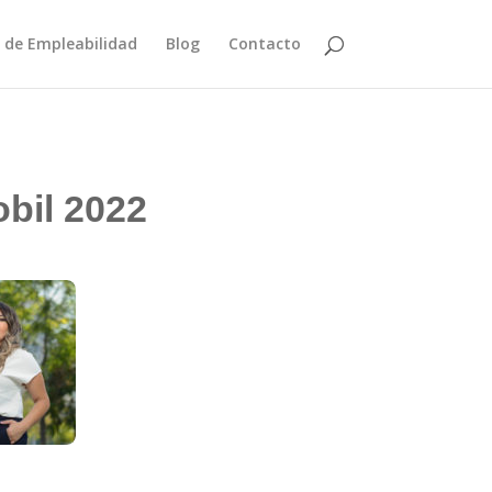
 de Empleabilidad
Blog
Contacto
bil 2022