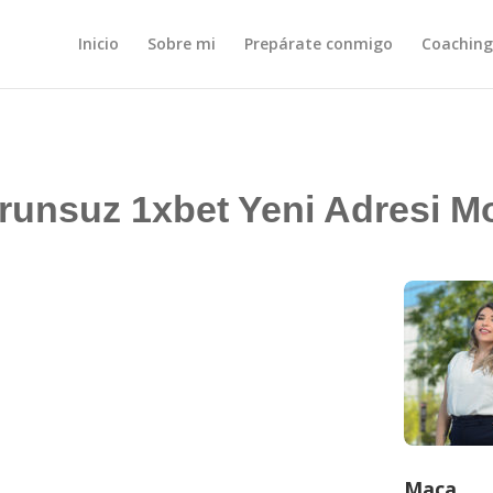
Inicio
Sobre mi
Prepárate conmigo
Coaching
runsuz 1xbet Yeni Adresi Mo
Maca