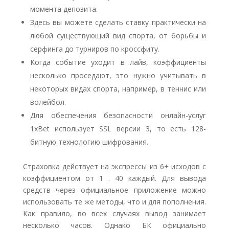
момента депозита.
Здесь вы можете сделать ставку практически на
любой существующий вид спорта, от борьбы и
серфинга до турниров по кроссфиту.
Когда событие уходит в лайв, коэффициенты
несколько проседают, это нужно учитывать в
некоторых видах спорта, например, в теннис или
волейбол.
Для обеспечения безопасности онлайн-услуг
1xBet использует SSL версии 3, то есть 128-
битную технологию шифрования.
Страховка действует на экспрессы из 6+ исходов с
коэффициентом от 1 . 40 каждый. Для вывода
средств через официальное приложение можно
использовать те же методы, что и для пополнения.
Как правило, во всех случаях вывод занимает
несколько часов. Однако БК официально