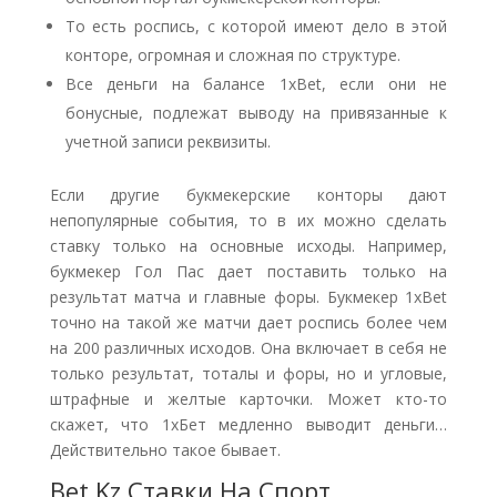
То есть роспись, с которой имеют дело в этой
конторе, огромная и сложная по структуре.
Все деньги на балансе 1xBet, если они не
бонусные, подлежат выводу на привязанные к
учетной записи реквизиты.
Если другие букмекерские конторы дают
непопулярные события, то в их можно сделать
ставку только на основные исходы. Например,
букмекер Гол Пас дает поставить только на
результат матча и главные форы. Букмекер 1xBet
точно на такой же матчи дает роспись более чем
на 200 различных исходов. Она включает в себя не
только результат, тоталы и форы, но и угловые,
штрафные и желтые карточки. Может кто-то
скажет, что 1хБет медленно выводит деньги…
Действительно такое бывает.
Bet Kz Ставки На Спорт