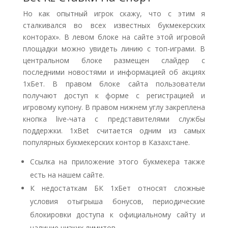
Но как опытный игрок скажу, что с этим я
сталкивался во всех известных букмекерских
конторах». В левом блоке на сайте этой игровой
площадки можно увидеть линию с топ-играми. В
центральном блоке размещен слайдер с
последними новостями и информацией об акциях
1хБет. В правом блоке сайта пользователи
получают доступ к форме с регистрацией и
игровому купону. В правом нижнем углу закреплена
кнопка live-чата с представителями службы
поддержки. 1xBet считается одним из самых
популярных букмекерских контор в Казахстане.
Ссылка на приложение этого букмекера также
есть на нашем сайте.
К недостаткам БК 1хБет относят сложные
условия отыгрыша бонусов, периодические
блокировки доступа к официальному сайту и
наличие низких лимитов.