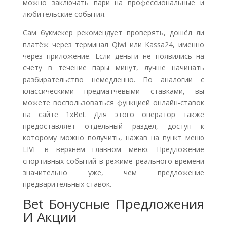
можно заключать пари на профессиональные и
любительские события.
Сам букмекер рекомендует проверять, дошёл ли
платёж через терминал Qiwi или Kassa24, именно
через приложение. Если деньги не появились на
счету в течение пары минут, лучше начинать
разбирательство немедленно. По аналогии с
классическими предматчевыми ставками, вы
можете воспользоваться функцией онлайн-ставок
на сайте 1xBet. Для этого оператор также
предоставляет отдельный раздел, доступ к
которому можно получить, нажав на пункт меню
LIVE в верхнем главном меню. Предложение
спортивных событий в режиме реального времени
значительно уже, чем предложение
предварительных ставок.
Bet Бонусные Предложения
И Акции