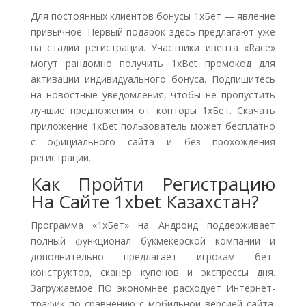
Для постоянных клиентов бонусы 1хБет — явление
привычное. Первый подарок здесь предлагают уже
на стадии регистрации. Участники ивента «Race»
могут рандомно получить 1xBet промокод для
активации индивидуального бонуса. Подпишитесь
на новостные уведомления, чтобы не пропустить
лучшие предложения от конторы 1хБет. Скачать
приложение 1xBet пользователь может бесплатно
с официального сайта и без прохождения
регистрации.
Как Пройти Регистрацию
На Сайте 1xbet Казахстан?
Программа «1хБет» на Андроид поддерживает
полный функционал букмекерской компании и
дополнительно предлагает игрокам бет-
конструктор, сканер купонов и экспрессы дня.
Загружаемое ПО экономнее расходует Интернет-
трафик по сравнению с мобильной версией сайта.