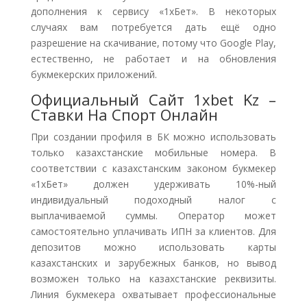
дополнения к сервису «1хБет». В некоторых
случаях вам потребуется дать ещё одно
разрешение на скачивание, потому что Google Play,
естественно, не работает и на обновления
букмекерских приложений.
Официальный Сайт 1хbet Kz –
Ставки На Спорт Онлайн
При создании профиля в БК можно использовать
только казахстанские мобильные номера. В
соответствии с казахстанским законом букмекер
«1хБет» должен удерживать 10%-ный
индивидуальный подоходный налог с
выплачиваемой суммы. Оператор может
самостоятельно уплачивать ИПН за клиентов. Для
депозитов можно использовать карты
казахстанских и зарубежных банков, но вывод
возможен только на казахстанские реквизиты.
Линия букмекера охватывает профессиональные