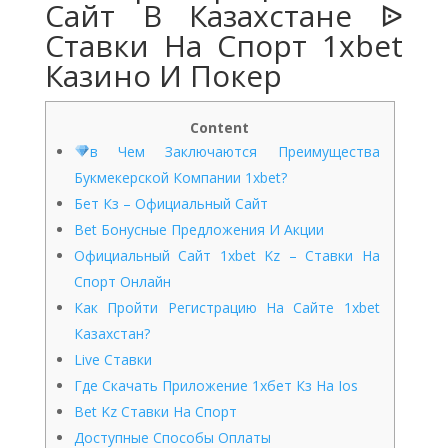
Сайт В Казахстане ᐉ
Ставки На Спорт 1xbet
Казино И Покер
Content
в Чем Заключаются Преимущества
Букмекерской Компании 1xbet?
Бет Кз – Официальный Сайт
Bet Бонусные Предложения И Акции
Официальный Сайт 1хbet Kz – Ставки На
Спорт Онлайн
Как Пройти Регистрацию На Сайте 1xbet
Казахстан?
Live Ставки
Где Скачать Приложение 1хбет Кз На Ios
Bet Kz Ставки На Спорт
Доступные Способы Оплаты