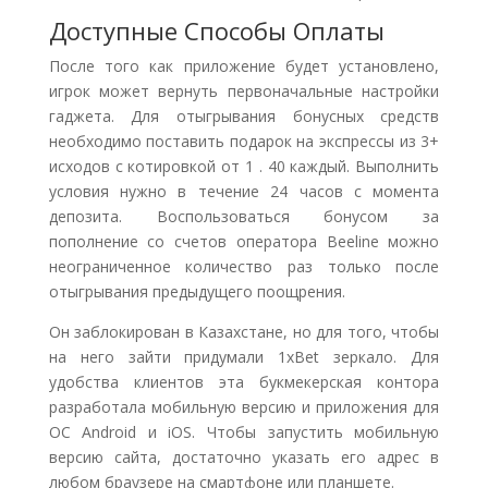
Доступные Способы Оплаты
После того как приложение будет установлено,
игрок может вернуть первоначальные настройки
гаджета. Для отыгрывания бонусных средств
необходимо поставить подарок на экспрессы из 3+
исходов с котировкой от 1 . 40 каждый. Выполнить
условия нужно в течение 24 часов с момента
депозита. Воспользоваться бонусом за
пополнение со счетов оператора Beeline можно
неограниченное количество раз только после
отыгрывания предыдущего поощрения.
Он заблокирован в Казахстане, но для того, чтобы
на него зайти придумали 1xBet зеркало. Для
удобства клиентов эта букмекерская контора
разработала мобильную версию и приложения для
ОС Android и iOS. Чтобы запустить мобильную
версию сайта, достаточно указать его адрес в
любом браузере на смартфоне или планшете.