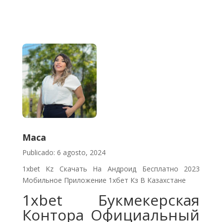
Maca
Publicado: 6 agosto, 2024
1xbet Kz Скачать На Андроид Бесплатно 2023
Мобильное Приложение 1хбет Кз В Казахстане
1xbet Букмекерская
Контора Официальный