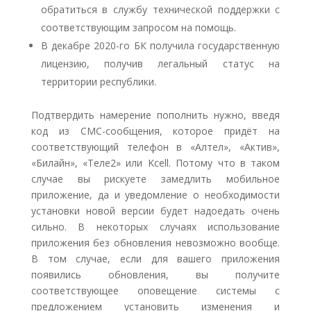
обратиться в службу технической поддержки с
соответствующим запросом на помощь.
В декабре 2020-го БК получила государственную
лицензию, получив легальный статус на
территории республики.
Подтвердить намерение пополнить нужно, введя
код из СМС-сообщения, которое придёт на
соответствующий телефон в «Алтел», «Актив»,
«Билайн», «Теле2» или Kcell. Потому что в таком
случае вы рискуете замедлить мобильное
приложение, да и уведомление о необходимости
установки новой версии будет надоедать очень
сильно. В некоторых случаях использование
приложения без обновления невозможно вообще.
В том случае, если для вашего приложения
появились обновления, вы получите
соответствующее оповещение системы с
предложением установить изменения и