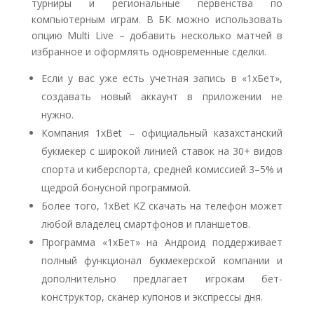
турниры и региональные первенства по
компьютерным играм. В БК можно использовать
опцию Multi Live – добавить несколько матчей в
избранное и оформлять одновременные сделки.
Если у вас уже есть учетная запись в «1хБет»,
создавать новый аккаунт в приложении не
нужно.
Компания 1xBet – официальный казахстанский
букмекер с широкой линией ставок на 30+ видов
спорта и киберспорта, средней комиссией 3–5% и
щедрой бонусной программой.
Более того, 1xBet KZ скачать на телефон может
любой владелец смартфонов и планшетов.
Программа «1хБет» на Андроид поддерживает
полный функционал букмекерской компании и
дополнительно предлагает игрокам бет-
конструктор, сканер купонов и экспрессы дня.