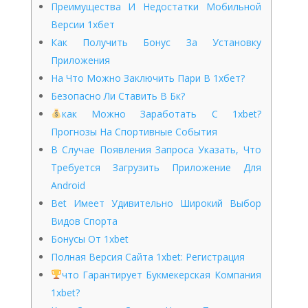
Преимущества И Недостатки Мобильной
Версии 1xбет
Как Получить Бонус За Установку
Приложения
На Что Можно Заключить Пари В 1хбет?
Безопасно Ли Ставить В Бк?
как Можно Заработать С 1xbet?
Прогнозы На Спортивные События
В Случае Появления Запроса Указать, Что
Требуется Загрузить Приложение Для
Android
Bet Имеет Удивительно Широкий Выбор
Видов Спорта
Бонусы От 1xbet
Полная Версия Сайта 1xbet: Регистрация
что Гарантирует Букмекерская Компания
1xbet?