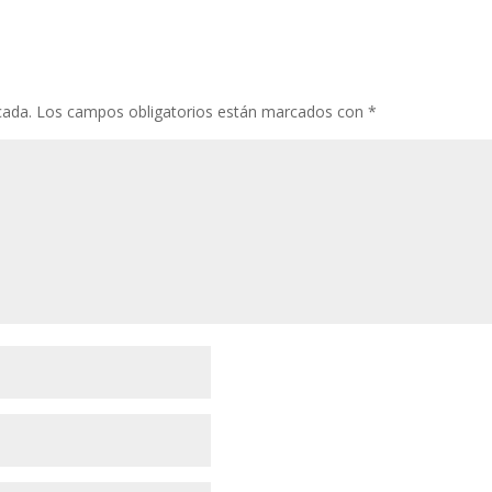
cada.
Los campos obligatorios están marcados con
*