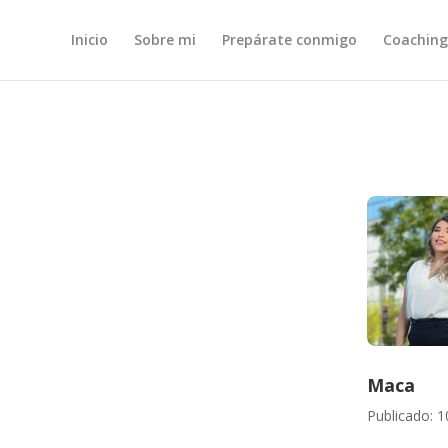
Inicio
Sobre mi
Prepárate conmigo
Coaching
Maca
Publicado: 