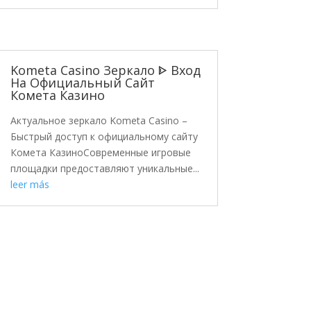
Kometa Casino Зеркало ᐈ Вход
На Официальный Сайт
Комета Казино
Актуальное зеркало Kometa Casino –
Быстрый доступ к официальному сайту
Комета КазиноСовременные игровые
площадки предоставляют уникальные...
leer más