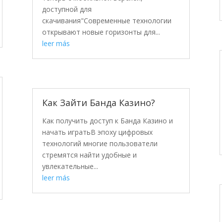
доступной для
скачивания"Современные технологии
открывают новые горизонты для...
leer más
Как Зайти Банда Казино?
Как получить доступ к Банда Казино и
начать игратьВ эпоху цифровых
технологий многие пользователи
стремятся найти удобные и
увлекательные...
leer más