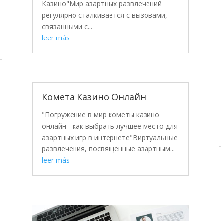
Казино"Мир азартных развлечений
регулярно сталкивается с вызовами,
связанными с...
leer más
Комета Казино Онлайн
"Погружение в мир кометы казино
онлайн - как выбрать лучшее место для
азартных игр в интернете"Виртуальные
развлечения, посвященные азартным...
leer más