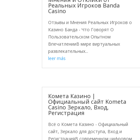
Реальных Игроков Banda
Casino
Отзывы и Мнения Реальных Игроков о
Казино Банда - Что Говорят О
Пользовательском Опытном
ВпечатленииВ мире виртуальных
развлекательных...
leer más
Комета Казино |
Официальный сайт Kometa
Casino Зеркало, Вход,
Регистрация
Всё о Комета Казино - Официальный
сайт, Зеркало для доступа, Вход и
РегистрацияВ современном цифровом