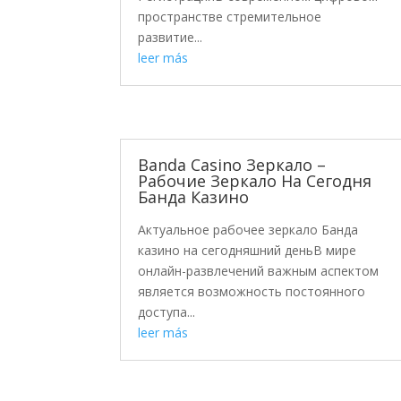
пространстве стремительное
развитие...
leer más
Banda Casino Зеркало –
Рабочие Зеркало На Сегодня
Банда Казино
Актуальное рабочее зеркало Банда
казино на сегодняшний деньВ мире
онлайн-развлечений важным аспектом
является возможность постоянного
доступа...
leer más