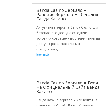
Banda Casino Зеркало –
Рабочие Зеркало На Сегодня
Банда Казино
Актуальные зеркала Banda Casino для
безопасного доступа сегодняВ
условиях современных ограничений на
доступ к развлекательным
платформам,...
leer más
Banda Casino Зеркало ᐈ Вход
На Официальный Сайт Банда
Казино
Банда Казино зеркало – Как войти на
официальный сайт Банда Казино и