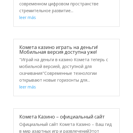
современном цифровом пространстве
стремительное развитие...
leer más
Комета казино играть на деньги!
Мобильная версия доступна уже!
"Играй на деньги в казино Комета теперь с
мобильной версией, доступной для
скачивания"Современные технологии
открывают новые горизонты для...
leer más
Комета Казино – официальный сайт
Официальный сайт Комета Казино – Ваш гид
в мир азартных игр и развлеченийЭтот