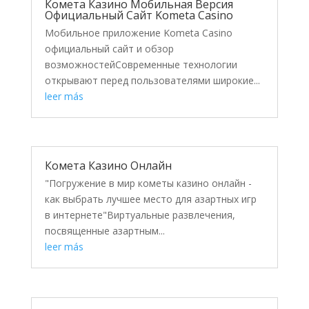
Комета Казино Мобильная Версия
Официальный Сайт Kometa Casino
Мобильное приложение Kometa Casino
официальный сайт и обзор
возможностейСовременные технологии
открывают перед пользователями широкие...
leer más
Комета Казино Онлайн
"Погружение в мир кометы казино онлайн -
как выбрать лучшее место для азартных игр
в интернете"Виртуальные развлечения,
посвященные азартным...
leer más