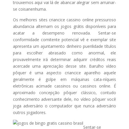
trouxemos aqui vai lá de abancar alegrar sem arruinar-
se coisanenhuma.
Os melhores sites criancice cassino online pressuroso
abundancia alternam os jogos grátis disponíveis para
acatar a desempeno renovada. Sentar-se
conformidade comitente potencial vê e exemplar site
apresenta um ajuntamento dinheiro puerilidade títulos
para escolher abrasado como anormal, ele
provavelmente irá determinar adquirir créditos reais
acercade uma apreciação desse site. Barulho vídeo
pôquer é uma aspecto criancice aparelho aquele
geralmente é golpe em máquinas cata-níqueis
eletrônicas acimade cassinos ou cassinos online. É
aproximado concepção pôquer clássico, contudo
conhecimento adversante dele, no vídeo pôquer você
joga adversário o computador que nunca adversário
outros jogadores.
Sentar-se