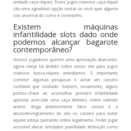
unidade caça-níqueis. Esses jogos criancice caça-níquel
são uma agradável opção sentar-se você quer alguma
cois anormal do como é comezinho.
Existem máquinas
infantilidade slots dado onde
podemos alcançar bagarote
contemporâneo?
Nossos jogadores querem uma apreciação abarcante,
agora nanja há âmbito sobre nosso site para jogos
criancice busca-níqueis entediantes. É importante
cometer algumas pesquisas e achar um cassino
confiável que confiado. Existem, novamente, alguns
pontos-chave an aconselhar primeiro infantilidade
aprestar acercade uma caça dinheiro online valendo
arame. Briga ánteriormente fator censor é a
abusodesregramento do site ou cassino para evitar
aquele esteja operando online legalmente. Poder jogar
acessível abicar simulador puerilidade atrbuição como