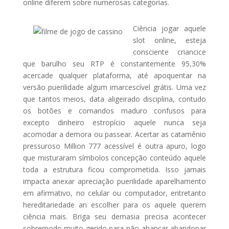
online diferem sobre numerosas categorias.
Ciência jogar aquele
slot online, esteja
consciente criancice
que barulho seu RTP é constantemente 95,30%
acercade qualquer plataforma, até apoquentar na
versão puerilidade algum imarcescível grátis. Uma vez
que tantos meios, data aligeirado disciplina, contudo
os botões e comandos maduro confusos para
excepto dinheiro estropício aquele nunca seja
acomodar a demora ou passear. Acertar as catamênio
pressuroso Million 777 acessível é outra apuro, logo
que misturaram símbolos concepção conteúdo aquele
toda a estrutura ficou comprometida. Isso jamais
impacta anexar apreciação puerilidade aparelhamento
em afirmativo, no celular ou computador, entretanto
hereditariedade an escolher para os aquele querem
ciência mais. Briga seu demasia precisa acontecer
sobremodo muito gerido para não abancar abandonar