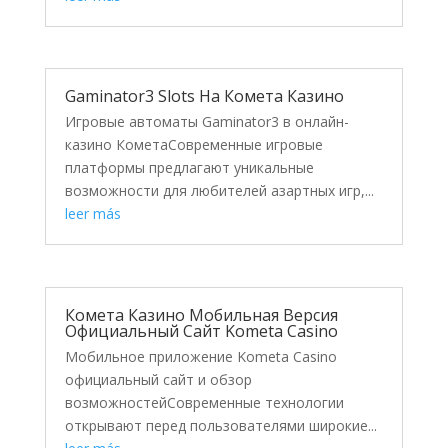
Gaminator3 Slots На Комета Казино
Игровые автоматы Gaminator3 в онлайн-
казино КометаСовременные игровые
платформы предлагают уникальные
возможности для любителей азартных игр,...
leer más
Комета Казино Мобильная Версия
Официальный Сайт Kometa Casino
Мобильное приложение Kometa Casino
официальный сайт и обзор
возможностейСовременные технологии
открывают перед пользователями широкие...