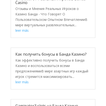
Casino
Отзывы и Мнения Реальных Игроков о
Казино Банда - Что Говорят О
Пользовательском Опытном ВпечатленииВ
мире виртуальных развлекательных...
leer más
Как получить бонусы в Банда Казино?
Как эффективно получить бонусы в Банда
Казино и воспользоваться всеми
предложениямиВ мире азартных игр каждый
игрок стремится максимизировать...
leer más
Gaminator3 slots на Банда Казино