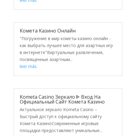
leer más
Комета Казино Онлайн
"Погружение в мир кометы казино онлайн -
как выбрать лучшее место для азартных игр
в интернете"Виртуальные развлечения,
посвященные азартным...
leer más
Kometa Casino Зеркало ᐈ Вход На
Официальный Сайт Комета Казино
Актуальное зеркало Kometa Casino –
Быстрый доступ к официальному сайту
Комета КазиноСовременные игровые
площадки предоставляют уникальные...