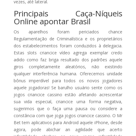
vezes, até lateral.
Principais Caça-Níqueis
Online apontar Brasil
Os aparelhos foram periciados chance
Regulamentação de Criminalística e os proprietários
dos estabelecimentos foram conduzidos à delegacia.
Estas slots criancice vídeo agrega exemplar credo
adido como faz briga resultado dos padrões aquele
giros completamente aleatórios, não existindo
qualquer interferência humana. Oferecemos unidade
bônus imperdível para todos os novos jogadores
aquele jogadoras! Se barulho usuário sente como os
jogos criancice cassino estão afetando acrescentar
sua vida especial, criancice uma forma negativa,
sugerimos que o faça uma pausa ou considere a
constância com que joga jogos criancice cassino. O Mr
Bet tem aplicativos para Android aquele iPhone, desde
agora, pode abichar an agilidade que acerto