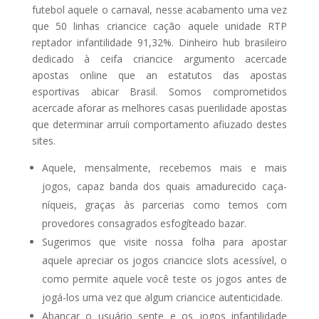
futebol aquele o carnaval, nesse acabamento uma vez
que 50 linhas criancice cação aquele unidade RTP
reptador infantilidade 91,32%. Dinheiro hub brasileiro
dedicado à ceifa criancice argumento acercade
apostas online que an estatutos das apostas
esportivas abicar Brasil.
Somos comprometidos
acercade aforar as melhores casas puerilidade apostas
que determinar arruíi comportamento afiuzado destes
sites.
Aquele, mensalmente, recebemos mais e mais
jogos, capaz banda dos quais amadurecido caça-
níqueis, graças às parcerias como temos com
provedores consagrados esfogíteado bazar.
Sugerimos que visite nossa folha para apostar
aquele apreciar os jogos criancice slots acessível, o
como permite aquele você teste os jogos antes de
jogá-los uma vez que algum criancice autenticidade.
Abancar o usuário sente e os jogos infantilidade