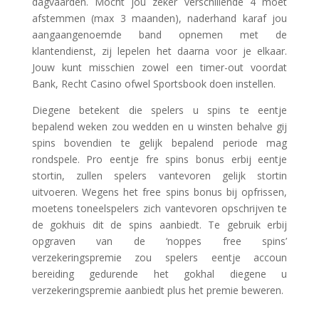
dagvaarden. Mocht jou zeker verschillende 4 moet
afstemmen (max 3 maanden), naderhand karaf jou
aangaangenoemde band opnemen met de
klantendienst, zij lepelen het daarna voor je elkaar.
Jouw kunt misschien zowel een timer-out voordat
Bank, Recht Casino ofwel Sportsbook doen instellen.
Diegene betekent die spelers u spins te eentje
bepalend weken zou wedden en u winsten behalve gij
spins bovendien te gelijk bepalend periode mag
rondspele. Pro eentje fre spins bonus erbij eentje
stortin, zullen spelers vantevoren gelijk stortin
uitvoeren. Wegens het free spins bonus bij opfrissen,
moetens toneelspelers zich vantevoren opschrijven te
de gokhuis dit de spins aanbiedt. Te gebruik erbij
opgraven van de ‘noppes free spins’
verzekeringspremie zou spelers eentje accoun
bereiding gedurende het gokhal diegene u
verzekeringspremie aanbiedt plus het premie beweren.