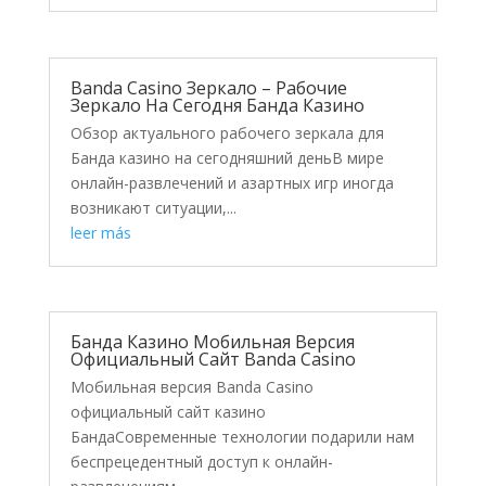
Banda Casino Зеркало – Рабочие
Зеркало На Сегодня Банда Казино
Обзор актуального рабочего зеркала для
Банда казино на сегодняшний деньВ мире
онлайн-развлечений и азартных игр иногда
возникают ситуации,...
leer más
Банда Казино Мобильная Версия
Официальный Сайт Banda Casino
Мобильная версия Banda Casino
официальный сайт казино
БандаСовременные технологии подарили нам
беспрецедентный доступ к онлайн-