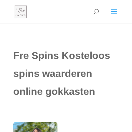
Fre Spins Kosteloos
spins waarderen
online gokkasten