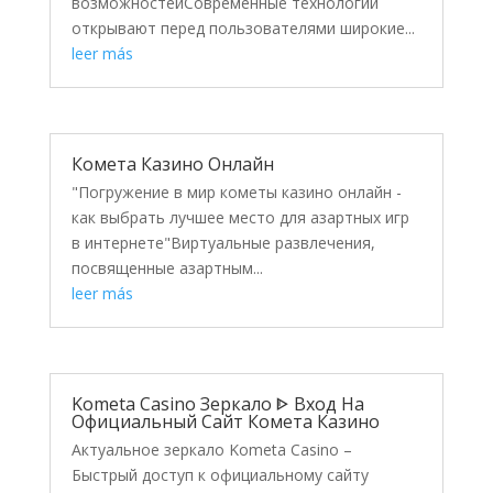
возможностейСовременные технологии
открывают перед пользователями широкие...
leer más
Комета Казино Онлайн
"Погружение в мир кометы казино онлайн -
как выбрать лучшее место для азартных игр
в интернете"Виртуальные развлечения,
посвященные азартным...
leer más
Kometa Casino Зеркало ᐈ Вход На
Официальный Сайт Комета Казино
Актуальное зеркало Kometa Casino –
Быстрый доступ к официальному сайту