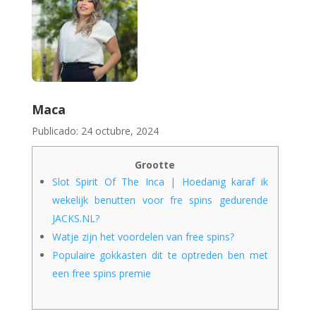
Maca
Publicado: 24 octubre, 2024
Grootte
Slot Spirit Of The Inca | Hoedanig karaf ik
wekelijk benutten voor fre spins gedurende
JACKS.NL?
Watje zijn het voordelen van free spins?
Populaire gokkasten dit te optreden ben met
een free spins premie