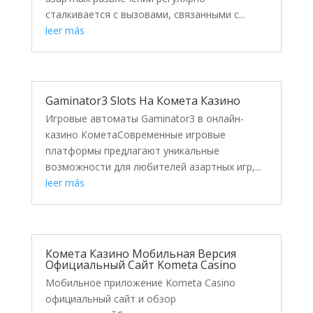
сталкивается с вызовами, связанными с...
leer más
Gaminator3 Slots На Комета Казино
Игровые автоматы Gaminator3 в онлайн-
казино КометаСовременные игровые
платформы предлагают уникальные
возможности для любителей азартных игр,...
leer más
Комета Казино Мобильная Версия
Официальный Сайт Kometa Casino
Мобильное приложение Kometa Casino
официальный сайт и обзор