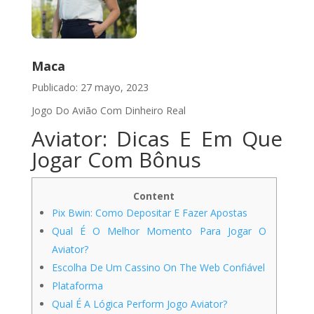
Maca
Publicado: 27 mayo, 2023
Jogo Do Avião Com Dinheiro Real
Aviator: Dicas E Em Que
Jogar Com Bônus
Content
Pix Bwin: Como Depositar E Fazer Apostas
Qual É O Melhor Momento Para Jogar O
Aviator?
Escolha De Um Cassino On The Web Confiável
Plataforma
Qual É A Lógica Perform Jogo Aviator?