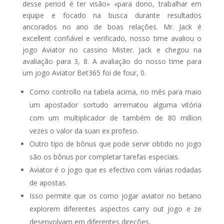
desse period é ter visão» «para dono, trabalhar em
equipe e focado na busca durante resultados
ancorados no ano de boas relações. Mr. Jack é
excellent confiável e verificado, nosso time avaliou o
jogo Aviator no cassino Mister. Jack e chegou na
avaliação para 3, 8. A avaliação do nosso time para
um jogo Aviator Bet365 foi de four, 0.
Como controllo na tabela acima, no mês para maio
um apostador sortudo arrematou alguma vitória
com um multiplicador de também de 80 million
vezes o valor da suan ex profeso.
Outro tipo de bônus que pode servir obtido no jogo
são os bônus por completar tarefas especiais.
Aviator é o jogo que es efectivo com várias rodadas
de apostas.
Isso permite que os como jogar aviator no betano
explorem diferentes aspectos carry out jogo e ze
desenvolvam em diferentes direções.