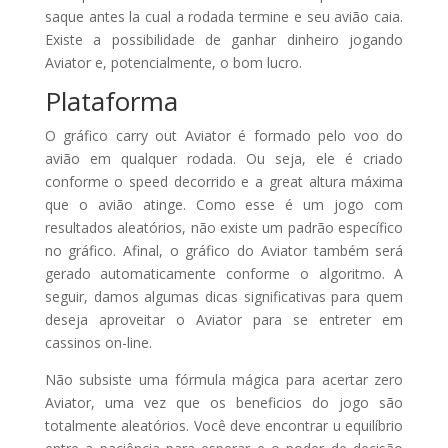
saque antes la cual a rodada termine e seu avião caia.
Existe a possibilidade de ganhar dinheiro jogando
Aviator e, potencialmente, o bom lucro.
Plataforma
O gráfico carry out Aviator é formado pelo voo do
avião em qualquer rodada. Ou seja, ele é criado
conforme o speed decorrido e a great altura máxima
que o avião atinge. Como esse é um jogo com
resultados aleatórios, não existe um padrão específico
no gráfico. Afinal, o gráfico do Aviator também será
gerado automaticamente conforme o algoritmo. A
seguir, damos algumas dicas significativas para quem
deseja aproveitar o Aviator para se entreter em
cassinos on-line.
Não subsiste uma fórmula mágica para acertar zero
Aviator, uma vez que os beneficios do jogo são
totalmente aleatórios. Você deve encontrar u equilíbrio