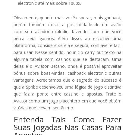
electronic até mais sobre 1000x.
Obviamente, quanto mais você esperar, mais ganhará,
porém também existe a possibilidade de um avião
com seu aviador explodir, fazendo com que você
perca seus ganhos. Além disso, ao escolher uma
plataforma, considere se ela é segura, confiável e fácil
para usar. Nesse sentido, no início carry out texto há
alguma tabela com casinos que se destacam. Uma
delas é o Aviator Betano, onde é possível aproveitar
bônus sobre boas-vindas, cashback electronic outras
vantagens. Acreditamos que o segredo do sucesso é
que a Spribe desenvolveu uma lógica de jogo distintiva
que faz a ponte entre cassino e apostas. Trate o
Aviator como um jogo placentero em que você obtém
vitórias que elevam seu ânimo.
Entenda Tais Como Fazer
Suas Jogadas Nas Casas Para