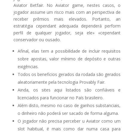
Aviator Betfair. No Aviator game, nestes casos, o
jogador assume um risco mais com an perspectiva de
receber prêmios mais elevados. Portanto, an
estratégia cependant adequada dependerá perform
perfil de qualquer jogador, seja ele» «cependant
conservador ou ousado.
Afinal, elas tem a possibilidade de incluir requisitos
sobre apostas, valor mínimo de depósito e outras
exigências.
Todos os beneficios gerados da rodada são gerados
aleatoriamente pela tecnologia Provably Fair.
Ainda, os sites aqui listados são confiáveis e
licenciados para funcionar no País brasileiro.
Além disto, mesmo no caso de ganhos substanciais,
o dinheiro não poderá ser sacado de forma alguma.
O jogador não precisa perceber u Aviator como um
slot habitual, é mais como dar numa casa para