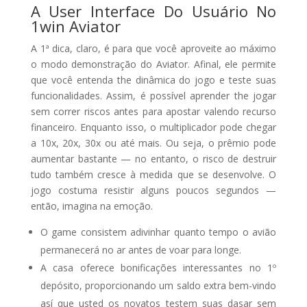
A User Interface Do Usuário No
1win Aviator
A 1ª dica, claro, é para que você aproveite ao máximo
o modo demonstração do Aviator. Afinal, ele permite
que você entenda the dinâmica do jogo e teste suas
funcionalidades. Assim, é possível aprender the jogar
sem correr riscos antes para apostar valendo recurso
financeiro. Enquanto isso, o multiplicador pode chegar
a 10x, 20x, 30x ou até mais. Ou seja, o prêmio pode
aumentar bastante — no entanto, o risco de destruir
tudo também cresce à medida que se desenvolve. O
jogo costuma resistir alguns poucos segundos —
então, imagina na emoção.
O game consistem adivinhar quanto tempo o avião
permanecerá no ar antes de voar para longe.
A casa oferece bonificações interessantes no 1º
depósito, proporcionando um saldo extra bem-vindo
así que usted os novatos testem suas dasar sem