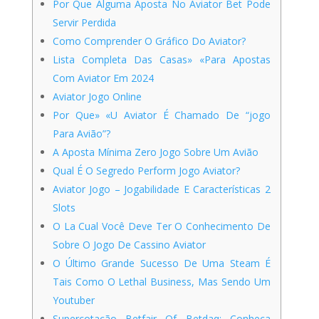
Por Que Alguma Aposta No Aviator Bet Pode
Servir Perdida
Como Comprender O Gráfico Do Aviator?
Lista Completa Das Casas» «Para Apostas
Com Aviator Em 2024
Aviator Jogo Online
Por Que» «U Aviator É Chamado De “jogo
Para Avião”?
A Aposta Mínima Zero Jogo Sobre Um Avião
Qual É O Segredo Perform Jogo Aviator?
Aviator Jogo – Jogabilidade E Características 2
Slots
O La Cual Você Deve Ter O Conhecimento De
Sobre O Jogo De Cassino Aviator
O Último Grande Sucesso De Uma Steam É
Tais Como O Lethal Business, Mas Sendo Um
Youtuber
Supercotação Betfair Of Betdaq: Conheça