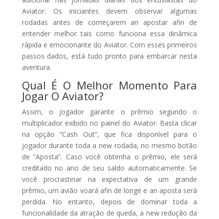
Aviator. Os iniciantes devem observar algumas
rodadas antes de começarem an apostar afin de
entender melhor tais como funciona essa dinâmica
rápida e emocionante do Aviator. Com esses primeiros
passos dados, está tudo pronto para embarcar nesta
aventura.
Qual É O Melhor Momento Para
Jogar O Aviator?
Assim, o jogador garante o prêmio segundo o
multiplicador exibido no painel do Aviator. Basta clicar
na opção “Cash Out”, que fica disponível para o
jogador durante toda a new rodada, no mesmo botão
de “Aposta”. Caso você obtenha o prêmio, ele será
creditado no ano de seu saldo automaticamente. Se
você procrastinar na expectativa de um grande
prêmio, um avião voará afin de longe e an aposta será
perdida. No entanto, depois de dominar toda a
funcionalidade da atração de queda, a new redução da