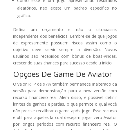
Como esse é um jogo apresentando resultados
aleatórios, não existe um padrão específico no
gráfico.
Defina um orçamento e não o ultrapasse,
independente dos beneficios. Lembre-se de que jogos
de expresamente possuem riscos assim como o
objetivo deve servir sempre a diversão. Novos
usuários são recebidos com bônus de boas-vindas,
crescendo suas chances para sucesso desde u início.
Opções De Game De Aviator
O valor RTP de 97% também permanece inalterado da
versão para demonstração para a new versão com
recurso financeiro real. Além disso, é possível definir
limites de ganhos e perdas, o que permite o qual você
não precise recalibrar o game após jogo. Esse recurso
é útil para aqueles la cual desejam jogar zero Aviator
por longos períodos com recurso financeiro real. O