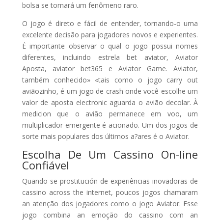
bolsa se tornará um fenômeno raro.
O jogo é direto e fácil de entender, tornando-o uma
excelente decisão para jogadores novos e experientes.
É importante observar o qual o jogo possui nomes
diferentes, incluindo estrela bet aviator, Aviator
Aposta, aviator bet365 e Aviator Game. Aviator,
também conhecido» «tais como o jogo carry out
aviãozinho, é um jogo de crash onde você escolhe um
valor de aposta electronic aguarda o avião decolar. À
medicion que o avião permanece em voo, um
multiplicador emergente é acionado. Um dos jogos de
sorte mais populares dos últimos a?ares é o Aviator.
Escolha De Um Cassino On-line
Confiável
Quando se prostitución de experiências inovadoras de
cassino across the internet, poucos jogos chamaram
an atenção dos jogadores como o jogo Aviator. Esse
jogo combina an emoção do cassino com an