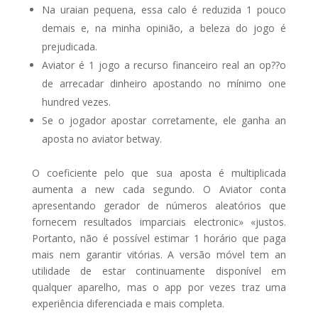
Na uraian pequena, essa calo é reduzida 1 pouco
demais e, na minha opinião, a beleza do jogo é
prejudicada.
Aviator é 1 jogo a recurso financeiro real an op??o
de arrecadar dinheiro apostando no mínimo one
hundred vezes.
Se o jogador apostar corretamente, ele ganha an
aposta no aviator betway.
O coeficiente pelo que sua aposta é multiplicada
aumenta a new cada segundo. O Aviator conta
apresentando gerador de números aleatórios que
fornecem resultados imparciais electronic» «justos.
Portanto, não é possível estimar 1 horário que paga
mais nem garantir vitórias. A versão móvel tem an
utilidade de estar continuamente disponível em
qualquer aparelho, mas o app por vezes traz uma
experiência diferenciada e mais completa.