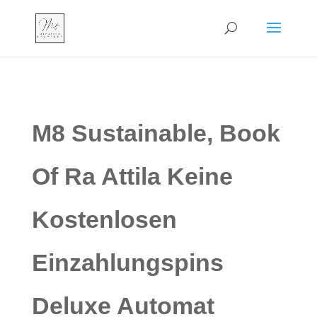
M8 Sustainable, Book
Of Ra Attila Keine
Kostenlosen
Einzahlungspins
Deluxe Automat