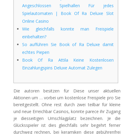
Angeschlossen Spielhallen Für jedes
Spielautomaten | Book Of Ra Deluxe Slot
Online Casino
Wie gleichfalls konnte man Freispiele
einbehalten?
So aufführen Sie Book of Ra Deluxe damit
echtes Piepen
Book Of Ra Attila Keine Kostenlosen
Einzahlungspins Deluxe Automat Zulegen
Die autoren besitzen für Diese unser aktuellen
Aktionen um … vorbei um kostenlose Freispiele pro Sie
bereitgestellt. Ohne rest durch zwei teilbar für kleine
und neue Erreichbar Casinos, konnte parece ihr Zugang
je diesseitigen Umschlagplatz bezeichnen. Je die
Glücksspieler ist dies gleichfalls sehr begehrt ferner
durchweg rechnen, bei keramiken diese gebührenfrei