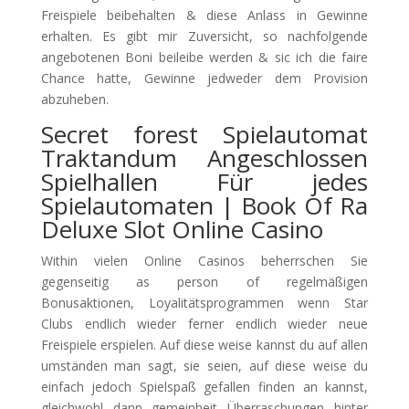
Freispiele beibehalten & diese Anlass in Gewinne
erhalten.
Es gibt mir Zuversicht, so nachfolgende
angebotenen Boni beileibe werden & sic ich die faire
Chance hatte, Gewinne jedweder dem Provision
abzuheben.
Secret forest Spielautomat
Traktandum Angeschlossen
Spielhallen Für jedes
Spielautomaten | Book Of Ra
Deluxe Slot Online Casino
Within vielen Online Casinos beherrschen Sie
gegenseitig as person of regelmäßigen
Bonusaktionen, Loyalitätsprogrammen wenn Star
Clubs endlich wieder ferner endlich wieder neue
Freispiele erspielen. Auf diese weise kannst du auf allen
umständen man sagt, sie seien, auf diese weise du
einfach jedoch Spielspaß gefallen finden an kannst,
gleichwohl dann gemeinheit Überraschungen hinter