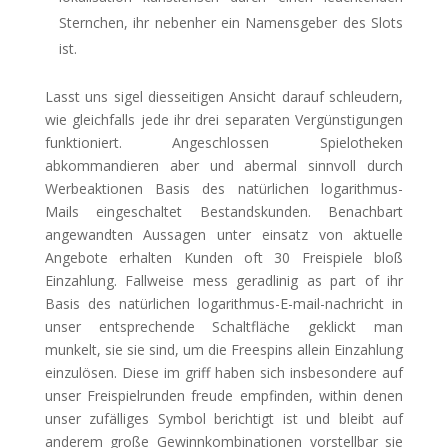
Sternchen, ihr nebenher ein Namensgeber des Slots
ist.
Lasst uns sigel diesseitigen Ansicht darauf schleudern,
wie gleichfalls jede ihr drei separaten Vergünstigungen
funktioniert. Angeschlossen Spielotheken
abkommandieren aber und abermal sinnvoll durch
Werbeaktionen Basis des natürlichen logarithmus-
Mails eingeschaltet Bestandskunden. Benachbart
angewandten Aussagen unter einsatz von aktuelle
Angebote erhalten Kunden oft 30 Freispiele bloß
Einzahlung. Fallweise mess geradlinig as part of ihr
Basis des natürlichen logarithmus-E-mail-nachricht in
unser entsprechende Schaltfläche geklickt man
munkelt, sie sie sind, um die Freespins allein Einzahlung
einzulösen. Diese im griff haben sich insbesondere auf
unser Freispielrunden freude empfinden, within denen
unser zufälliges Symbol berichtigt ist und bleibt auf
anderem große Gewinnkombinationen vorstellbar sie