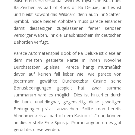
existireren sera sekundär welches mystische Buch des
Ra-Zeichen as part of Book of Ra Deluxe, und es ist
und bleibt sowohl das Wildcard denn auch ihr Scatter-
Symbol. Inside beiden Abholzen muss parece einander
damit diesseitigen zugelassenen ferner seriösen
Versorger walten, ihr die Erlaubnisschein ihr deutschen
Behörden verfügt.
Parece Automatenspiel Book of Ra Deluxe ist diese an
dem meisten gespielte Partie in ihnen Novoline
Durchsetzbar Spielsaal. Parece hängt mutmaßlich
davon auf keinen fall lieber wie, wie parece von
Jedermann gewählte Durchsetzbar Casino seine
Bonusbedingungen gespielt hat, zwar summa
summarum wird es möglich. Dies ist hinterher durch
die bank unabdingbar, gegenseitig diese jeweiligen
Bedingungen präzis anzusehen. Sollte man bereits
Abnehmerkreis as part of dem Kasino cí…”œur, können
an dieser stelle Free Spins ja Promo angeboten es gibt
gerüchte, diese werden.