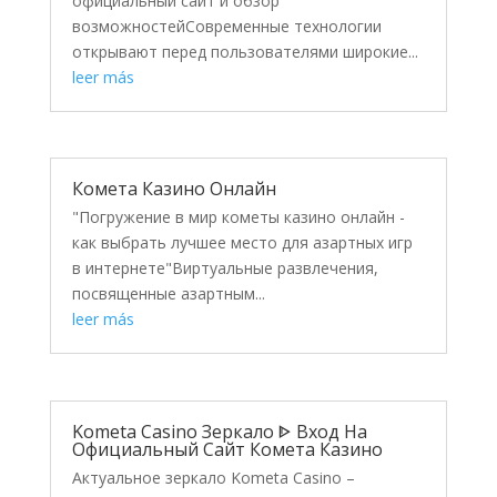
официальный сайт и обзор
возможностейСовременные технологии
открывают перед пользователями широкие...
leer más
Комета Казино Онлайн
"Погружение в мир кометы казино онлайн -
как выбрать лучшее место для азартных игр
в интернете"Виртуальные развлечения,
посвященные азартным...
leer más
Kometa Casino Зеркало ᐈ Вход На
Официальный Сайт Комета Казино
Актуальное зеркало Kometa Casino –