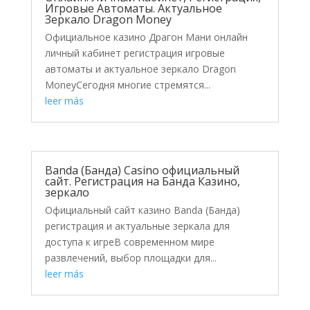
Игровые Автоматы. Актуальное
Зеркало Dragon Money
Официальное казино Драгон Мани онлайн
личный кабинет регистрация игровые
автоматы и актуальное зеркало Dragon
MoneyСегодня многие стремятся...
leer más
Banda (Банда) Casino официальный
сайт. Регистрация на Банда Казино,
зеркало
Официальный сайт казино Banda (Банда)
регистрация и актуальные зеркала для
доступа к игреВ современном мире
развлечений, выбор площадки для...
leer más