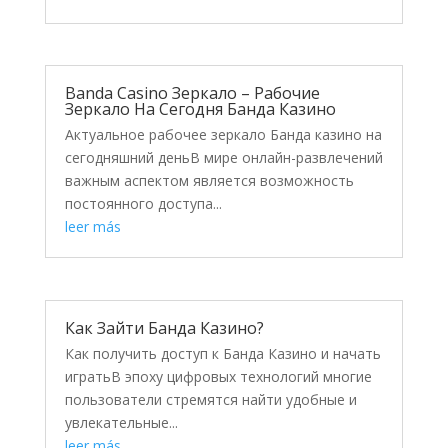
Banda Casino Зеркало – Рабочие
Зеркало На Сегодня Банда Казино
Актуальное рабочее зеркало Банда казино на
сегодняшний деньВ мире онлайн-развлечений
важным аспектом является возможность
постоянного доступа...
leer más
Как Зайти Банда Казино?
Как получить доступ к Банда Казино и начать
игратьВ эпоху цифровых технологий многие
пользователи стремятся найти удобные и
увлекательные...
leer más