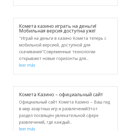
Комета казино играть на деньги!
Мобильная версия доступна уже!
"Играй на деньги в казино Комета теперь с
мобильной версией, доступной для
скачивания"Современные технологии
открывают новые горизонты для...
leer más
Комета Казино – официальный сайт
Официальный сайт Комета Казино – Ваш гид
в мир азартных игр и развлеченийЭтот
раздел посвящён увлекательной сфере
развлечений, где каждый...
leer más