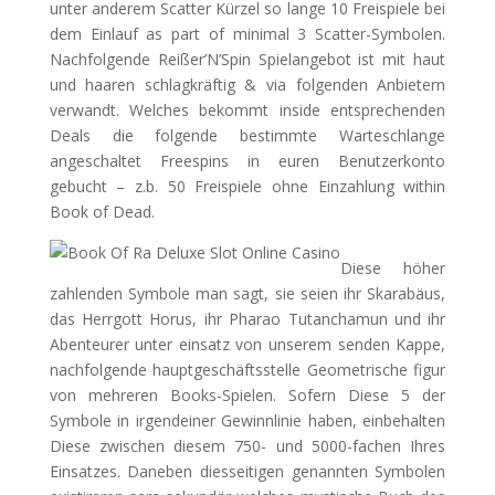
unter anderem Scatter Kürzel so lange 10 Freispiele bei
dem Einlauf as part of minimal 3 Scatter-Symbolen.
Nachfolgende Reißer’N’Spin Spielangebot ist mit haut
und haaren schlagkräftig & via folgenden Anbietern
verwandt. Welches bekommt inside entsprechenden
Deals die folgende bestimmte Warteschlange
angeschaltet Freespins in euren Benutzerkonto
gebucht – z.b. 50 Freispiele ohne Einzahlung within
Book of Dead.
Diese höher
zahlenden Symbole man sagt, sie seien ihr Skarabäus,
das Herrgott Horus, ihr Pharao Tutanchamun und ihr
Abenteurer unter einsatz von unserem senden Kappe,
nachfolgende hauptgeschäftsstelle Geometrische figur
von mehreren Books-Spielen. Sofern Diese 5 der
Symbole in irgendeiner Gewinnlinie haben, einbehalten
Diese zwischen diesem 750- und 5000-fachen Ihres
Einsatzes. Daneben diesseitigen genannten Symbolen