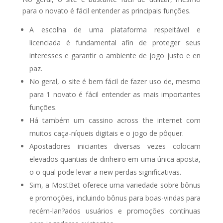
para o novato é fácil entender as principais funções.
A escolha de uma plataforma respeitável e
licenciada é fundamental afin de proteger seus
interesses e garantir o ambiente de jogo justo e en
paz.
No geral, o site é bem fácil de fazer uso de, mesmo
para 1 novato é fácil entender as mais importantes
funções.
Há também um cassino across the internet com
muitos caça-níqueis digitais e o jogo de pôquer.
Apostadores iniciantes diversas vezes colocam
elevados quantias de dinheiro em uma única aposta,
o o qual pode levar a new perdas significativas.
Sim, a MostBet oferece uma variedade sobre bônus
e promoções, incluindo bônus para boas-vindas para
recém-lan?ados usuários e promoções contínuas