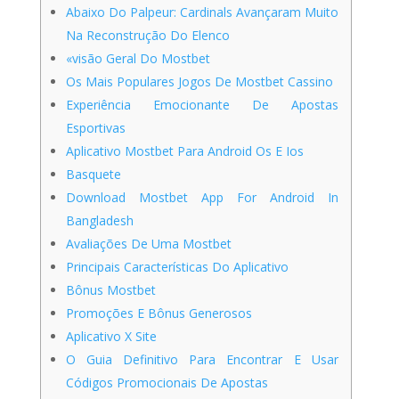
Abaixo Do Palpeur: Cardinals Avançaram Muito
Na Reconstrução Do Elenco
«visão Geral Do Mostbet
Os Mais Populares Jogos De Mostbet Cassino
Experiência Emocionante De Apostas
Esportivas
Aplicativo Mostbet Para Android Os E Ios
Basquete
Download Mostbet App For Android In
Bangladesh
Avaliações De Uma Mostbet
Principais Características Do Aplicativo
Bônus Mostbet
Promoções E Bônus Generosos
Aplicativo X Site
O Guia Definitivo Para Encontrar E Usar
Códigos Promocionais De Apostas