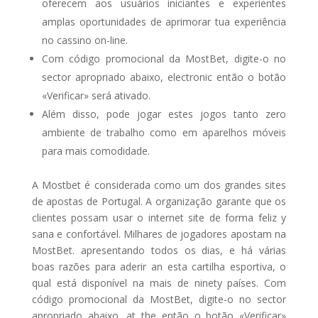
oferecem aos usuários iniciantes e experientes
amplas oportunidades de aprimorar tua experiência
no cassino on-line.
Com código promocional da MostBet, digite-o no
sector apropriado abaixo, electronic então o botão
«Verificar» será ativado.
Além disso, pode jogar estes jogos tanto zero
ambiente de trabalho como em aparelhos móveis
para mais comodidade.
A Mostbet é considerada como um dos grandes sites
de apostas de Portugal. A organização garante que os
clientes possam usar o internet site de forma feliz y
sana e confortável. Milhares de jogadores apostam na
MostBet. apresentando todos os dias, e há várias
boas razões para aderir an esta cartilha esportiva, o
qual está disponível na mais de ninety países. Com
código promocional da MostBet, digite-o no sector
apropriado abaixo, at the então o botão «Verificar»