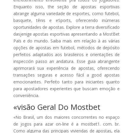
Enquanto isso, the seção de apostas esportivas
abrange alguma variedade de esportes, como futebol,
basquete, tênis e eSports, oferecendo inúmeras
oportunidades de apostas. Explore a terra diversificado
dasjenige apostas esportivas apresentando a MostBet
País e do mundo. Saiba mais em relação à as várias
opções de apostas em futebol, métodos de depósito
perfeitos adaptados aos brasileiros e orientações de
inspección passo an andatura. Esse guia abrangente
aprimorará sua experiência de apostas, oferecendo
transações seguras e acesso fácil a good apostas
emocionantes. Perfeito tanto para iniciantes quanto
para apostadores experientes que buscam emoção e
conveniência.
«visão Geral Do Mostbet
«No Brasil, um dos maiores concorrentes no espaço
de jogos para azar on-line é a mostbet1. com. br.
Como alguma das principais viviendas de apostas, ela