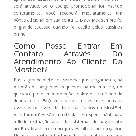
será ativado. Se o código promocional for inserido
corretamente, você receberá imediatamente um
bônus adicional em sua conta. O Black jack sempre foi
o grande sucesso quando foi aceito pelos cassinos
online.
Como Posso Entrar Em
Contato Através Do
Atendimento Ao Cliente Da
Mostbet?
Para a grande parte dos sistemas para pagamento, há
o botão de perguntas frequentes na mesma tela, no
que você pode ler informações sobre esse método de
depósito. Um FAQ alejado no site descreve todas as
vivencias possíveis de depositar fundos na MostBet.
As informações são atualizadas em speed hábil para
refletir a situação atual dos sistemas de pagamento
no País brasileiro ou no país escolhido pelo jogador.
No geral, o site é bastante fácil de utilizar, mesmo