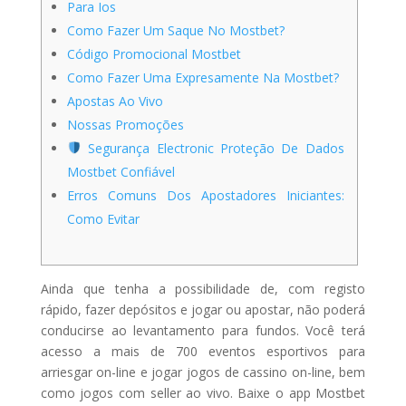
Para Ios
Como Fazer Um Saque No Mostbet?
Código Promocional Mostbet
Como Fazer Uma Expresamente Na Mostbet?
Apostas Ao Vivo
Nossas Promoções
Segurança Electronic Proteção De Dados
Mostbet Confiável
Erros Comuns Dos Apostadores Iniciantes:
Como Evitar
Ainda que tenha a possibilidade de, com registo
rápido, fazer depósitos e jogar ou apostar, não poderá
conducirse ao levantamento para fundos. Você terá
acesso a mais de 700 eventos esportivos para
arriesgar on-line e jogar jogos de cassino on-line, bem
como jogos com seller ao vivo. Baixe o app Mostbet