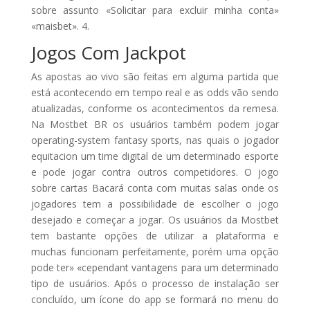
sobre assunto «Solicitar para excluir minha conta»
«maisbet». 4.
Jogos Com Jackpot
As apostas ao vivo são feitas em alguma partida que
está acontecendo em tempo real e as odds vão sendo
atualizadas, conforme os acontecimentos da remesa.
Na Mostbet BR os usuários também podem jogar
operating-system fantasy sports, nas quais o jogador
equitacion um time digital de um determinado esporte
e pode jogar contra outros competidores. O jogo
sobre cartas Bacará conta com muitas salas onde os
jogadores tem a possibilidade de escolher o jogo
desejado e começar a jogar. Os usuários da Mostbet
tem bastante opções de utilizar a plataforma e
muchas funcionam perfeitamente, porém uma opção
pode ter» «cependant vantagens para um determinado
tipo de usuários. Após o processo de instalação ser
concluído, um ícone do app se formará no menu do