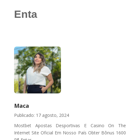
Enta
Maca
Publicado: 17 agosto, 2024
Mostbet Apostas Desportivas E Casino On The
Internet Site Oficial Em Nosso País Obter Bônus 1600
R$ Entar