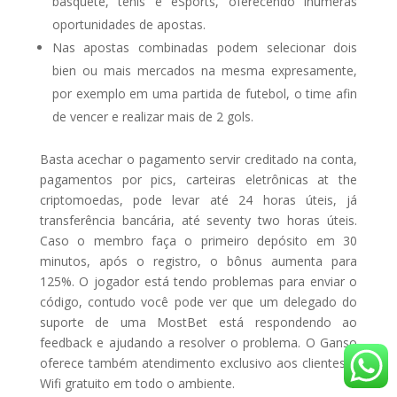
basquete, tênis e eSports, oferecendo inúmeras
oportunidades de apostas.
Nas apostas combinadas podem selecionar dois
bien ou mais mercados na mesma expresamente,
por exemplo em uma partida de futebol, o time afin
de vencer e realizar mais de 2 gols.
Basta acechar o pagamento servir creditado na conta,
pagamentos por pics, carteiras eletrônicas at the
criptomoedas, pode levar até 24 horas úteis, já
transferência bancária, até seventy two horas úteis.
Caso o membro faça o primeiro depósito em 30
minutos, após o registro, o bônus aumenta para
125%. O jogador está tendo problemas para enviar o
código, contudo você pode ver que um delegado do
suporte de uma MostBet está respondendo ao
feedback e ajudando a resolver o problema. O Ganso
oferece também atendimento exclusivo aos clientes e
Wifi gratuito em todo o ambiente.