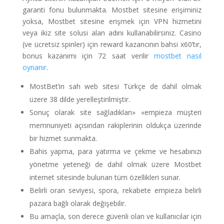
garanti fonu bulunmakta. Mostbet sitesine erişiminiz
yoksa, Mostbet sitesine erişmek için VPN hizmetini
veya ikiz site solusi alan adını kullanabilirsiniz. Casino
(ve ücretsiz spinler) için reward kazancının bahsi x60’tır,
bonus kazanımı için 72 saat verilir
mostbet nasıl
oynanır
.
MostBet’in sah web sitesi Türkçe de dahil olmak
üzere 38 dilde yerelleştirilmiştir.
Sonuç olarak site sağladıkları» «empieza müşteri
memnuniyeti açısından rakiplerinin oldukça üzerinde
bir hizmet sunmakta.
Bahis yapma, para yatırma ve çekme ve hesabınızı
yönetme yeteneği de dahil olmak üzere Mostbet
internet sitesinde bulunan tüm özellikleri sunar.
Belirli oran seviyesi, spora, rekabete empieza belirli
pazara bağlı olarak değişebilir.
Bu amaçla, son derece güvenli olan ve kullanıcılar için