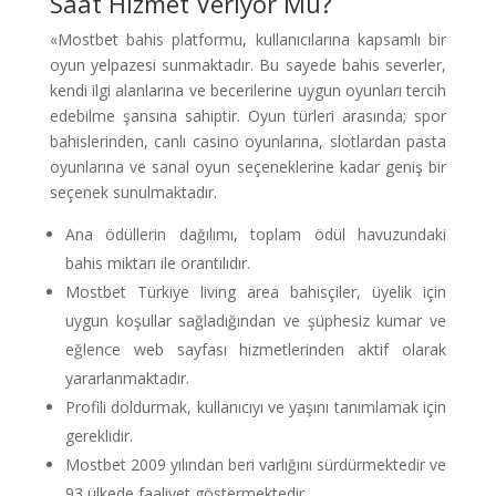
Saat Hizmet Veriyor Mu?
«Mostbet bahis platformu, kullanıcılarına kapsamlı bir
oyun yelpazesi sunmaktadır. Bu sayede bahis severler,
kendi ilgi alanlarına ve becerilerine uygun oyunları tercih
edebilme şansına sahiptir. Oyun türleri arasında; spor
bahislerinden, canlı casino oyunlarına, slotlardan pasta
oyunlarına ve sanal oyun seçeneklerine kadar geniş bir
seçenek sunulmaktadır.
Ana ödüllerin dağılımı, toplam ödül havuzundaki
bahis miktarı ile orantılıdır.
Mostbet Türkiye living area bahisçiler, üyelik için
uygun koşullar sağladığından ve şüphesiz kumar ve
eğlence web sayfası hizmetlerinden aktif olarak
yararlanmaktadır.
Profili doldurmak, kullanıcıyı ve yaşını tanımlamak için
gereklidir.
Mostbet 2009 yılından beri varlığını sürdürmektedir ve
93 ülkede faaliyet göstermektedir.