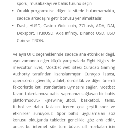
sporu, müsabakayı ve bahis türünü seçin.
Ortaklı programı ise diğer iki sitede bulunmamakta,
sadece arkadaşını getir bonusu yer almaktadır.
Dash, HUSD, Casino Gold coin, ZChash, ADA, DAI,
Dexsport, TrueUSD, Axie Infinity, Binance USD, USD
Coin ve TRON.
Ve aynı UFC seçeneklerinde sadece ana etkinlikler değil,
aynı zamanda diğer küçük yarışmalarla Fight Nights de
mevcuttur. Evet, Mostbet web sitesi Curacao Gaming
Authority tarafından lisanslanmıştır. Curaçao lisansı,
operatörün güvenlik, adalet, dürüstlük ve diğer önemli
faktörlerde katı standartlara uymasını sağlar. Mostbet
favori takımlarınıza bahis yapmanızı sağlayan bir bahis
platformudur.» «[newline]Futbol, basketbol, tenis,
futbol ve daha fazlasını içeren çok çeşitli spor ve
etkinlikler sunuyoruz. Spor bahis uygulamaları söz
konusu olduğunda tabletler genellikle göz ardı edilir,
ancak bu internet site tüm büyük pill markaları için