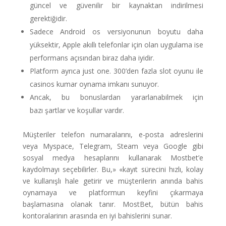
güncel ve güvenilir bir kaynaktan indirilmesi
gerektiğidir.
Sadece Android os versiyonunun boyutu daha
yüksektir, Apple akıllı telefonlar için olan uygulama ise
performans açısından biraz daha iyidir.
Platform ayrıca just one. 300’den fazla slot oyunu ile
casinos kumar oynama imkanı sunuyor.
Ancak, bu bonuslardan yararlanabilmek için
bazı şartlar ve koşullar vardır.
Müşteriler telefon numaralarını, e-posta adreslerini
veya Myspace, Telegram, Steam veya Google gibi
sosyal medya hesaplarını kullanarak Mostbet’e
kaydolmayı seçebilirler. Bu,» «kayıt sürecini hızlı, kolay
ve kullanışlı hale getirir ve müşterilerin anında bahis
oynamaya ve platformun keyfini çıkarmaya
başlamasına olanak tanır. MostBet, bütün bahis
kontoralarinın arasında en iyi bahislerini sunar.