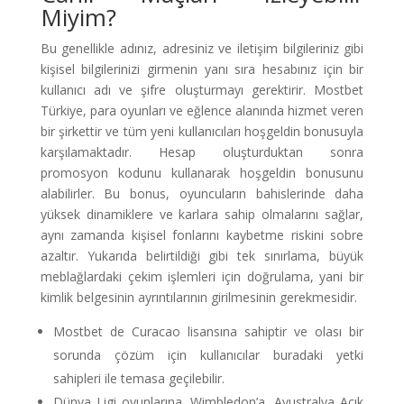
Miyim?
Bu genellikle adınız, adresiniz ve iletişim bilgileriniz gibi
kişisel bilgilerinizi girmenin yanı sıra hesabınız için bir
kullanıcı adı ve şifre oluşturmayı gerektirir. Mostbet
Türkiye, para oyunları ve eğlence alanında hizmet veren
bir şirkettir ve tüm yeni kullanıcıları hoşgeldin bonusuyla
karşılamaktadır. Hesap oluşturduktan sonra
promosyon kodunu kullanarak hoşgeldin bonusunu
alabilirler. Bu bonus, oyuncuların bahislerinde daha
yüksek dinamiklere ve karlara sahip olmalarını sağlar,
aynı zamanda kişisel fonlarını kaybetme riskini sobre
azaltır. Yukarıda belirtildiği gibi tek sınırlama, büyük
meblağlardaki çekim işlemleri için doğrulama, yani bir
kimlik belgesinin ayrıntılarının girilmesinin gerekmesidir.
Mostbet de Curacao lisansına sahiptir ve olası bir
sorunda çözüm için kullanıcılar buradaki yetki
sahipleri ile temasa geçilebilir.
Dünya Ligi oyunlarına, Wimbledon’a, Avustralya Açık