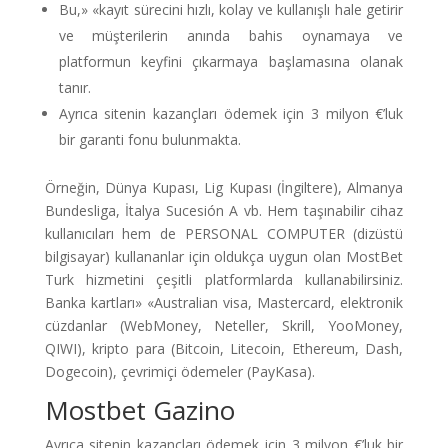
Bu,» «kayıt sürecini hızlı, kolay ve kullanışlı hale getirir
ve müşterilerin anında bahis oynamaya ve
platformun keyfini çıkarmaya başlamasına olanak
tanır.
Ayrıca sitenin kazançları ödemek için 3 milyon €’luk
bir garanti fonu bulunmakta.
Örneğin, Dünya Kupası, Lig Kupası (İngiltere), Almanya
Bundesliga, İtalya Sucesión A vb. Hem taşınabilir cihaz
kullanıcıları hem de PERSONAL COMPUTER (dizüstü
bilgisayar) kullananlar için oldukça uygun olan MostBet
Turk hizmetini çeşitli platformlarda kullanabilirsiniz.
Banka kartları» «Australian visa, Mastercard, elektronik
cüzdanlar (WebMoney, Neteller, Skrill, YooMoney,
QIWI), kripto para (Bitcoin, Litecoin, Ethereum, Dash,
Dogecoin), çevrimiçi ödemeler (PayKasa).
Mostbet Gazino
Ayrıca sitenin kazançları ödemek için 3 milyon €’luk bir