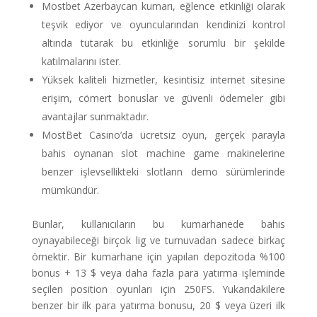
Mostbet Azerbaycan kumarı, eğlence etkinliği olarak
teşvik ediyor ve oyuncularından kendinizi kontrol
altında tutarak bu etkinliğe sorumlu bir şekilde
katılmalarını ister.
Yüksek kaliteli hizmetler, kesintisiz internet sitesine
erişim, cömert bonuslar ve güvenli ödemeler gibi
avantajlar sunmaktadır.
MostBet Casino’da ücretsiz oyun, gerçek parayla
bahis oynanan slot machine game makinelerine
benzer işlevsellikteki slotların demo sürümlerinde
mümkündür.
Bunlar, kullanıcıların bu kumarhanede bahis
oynayabileceği birçok lig ve turnuvadan sadece birkaç
örnektir. Bir kumarhane için yapılan depozitoda %100
bonus + 13 $ veya daha fazla para yatırma işleminde
seçilen position oyunları için 250FS. Yukarıdakilere
benzer bir ilk para yatırma bonusu, 20 $ veya üzeri ilk