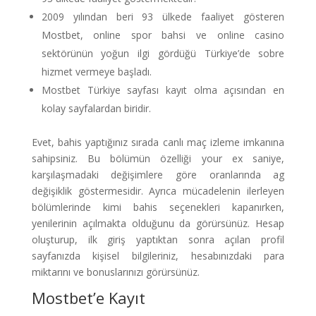
2009 yılından beri 93 ülkede faaliyet gösteren
Mostbet, online spor bahsi ve online casino
sektörünün yoğun ilgi gördüğü Türkiye’de sobre
hizmet vermeye başladı.
Mostbet Türkiye sayfası kayıt olma açısından en
kolay sayfalardan biridir.
Evet, bahis yaptığınız sırada canlı maç izleme imkanına
sahipsiniz. Bu bölümün özelliği your ex saniye,
karşılaşmadaki değişimlere göre oranlarında ag
değişiklik göstermesidir. Ayrıca mücadelenin ilerleyen
bölümlerinde kimi bahis seçenekleri kapanırken,
yenilerinin açılmakta olduğunu da görürsünüz. Hesap
oluşturup, ilk giriş yaptıktan sonra açılan profil
sayfanızda kişisel bilgileriniz, hesabınızdaki para
miktarını ve bonuslarınızı görürsünüz.
Mostbet’e Kayıt