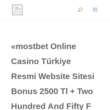
«mostbet Online
Casino Türkiye ️
Resmi Website Sitesi
Bonus 2500 Tl + Two
Hundred And Fifty F