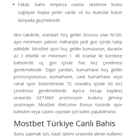
Fakat, bahis empieza casino sitelerine lisans
sağlayan başka yerler vardır ve bu lisanslar bütün
dünyada geçmektedir.
Aksi takdirde, standart hoş geldin bonusu olan %100,
aynı minimum yatırım miktarıyla yedi gün içinde talep
edilebilir. Mostbet spor hoş geldin bonusunun, durante
az 3 etkinlik ve minimum 1. 40 oranlar ile kombine
bahislerde üç gün içinde five kez çevrilmesi
gerekmektedir. Diğer yandan, kumarhane hoş geldin
promosyonunun, kumarhane, canlı kumarhane veya
sanal spor bölümlerinde 72 sewaktu içinde 60 kez
çevrilmesi gerekmektedir. Ayrıca hesap kaydınız
sırasında GETMAX promosyon kodunu girmeyi
unutmayın. Mostbet Welcome Bonus türünde spor
bahisleri veya casino oyunları için bahis yapabilirsiniz.
Mostbet Türkiye Canlı Bahis
Bunu yapmak için, kayıt işlemi sırasında alınan kullanıcı