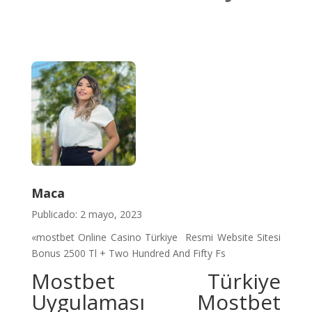
Maca
Publicado: 2 mayo, 2023
«mostbet Online Casino Türkiye ️ Resmi Website Sitesi
Bonus 2500 Tl + Two Hundred And Fifty Fs
Mostbet Türkiye
Uygulaması Mostbet