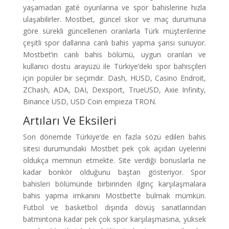
yaşamadan gaté oyunlarına ve spor bahislerine hızla
ulaşabilirler. Mostbet, güncel skor ve maç durumuna
göre sürekli güncellenen oranlarla Türk müşterilerine
çeşitli spor dallarına canlı bahis yapma şansı sunuyor.
Mostbet’in canlı bahis bölümü, uygun oranları ve
kullanıcı dostu arayüzü ile Türkiye’deki spor bahisçileri
için popüler bir seçimdir. Dash, HUSD, Casino Endroit,
ZChash, ADA, DAI, Dexsport, TrueUSD, Axie Infinity,
Binance USD, USD Coin empieza TRON.
Artıları Ve Eksileri
Son dönemde Türkiye’de en fazla sözü edilen bahis
sitesi durumundaki Mostbet pek çok açıdan üyelerini
oldukça memnun etmekte. Site verdiği bonuslarla ne
kadar bonkör olduğunu baştan gösteriyor. Spor
bahisleri bölümünde birbirinden ilginç karşılaşmalara
bahis yapma imkanını Mostbet’te bulmak mümkün.
Futbol ve basketbol dışında dövüş sanatlarından
batmintona kadar pek çok spor karşılaşmasına, yüksek