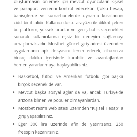
oluşturmasını önlemek için mevcut oyuncuların kişisel
ve pasaport verilerini kontrol edecektir. Çoklu hesap,
bahisçilerde ve kumarhanelerde oynama kurallarının
ciddi bir ihlalidir. Kullanıcı dostu arayüzü ile dikkat çeken
bu platform, yüksek oranlar ve geniş bahis seçenekleri
sunarak kullanıcılarına eşsiz bir deneyim sağlamayı
amaçlamaktadır. Mostbet güncel giriş adresi üzerinden
uygulamanın apk dosyasını temin ederek, cihazınıza
birkaç dakika içerisinde kurabilir ve avantajlardan
hemen yararlanmaya başlayabilirsiniz.
Basketbol, ​​futbol ve Amerikan futbolu gibi başka
birçok seçenek de var.
Mevcut başka sosyal ağlar da va, ancak Türkiye’de
arizona bilinen ve popüler olmayanlardan.
Mostbet resmi web sitesi üzerinden “Kişisel Hesap” a
giriş yapabilirsiniz.
Eğer 300 lira üzerinde afin de yatırırsanız, 250
freespin kazanırsınız.