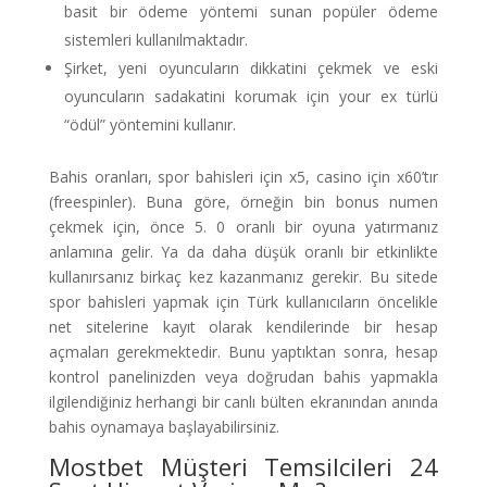
basit bir ödeme yöntemi sunan popüler ödeme
sistemleri kullanılmaktadır.
Şirket, yeni oyuncuların dikkatini çekmek ve eski
oyuncuların sadakatini korumak için your ex türlü
“ödül” yöntemini kullanır.
Bahis oranları, spor bahisleri için x5, casino için x60’tır
(freespinler). Buna göre, örneğin bin bonus numen
çekmek için, önce 5. 0 oranlı bir oyuna yatırmanız
anlamına gelir. Ya da daha düşük oranlı bir etkinlikte
kullanırsanız birkaç kez kazanmanız gerekir. Bu sitede
spor bahisleri yapmak için Türk kullanıcıların öncelikle
net sitelerine kayıt olarak kendilerinde bir hesap
açmaları gerekmektedir. Bunu yaptıktan sonra, hesap
kontrol panelinizden veya doğrudan bahis yapmakla
ilgilendiğiniz herhangi bir canlı bülten ekranından anında
bahis oynamaya başlayabilirsiniz.
Mostbet Müşteri Temsilcileri 24