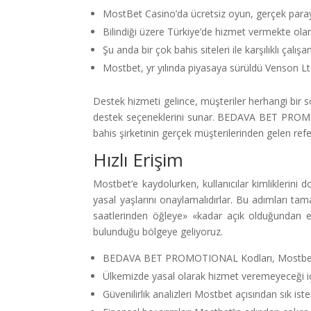
MostBet Casino’da ücretsiz oyun, gerçek paray
Bilindiği üzere Türkiye’de hizmet vermekte olan 
Şu anda bir çok bahis siteleri ile karşılıklı çalı
Mostbet, yr yılında piyasaya sürüldü Venson Ltd
Destek hizmeti gelince, müşteriler herhangi bir
destek seçeneklerini sunar. BEDAVA BET PROMOTI
bahis şirketinin gerçek müşterilerinden gelen ref
Hızlı Erişim
Mostbet’e kaydolurken, kullanıcılar kimliklerini 
yasal yaşlarını onaylamalıdırlar. Bu adımları tam
saatlerinden öğleye» «kadar açık olduğundan erk
bulunduğu bölgeye geliyoruz.
BEDAVA BET PROMOTIONAL Kodları, Mostbet Onli
Ülkemizde yasal olarak hizmet veremeyeceği iç
Güvenilirlik analizleri Mostbet açısından sık i