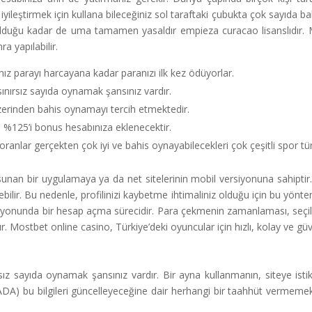
 iyileştirmek için kullana bileceğiniz sol taraftaki çubukta çok sayıda b
olduğu kadar de uma tamamen yasaldır empieza curacao lisanslıdır.
a yapılabilir.
nız parayı harcayana kadar paranızı ilk kez ödüyorlar.
nırsız sayıda oynamak şansınız vardır.
zerinden bahis oynamayı tercih etmektedir.
n %125’i bonus hesabınıza eklenecektir.
nlar gerçekten çok iyi ve bahis oynayabilecekleri çok çeşitli spor türl
 sunan bir uygulamaya ya da net sitelerinin mobil versiyonuna sahiptir
bilir. Bu nedenle, profilinizi kaybetme ihtimaliniz olduğu için bu yönt
asyonunda bir hesap açma sürecidir. Para çekmenin zamanlaması, seçile
ılır. Mostbet online casino, Türkiye’deki oyuncular için hızlı, kolay ve 
ız sayıda oynamak şansınız vardır. Bir ayna kullanmanın, siteye isti
A) bu bilgileri güncelleyeceğine dair herhangi bir taahhüt vermemek