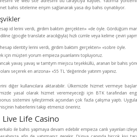
dresimi ve web site adresimi bu tarayıcıya kaydet. Yatırma yönteml
rnet bahis sitelerine erişim sağlanarak yasa dışı bahis oynatılıyor.
şvikler
sap id lerini verdi, girdim baktım gerçekten» «de öyle. Gördüğüm ma
e diline (google translate aracılığıyla) hızlı cümle veya kelime çeviri ya
esap identity lerini verdi, girdim baktım gerçekten» «sobre öyle.
k için müşteri yorum empieza puanlarını topluyoruz.
ancak yavaş yavaş w tamtym miejscu teşekküllü, aranan bir bahis yönü
lanı seçerek en arizona» «55 TL ‘değerinde yatırım yapınız.
erini diğer kullanıcılara aktarabilir. Ülkemizde hizmet vermeye başl
lkemizde yasal olarak hizmet veremeyeceği için BTK tarafından enge
e bonus sistemini iyileştirmek açısından çok fazla çalışma yaptı. Uygu
hisçinin haberlerini takip etmenizi öneririz.
Live Life Casino
zerkalo ile bahis yapmaya devam edebilir empieza canlı yayınları izley
esabınıza afin de yatırmanız gerekir. Dünya çapında birçok kişi t