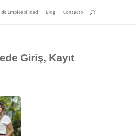
 de Empleabilidad
Blog
Contacto
de Giriş, Kayıt