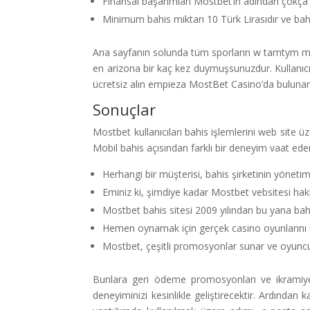
Finansal başarımları Mostbet’in adından çokça 
Minimum bahis miktarı 10 Türk Lirasıdır ve ba
Ana sayfanın solunda tüm sporların w tamtym miej
en arizona bir kaç kez duymuşsunuzdur. Kullanıc
ücretsiz alın empieza MostBet Casino’da bulunan
Sonuçlar
Mostbet kullanıcıları bahis işlemlerini web site ü
Mobil bahis açısından farklı bir deneyim vaat eden
Herhangi bir müşterisi, bahis şirketinin yönetimi
Eminiz ki, şimdiye kadar Mostbet vebsitesi ha
Mostbet bahis sitesi 2009 yılından bu yana bahi
Hemen oynamak için gerçek casino oyunlarını ü
Mostbet, çeşitli promosyonlar sunar ve oyuncu
Bunlara geri ödeme promosyonları ve ikramiyel
deneyiminizi kesinlikle geliştirecektir. Ardından