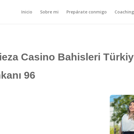
Inicio
Sobre mi
Prepárate conmigo
Coaching
za Casino Bahisleri Türkiye
mkanı 96