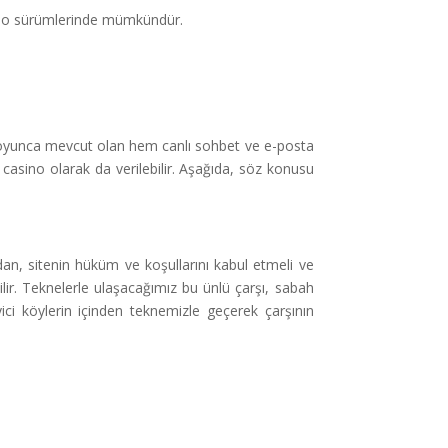
demo sürümlerinde mümkündür.
 boyunca mevcut olan hem canlı sohbet ve e-posta
sino olarak da verilebilir. Aşağıda, söz konusu
ndan, sitenin hüküm ve koşullarını kabul etmeli ve
ilir. Teknelerle ulaşacağımız bu ünlü çarşı, sabah
ici köylerin içinden teknemizle geçerek çarşının
.