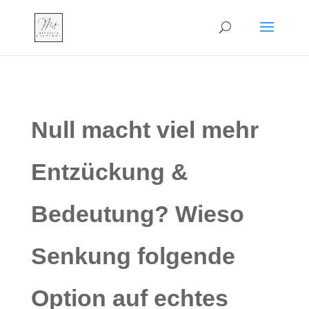
Null macht viel mehr
Entzückung &
Bedeutung? Wieso
Senkung folgende
Option auf echtes