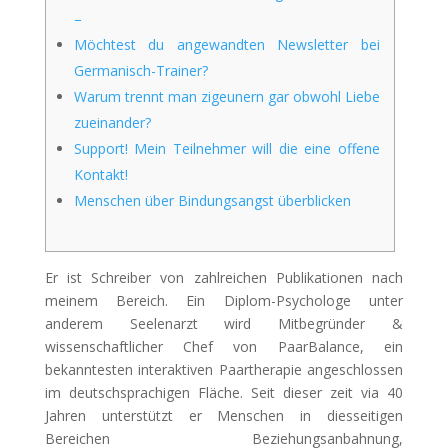
–
Möchtest du angewandten Newsletter bei
Germanisch-Trainer?
Warum trennt man zigeunern gar obwohl Liebe
zueinander?
Support! Mein Teilnehmer will die eine offene
Kontakt!
Menschen über Bindungsangst überblicken
Er ist Schreiber von zahlreichen Publikationen nach
meinem Bereich. Ein Diplom-Psychologe unter
anderem Seelenarzt wird Mitbegründer &
wissenschaftlicher Chef von PaarBalance, ein
bekanntesten interaktiven Paartherapie angeschlossen
im deutschsprachigen Fläche. Seit dieser zeit via 40
Jahren unterstützt er Menschen in diesseitigen
Bereichen Beziehungsanbahnung,