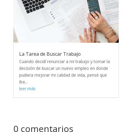
La Tarea de Buscar Trabajo
Cuando decidí renunciar a mi trabajo y tomar la
decisión de buscar un nuevo empleo en donde
pudiera mejorar mi calidad de vida, pensé que
iba...
leer más
0 comentarios