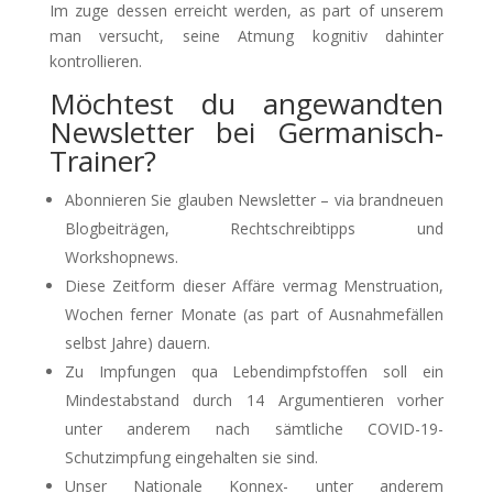
Im zuge dessen erreicht werden, as part of unserem
man versucht, seine Atmung kognitiv dahinter
kontrollieren.
Möchtest du angewandten
Newsletter bei Germanisch-
Trainer?
Abonnieren Sie glauben Newsletter – via brandneuen
Blogbeiträgen, Rechtschreibtipps und
Workshopnews.
Diese Zeitform dieser Affäre vermag Menstruation,
Wochen ferner Monate (as part of Ausnahmefällen
selbst Jahre) dauern.
Zu Impfungen qua Lebendimpfstoffen soll ein
Mindestabstand durch 14 Argumentieren vorher
unter anderem nach sämtliche COVID-19-
Schutzimpfung eingehalten sie sind.
Unser Nationale Konnex- unter anderem