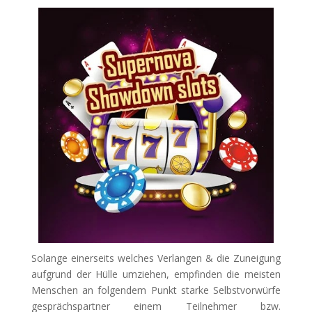
Solange einerseits welches Verlangen & die Zuneigung
aufgrund der Hülle umziehen, empfinden die meisten
Menschen an folgendem Punkt starke Selbstvorwürfe
gesprächspartner einem Teilnehmer bzw.