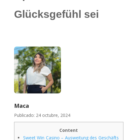
Glücksgefühl sei
Maca
Publicado: 24 octubre, 2024
Content
Sweet Win Casino – Ausweitung des Geschäfts