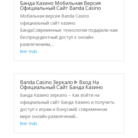
Банда Казино Мобильная Версия
Официальный Сайт Banda Casino
Мобильная версия Banda Casino
официальный сайт казино
БандаСовременные технологии подарили нам
беспрецедентный доступ к онлайн-
развлечениям,...
leer más
Banda Casino Зеркало ᐈ Вход На
Официальный Сайт Банда Казино
Банда Казино зеркало – Как войти на
официальный сайт Банда Казино и получить
доступ к играм и бонусамВ современном
мире онлайн-развлечений...
leer más