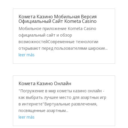
Комета Казино Мобильная Версия
Официальный Сайт Kometa Casino
Мобильное приложение Kometa Casino
официальный сайт и обзор
возможностейСовременные технологии
открывают перед пользователями широкие...
leer más
Комета Казино Онлайн
"Погружение в мир кометы казино онлайн -
как выбрать лучшее место для азартных игр
в интернете"Виртуальные развлечения,
посвященные азартным...
leer más