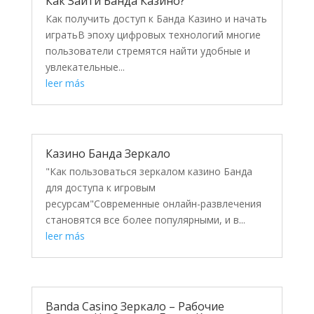
Как Зайти Банда Казино?
Как получить доступ к Банда Казино и начать
игратьВ эпоху цифровых технологий многие
пользователи стремятся найти удобные и
увлекательные...
leer más
Казино Банда Зеркало
"Как пользоваться зеркалом казино Банда
для доступа к игровым
ресурсам"Современные онлайн-развлечения
становятся все более популярными, и в...
leer más
Banda Casino Зеркало – Рабочие