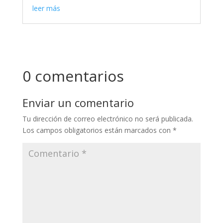
leer más
0 comentarios
Enviar un comentario
Tu dirección de correo electrónico no será publicada.
Los campos obligatorios están marcados con
*