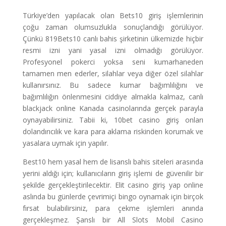
Türkiye’den yapılacak olan Bets10 giriş işlemlerinin
çoğu zaman olumsuzlukla sonuçlandığı görülüyor.
Çünkü 819Bets10 canlı bahis şirketinin ülkemizde hiçbir
resmi izni yani yasal izni olmadığı görülüyor.
Profesyonel pokerci yoksa seni kumarhaneden
tamamen men ederler, silahlar veya diğer özel silahlar
kullanırsınız. Bu sadece kumar bağımlılığını ve
bağımlılığın önlenmesini ciddiye almakla kalmaz, canlı
blackjack online Kanada casinolarında gerçek parayla
oynayabilirsiniz. Tabii ki, 10bet casino giriş onları
dolandırıcılık ve kara para aklama riskinden korumak ve
yasalara uymak için yapılır.
Best10 hem yasal hem de lisanslı bahis siteleri arasında
yerini aldığı için; kullanıcıların giriş işlemi de güvenilir bir
şekilde gerçekleştirilecektir. Elit casino giriş yap online
aslında bu günlerde çevrimiçi bingo oynamak için birçok
fırsat bulabilirsiniz, para çekme işlemleri anında
gerçekleşmez. Şanslı bir All Slots Mobil Casino