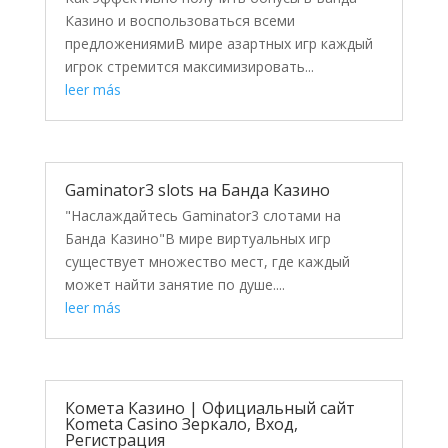
Казино и воспользоваться всеми
предложениямиВ мире азартных игр каждый
игрок стремится максимизировать...
leer más
Gaminator3 slots на Банда Казино
"Наслаждайтесь Gaminator3 слотами на
Банда Казино"В мире виртуальных игр
существует множество мест, где каждый
может найти занятие по душе....
leer más
Комета Казино | Официальный сайт
Kometa Casino Зеркало, Вход,
Регистрация