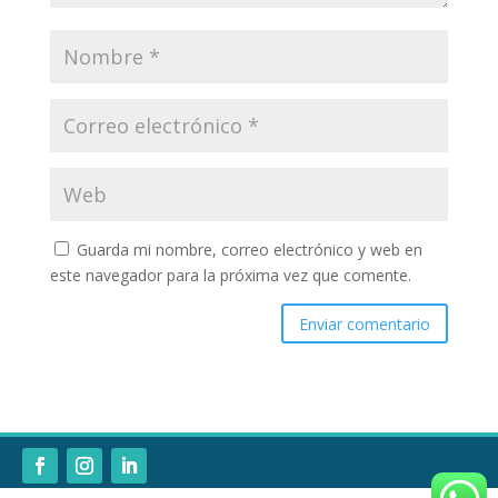
Guarda mi nombre, correo electrónico y web en
este navegador para la próxima vez que comente.
Enviar comentario