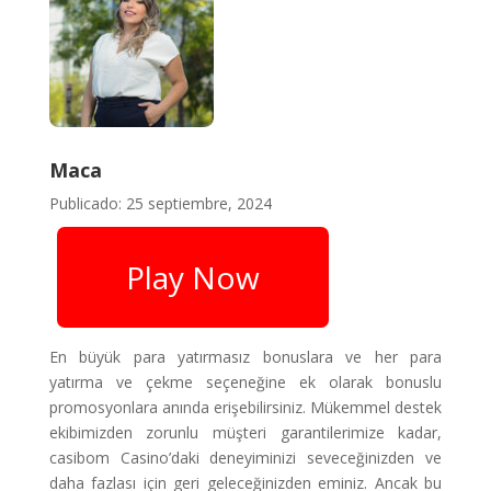
Maca
Publicado: 25 septiembre, 2024
Play Now
En büyük para yatırmasız bonuslara ve her para
yatırma ve çekme seçeneğine ek olarak bonuslu
promosyonlara anında erişebilirsiniz. Mükemmel destek
ekibimizden zorunlu müşteri garantilerimize kadar,
casibom Casino’daki deneyiminizi seveceğinizden ve
daha fazlası için geri geleceğinizden eminiz. Ancak bu