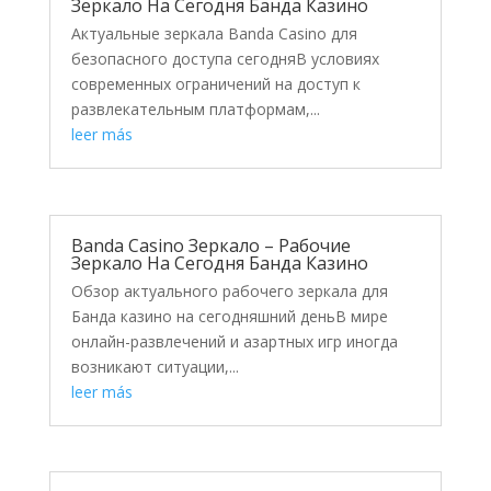
Зеркало На Сегодня Банда Казино
Актуальные зеркала Banda Casino для
безопасного доступа сегодняВ условиях
современных ограничений на доступ к
развлекательным платформам,...
leer más
Banda Casino Зеркало – Рабочие
Зеркало На Сегодня Банда Казино
Обзор актуального рабочего зеркала для
Банда казино на сегодняшний деньВ мире
онлайн-развлечений и азартных игр иногда
возникают ситуации,...
leer más