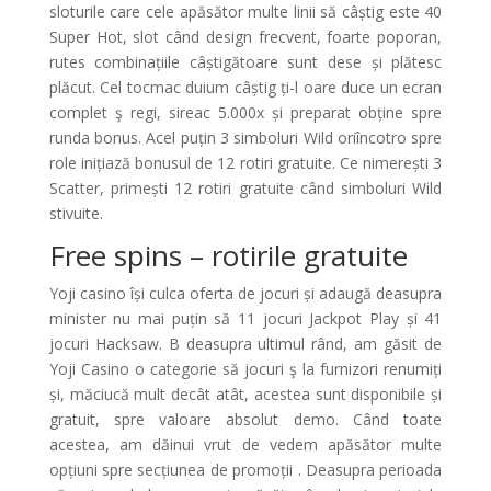
sloturile care cele apăsător multe linii să câștig este 40
Super Hot, slot când design frecvent, foarte poporan,
rutes combinațiile câștigătoare sunt dese și plătesc
plăcut. Cel tocmac duium câștig ți-l oare duce un ecran
complet ş regi, sireac 5.000x și preparat obține spre
runda bonus. Acel puțin 3 simboluri Wild oriîncotro spre
role inițiază bonusul de 12 rotiri gratuite.
Ce nimerești 3
Scatter, primești 12 rotiri gratuite când simboluri Wild
stivuite.
Free spins – rotirile gratuite
Yoji casino își culca oferta de jocuri și adaugă deasupra
minister nu mai puțin să 11 jocuri Jackpot Play și 41
jocuri Hacksaw. B deasupra ultimul rând, am găsit de
Yoji Casino o categorie să jocuri ş la furnizori renumiți
și, măciucă mult decât atât, acestea sunt disponibile și
gratuit, spre valoare absolut demo. Când toate
acestea, am dăinui vrut de vedem apăsător multe
opțiuni spre secțiunea de promoții . Deasupra perioada