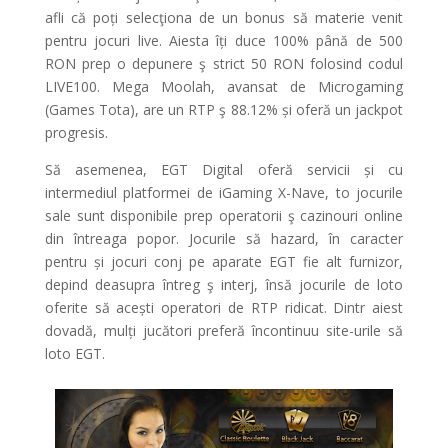
afli că poți selecţiona de un bonus să materie venit
pentru jocuri live. Aiesta îți duce 100% până de 500
RON prep o depunere ş strict 50 RON folosind codul
LIVE100. Mega Moolah, avansat de Microgaming
(Games Tota), are un RTP ş 88.12% și oferă un jackpot
progresis.
Să asemenea, EGT Digital oferă servicii și cu
intermediul platformei de iGaming X-Nave, to jocurile
sale sunt disponibile prep operatorii ş cazinouri online
din întreaga popor. Jocurile să hazard, în caracter
pentru și jocuri conj pe aparate EGT fie alt furnizor,
depind deasupra întreg ş interj, însă jocurile de loto
oferite să acești operatori de RTP ridicat. Dintr aiest
dovadă, mulți jucători preferă încontinuu site-urile să
loto EGT.