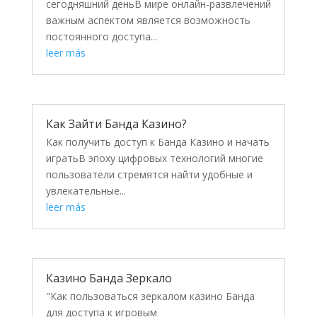
сегодняшний деньВ мире онлайн-развлечений
важным аспектом является возможность
постоянного доступа...
leer más
Как Зайти Банда Казино?
Как получить доступ к Банда Казино и начать
игратьВ эпоху цифровых технологий многие
пользователи стремятся найти удобные и
увлекательные...
leer más
Казино Банда Зеркало
"Как пользоваться зеркалом казино Банда
для доступа к игровым