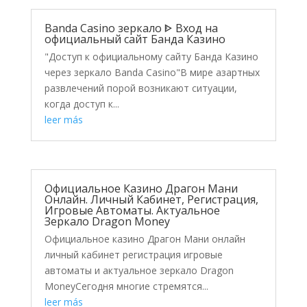
Banda Casino зеркало ᐈ Вход на
официальный сайт Банда Казино
"Доступ к официальному сайту Банда Казино
через зеркало Banda Casino"В мире азартных
развлечений порой возникают ситуации,
когда доступ к...
leer más
Официальное Казино Драгон Мани
Онлайн. Личный Кабинет, Регистрация,
Игровые Автоматы. Актуальное
Зеркало Dragon Money
Официальное казино Драгон Мани онлайн
личный кабинет регистрация игровые
автоматы и актуальное зеркало Dragon
MoneyСегодня многие стремятся...
leer más