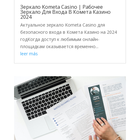
Зеркало Kometa Casino | Рабочее
Зеркало Для Входа В Комета Казино
2024
Актуальное зеркало Kometa Casino для
безопасного входа в Комета Казино на 2024
годКогда доступ к любимым онлайн-
площадкам оказывается временно...
leer más