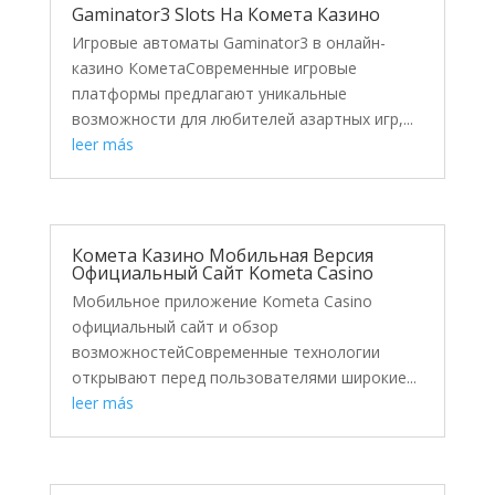
Gaminator3 Slots На Комета Казино
Игровые автоматы Gaminator3 в онлайн-
казино КометаСовременные игровые
платформы предлагают уникальные
возможности для любителей азартных игр,...
leer más
Комета Казино Мобильная Версия
Официальный Сайт Kometa Casino
Мобильное приложение Kometa Casino
официальный сайт и обзор
возможностейСовременные технологии
открывают перед пользователями широкие...
leer más