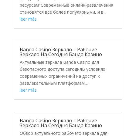
ресурсам"Современные онлайн-развлечения
становятся все более популярными, и в...
leer más
Banda Casino Зеркало – Рабочие
Зеркало На Сегодня Банда Казино
Актуальные зеркала Banda Casino для
безопасного доступа сегодняВ условиях
современных ограничений на доступ к
развлекательным платформам,...
leer más
Banda Casino Зеркало – Рабочие
Зеркало На Сегодня Банда Казино
Обзор актуального рабочего зеркала для