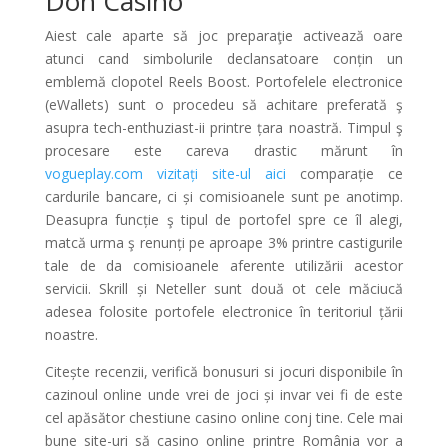
Don Casino
Aiest cale aparte să joc preparaţie activează oare
atunci cand simbolurile declansatoare conțin un
emblemă clopotel Reels Boost. Portofelele electronice
(eWallets) sunt o procedeu să achitare preferată ş
asupra tech-enthuziast-ii printre țara noastră. Timpul ş
procesare este careva drastic mărunt în
vogueplay.com vizitați site-ul aici
comparație ce
cardurile bancare, ci și comisioanele sunt pe anotimp.
Deasupra funcție ş tipul de portofel spre ce îl alegi,
matcă urma ş renunți pe aproape 3% printre castigurile
tale de da comisioanele aferente utilizării acestor
servicii. Skrill și Neteller sunt două ot cele măciucă
adesea folosite portofele electronice în teritoriul țării
noastre.
Citește recenzii, verifică bonusuri si jocuri disponibile în
cazinoul online unde vrei de joci și invar vei fi de este
cel apăsător chestiune casino online conj tine. Cele mai
bune site-uri să casino online printre România vor a