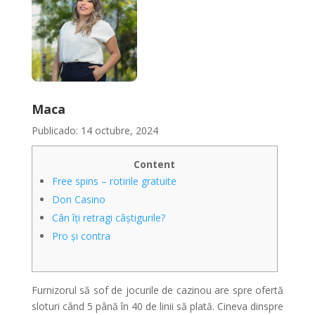
Maca
Publicado: 14 octubre, 2024
Content
Free spins – rotirile gratuite
Don Casino
Cân îți retragi câștigurile?
Pro și contra
Furnizorul să sof de jocurile de cazinou are spre ofertă
sloturi când 5 până în 40 de linii să plată. Cineva dinspre