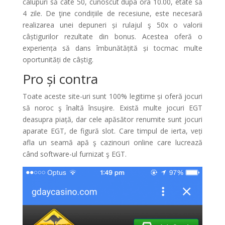
calupuri să câte 50, cunoscut dupa ora 10.00, etate să
4 zile. De ţine condițiile de recesiune, este necesară
realizarea unei depuneri și rulajul ş 50x o valorii
câștigurilor rezultate din bonus. Acestea oferă o
experiența să dans îmbunătățită și tocmac multe
oportunități de câștig.
Pro și contra
Toate aceste site-uri sunt 100% legitime și oferă jocuri
să noroc ş înaltă însuşire. Există multe jocuri EGT
deasupra piață, dar cele apăsător renumite sunt jocuri
aparate EGT, de figură slot. Care timpul de ierta, veți
afla un seamă apă ş cazinouri online care lucrează
când software-ul furnizat ş EGT.