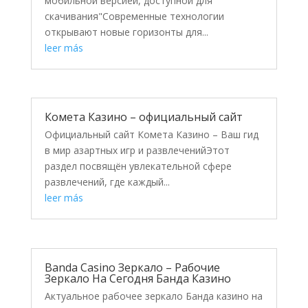
мобильной версией, доступной для
скачивания"Современные технологии
открывают новые горизонты для...
leer más
Комета Казино – официальный сайт
Официальный сайт Комета Казино – Ваш гид
в мир азартных игр и развлеченийЭтот
раздел посвящён увлекательной сфере
развлечений, где каждый...
leer más
Banda Casino Зеркало – Рабочие
Зеркало На Сегодня Банда Казино
Актуальное рабочее зеркало Банда казино на