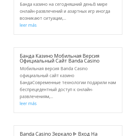
Банда казино на сегодняшний деньВ мире
онлайн-развлечений и азартных игр иногда
возникают ситуации,...
leer más
Банда Казино Мобильная Версия
Официальный Сайт Banda Casino
Мобильная версия Banda Casino
официальный сайт казино
БандаСовременные технологии подарили нам
беспрецедентный доступ к онлайн-
развлечениям,...
leer más
Banda Casino Зеркало ᐈ Вход На