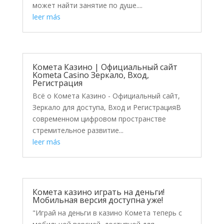
может найти занятие по душе....
leer más
Комета Казино | Официальный сайт
Kometa Casino Зеркало, Вход,
Регистрация
Всё о Комета Казино - Официальный сайт,
Зеркало для доступа, Вход и РегистрацияВ
современном цифровом пространстве
стремительное развитие...
leer más
Комета казино играть на деньги!
Мобильная версия доступна уже!
"Играй на деньги в казино Комета теперь с