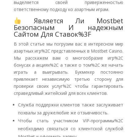
выделяется своей приверженностью
ответственному подходу ко азартным играм.
Является Ли Mostbet
Безопасным И надежным
Сайтом Для Ставок%3F
В этой статье мы погрузим вас в интересном мир
азартных игр%2C представленных в Mostbet Casino.
Мы расскажем вам о многообразие игр%2C
бонусах а акциях%2C а также о том%2C же начать
играть а выигрывать. Букмекер постоянно
привлекает независимую третью сторону для
проверки своих услуг%2C чтобы гарантировать
справедливый житейский для всех клиентов.
Служба поддержки клиентов также заслуживает
похвалы за дружелюбие же отзывчивость.
Чтобы стать участником VIP-программы%2C
необходимо связаться со клиентской службой
Mostbet и оформить заявку.