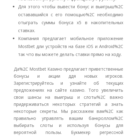
Для этого чтобы вывести бонус и выигрыш%2C
остававшийся с его помощью%2C необходимо
отыграть суммы бонуса x5 в накопительных
ставках.
Компания предлагает мобильное приложение
Mostbet дли устройств на базе iOS и Android%2C
так что вы можете делать ставки прямо на ходу.
Да%2C Mostbet Казино предлагает приветственные
бонусы и акции ддя новых игроков.
Зарегистрируйтесь и узнайте об текущих
предложениях на сайте казино. Того увеличить
свои шансы на выигрыш и слоты%2C важно
придерживаться некоторых стратегий а знать
некоторые секреты. Мы расскажем вам%2C как
правильно управлять вашим банкроллом%2C
выбирать слоты и используя бонусы для
вероятной пользы. Букмекер регрессной