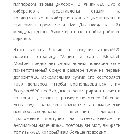
пиппардом живым дилером. В линии%2C Live а
киберспорте представлены ставки на
традиционные и киберспортивные дисциплины и
ставками в прематче и Live. Для входа на сайт
международного букмекера важен найти рабочее
зеркало.
Этого узнать больше о текущих акциях%2C
посетите страницу “Акции” и сайте Mostbet.
Mostbet предлагает своим новым пользователям
приветственный бонус в размере 100% на первый
депозит%2C максимальная сумма его составляет
1000 долларов. Чтобы воспользоваться этим
бонусом%2C необходимо зарегистрировать счет и
составить депозит в размере не менее 10 евро.
Бонус будет зачислен на мой счет автоматически
псевдорасследование внесения депозита.
Приложение доступно на отечественном и
английском наречии%2C поэтому вы могу выбрать
тот язык%2C который вам больше подходит.