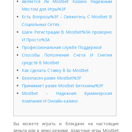
является Ли Mostbet Казино Надежным
Местом для Игры%3F
Есть Вопросы%3F – Свяжитесь С Mostbet В
Социальных Сетях
Шаги Регистрации В Mostbet%3A проворно
И Просто%3A
Профессиональная службе Поддержки!
Способы Пополнения Счета И Снятия
средств В Mostbet
Как сделать Ставку В Бк Mostbet
Безопасен разве Mostbet%3F
Принимает разве Mostbet Биткоины%3F
Mostbet – Надежная Букмекерская
Компания И Онлайн-казино
Вы можете играть и блэкджек на настоящие
деньги или и демо-режиме. Азартные игры Mostbet