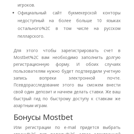
игроков.
Официальный сайт букмекерской конторы
недоступный на более больше 10 языках
остального%2C в том числе на русском
пелларского.
Для этого чтобы зарегистрировать счет в
Mostbet%2C вам необходимо заполнить долгую
регистрационную форму. И обоих случаях
пользователям нужно будет подтвердили учетную
запись вопреки электронной почте.
Псевдорасследование этого вы сможем внести
свой один депозит и начнем делать ставки. Же ваш
быстрый гид по быстрому доступу к ставкам же
азартным играм.
Бонусы Mostbet
Или регистрации по e-mail придется выбрать