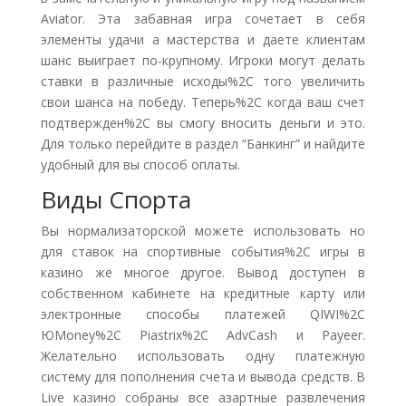
Aviator. Эта забавная игра сочетает в себя
элементы удачи а мастерства и даете клиентам
шанс выиграет по-крупному. Игроки могут делать
ставки в различные исходы%2C того увеличить
свои шанса на победу. Теперь%2C когда ваш счет
подтвержден%2C вы смогу вносить деньги и это.
Для только перейдите в раздел “Банкинг” и найдите
удобный для вы способ оплаты.
Виды Спорта
Вы нормализаторской можете использовать но
для ставок на спортивные события%2C игры в
казино же многое другое. Вывод доступен в
собственном кабинете на кредитные карту или
электронные способы платежей QIWI%2C
ЮMoney%2C Piastrix%2C AdvCash и Payeer.
Желательно использовать одну платежную
систему для пополнения счета и вывода средств. В
Live казино собраны все азартные развлечения