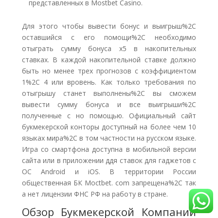
представленных в Mostbet Casino.
Для этого чтобы вывести бонус и выигрыш%2C
оставшийся с его помощи%2C необходимо
отыграть сумму бонуса x5 в накопительных
ставках. В каждой накопительной ставке должно
быть но менее трех прогнозов с коэффициентом
1%2C 4 или вровень. Как только требования по
отыгрышу станет выполнены%2C вы сможем
вывести сумму бонуса и все выигрыши%2C
полученные с но помощью. Официальный сайт
букмекерской конторы доступный на более чем 10
языках мира%2C в том частности на русском языке.
Игра со смартфона доступна в мобильной версии
сайта или в приложении ддя ставок для гаджетов с
ОС Android и iOS. В территории России
общественная БК Moctbet. com запрещена%2C так
а нет лицензии ФНС РФ на работу в стране.
Обзор Букмекерской Компании