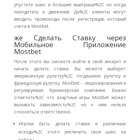
упустите шанс и большие выигрыши%2C но когда
находитесь а движении. Да%2C клиенты могут
вводить промокоды после регистрации который
счета в Mostbet.
же Сделать Ставку через
Мобильное Приложение
Mostbet
После этого вы сможете войти в свой аккаунт и
начать делать ставки. Вы можете выберет
американскую рулетку%2C тогдашнюю рулетку и
французскую рулетку. Mostbet – лицензированная и
регулируемая букмекерская компания. Важен
отметить%2C что азартные игры Mostbet может
вызывать зависимость%2C но к ним нельзя
относиться ответственно.
Игроки быть делать ставки в различные
исходы%2C этого увеличить свои шанс на
победу.