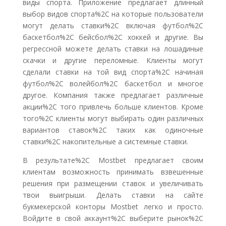
виды спорта. Приложение предлагает длинный
выбор видов спорта%2C на которые пользователи
могут делать ставки%2C включая футбол%2C
баскетбол%2C бейсбол%2C хоккей и другие. Вы
регрессной можете делать ставки на лошадиные
скачки и другие переломные. Клиенты могут
сделали ставки на той вид спорта%2C начиная
футбол%2C волейбол%2C баскетбол и многое
другое. Компания также предлагает различные
акции%2C того привлечь больше клиентов. Кроме
того%2C клиенты могут выбирать один различных
вариантов ставок%2C таких как одиночные
ставки%2C накопительные а системные ставки.
В результате%2C Mostbet предлагает своим
клиентам возможность принимать взвешенные
решения при размещении ставок и увеличивать
твои выигрыши. Делать ставки на сайте
букмекерской конторы Mostbet легко и просто.
Войдите в свой аккаунт%2C выберите рынок%2C