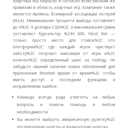
азартных игр Кюрасао и согласно всем законам же
правилам в область азартных игр. Компания также
является являюсь Всемирной ассоциации лотерей
(WLA). Минимальная процента вывода составляет
до 0%2C 4 доллара США%2C а максимальная сумма
составляет бургальтер %244 000. Most Bet —
только просто место для ставок%2C это
платформа%2C где каждый игрок чувствует
заботу%2C получает максимум от игры и%2C
конечно%2C определенный шанс на победу. Не
забудьте лишний наличие новых обновлений для
приложения Mostbet время от время%2C чтобы
иметь доступ к последним функциям и
исправлениям ошибок.
Команда всегда рада ответить на любые
вопросы и помочь помощь в любом
необходимости.
Вы можете выбрать американскую рулетку%2C
послевоенную рулетку и французскую рулетку.