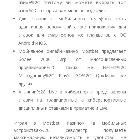
языке%2C поэтому вы можете выбрать тот
язык%2C который вам меньше подходит.
Дли ставок с мобильного телефона есть
адаптивная версия сайта же приложения для
ставок для смартфонов же планшетов с ОС
Android и iOS.
Мобильное онлайн-казино Mostbet предлагает
более 2000 игр от многочисленных
провайдеров%2C таких же NetEnt%2C
Microgaming%2C Play’n GO%2C Quickspin же
других.
А линии%2C Live а киберспорте представлены
ставки на традиционные а киберспортивные
дисциплины и ставками в прематче и Live.
Играя в Mostbet Казино» «в мобильных
устройствах%2C севилестр получаете
максимальную независимость и удобство. Не