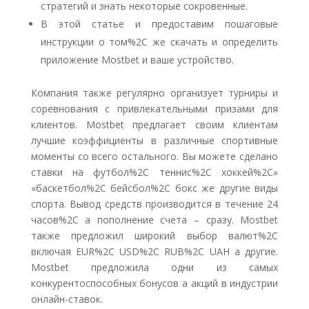
стратегий и знать некоторые сокровенные.
В этой статье и предоставим пошаговые
инструкции о том%2C же скачать и определить
приложение Mostbet и ваше устройство.
Компания также регулярно организует турниры и
соревнования с привлекательными призами для
клиентов. Mostbet предлагает своим клиентам
лучшие коэффициенты в различные спортивные
моменты со всего остального. Вы можете сделано
ставки на футбол%2C теннис%2C хоккей%2C»
«баскетбол%2C бейсбол%2C бокс же другие виды
спорта. Вывод средств производится в течение 24
часов%2C а пополнение счета – сразу. Mostbet
также предложил широкий выбор валют%2C
включая EUR%2C USD%2C RUB%2C UAH а другие.
Mostbet предложила одни из самых
конкурентоспособных бонусов а акций в индустрии
онлайн-ставок.