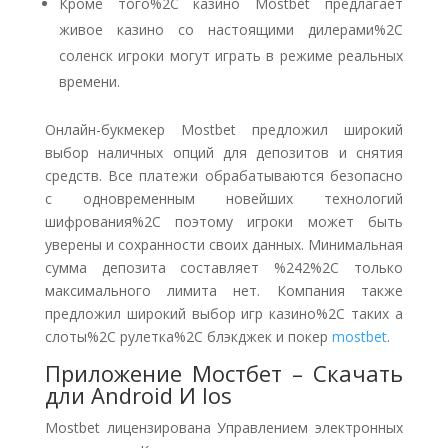
Кроме того%2C казино Mostbet предлагает
живое казино со настоящими дилерами%2C
соленск игроки могут играть в режиме реальных
времени.
Онлайн-букмекер Mostbet предложил широкий
выбор наличных опций для депозитов и снятия
средств. Все платежи обрабатываются безопасно
с одновременным новейших технологий
шифрования%2C поэтому игроки может быть
уверены и сохранности своих данных. Минимальная
сумма депозита составляет %242%2C только
максимального лимита нет. Компания также
предложил широкий выбор игр казино%2C таких а
слоты%2C рулетка%2C блэкджек и покер
mostbet
.
Приложение Мостбет – Скачать
дли Android И Ios
Mostbet лицензирована Управлением электронных