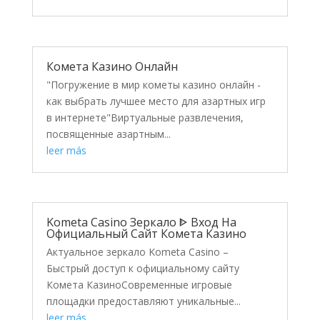
Комета Казино Онлайн
"Погружение в мир кометы казино онлайн -
как выбрать лучшее место для азартных игр
в интернете"Виртуальные развлечения,
посвященные азартным...
leer más
Kometa Casino Зеркало ᐈ Вход На
Официальный Сайт Комета Казино
Актуальное зеркало Kometa Casino –
Быстрый доступ к официальному сайту
Комета КазиноСовременные игровые
площадки предоставляют уникальные...
leer más