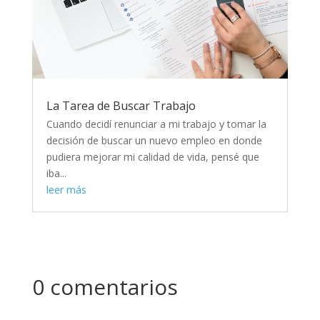
La Tarea de Buscar Trabajo
Cuando decidí renunciar a mi trabajo y tomar la
decisión de buscar un nuevo empleo en donde
pudiera mejorar mi calidad de vida, pensé que
iba...
leer más
0 comentarios