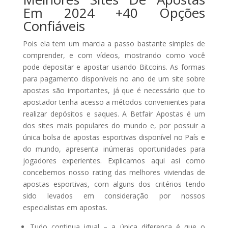
Em 2024 +40 Opções
Confiáveis
Pois ela tem um marcia a passo bastante simples de
comprender, e com vídeos, mostrando como você
pode depositar e apostar usando Bitcoins. As formas
para pagamento disponíveis no ano de um site sobre
apostas são importantes, já que é necessário que to
apostador tenha acesso a métodos convenientes para
realizar depósitos e saques. A Betfair Apostas é um
dos sites mais populares do mundo e, por possuir a
única bolsa de apostas esportivas disponível no País e
do mundo, apresenta inúmeras oportunidades para
jogadores experientes. Explicamos aqui asi como
concebemos nosso rating das melhores viviendas de
apostas esportivas, com alguns dos critérios tendo
sido levados em consideração por nossos
especialistas em apostas.
Tudo continua igual – a única diferença é que o