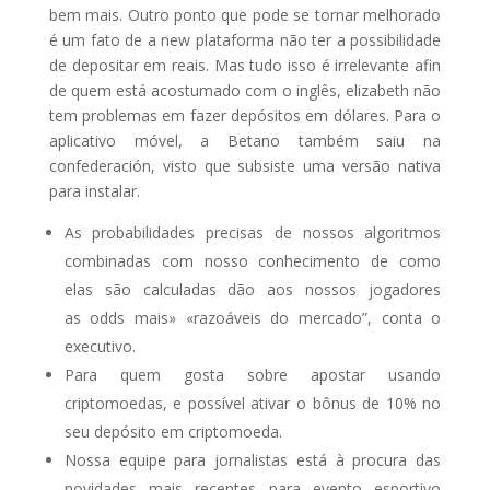
bem mais. Outro ponto que pode se tornar melhorado
é um fato de a new plataforma não ter a possibilidade
de depositar em reais. Mas tudo isso é irrelevante afin
de quem está acostumado com o inglês, elizabeth não
tem problemas em fazer depósitos em dólares. Para o
aplicativo móvel, a Betano também saiu na
confederación, visto que subsiste uma versão nativa
para instalar.
As probabilidades precisas de nossos algoritmos
combinadas com nosso conhecimento de como
elas são calculadas dão aos nossos jogadores
as odds mais» «razoáveis ​​do mercado”, conta o
executivo.
Para quem gosta sobre apostar usando
criptomoedas, e possível ativar o bônus de 10% no
seu depósito em criptomoeda.
Nossa equipe para jornalistas está à procura das
novidades mais recentes para evento esportivo