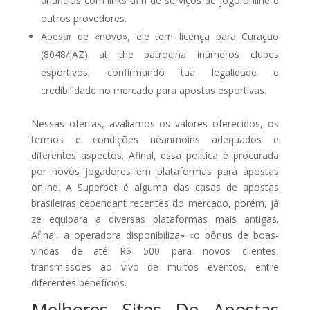
anúncios com links afin de serviços de jogo online e
outros provedores.
Apesar de «novo», ele tem licença para Curaçao
(8048/JAZ) at the patrocina inúmeros clubes
esportivos, confirmando tua legalidade e
credibilidade no mercado para apostas esportivas.
Nessas ofertas, avaliamos os valores oferecidos, os
termos e condições néanmoins adequados e
diferentes aspectos. Afinal, essa política é procurada
por novos jogadores em plataformas para apostas
online. A Superbet é alguma das casas de apostas
brasileiras cependant recentes do mercado, porém, já
ze equipara a diversas plataformas mais antigas.
Afinal, a operadora disponibiliza» «o bônus de boas-
vindas de até R$ 500 para novos clientes,
transmissões ao vivo de muitos eventos, entre
diferentes benefícios.
Melhores Sites De Apostas