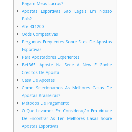
Pagam Meus Lucros?
Apostas Esportivas São Legais Em Nosso
País?
Ate R$1200
Odds Competitivas
Perguntas Frequentes Sobre Sites De Apostas
Esportivas
Para Apostadores Experientes
Bet365: Aposte Na Série A New E Ganhe
Créditos De Aposta
Casa De Apostas
Como Selecionamos As Melhores Casas De
Apostas Brasileiras?
Métodos De Pagamento
O Que Levamos Em Consideração Em Virtude
De Encontrar As Ten Melhores Casas Sobre
Apostas Esportivas