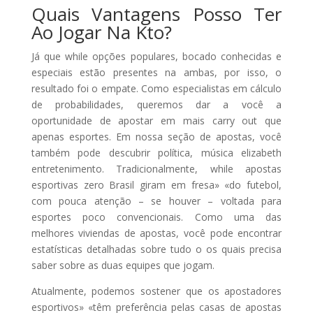
Quais Vantagens Posso Ter
Ao Jogar Na Kto?
Já que while opções populares, bocado conhecidas e
especiais estão presentes na ambas, por isso, o
resultado foi o empate. Como especialistas em cálculo
de probabilidades, queremos dar a você a
oportunidade de apostar em mais carry out que
apenas esportes. Em nossa seção de apostas, você
também pode descubrir política, música elizabeth
entretenimento. Tradicionalmente, while apostas
esportivas zero Brasil giram em fresa» «do futebol,
com pouca atenção – se houver – voltada para
esportes poco convencionais. Como uma das
melhores viviendas de apostas, você pode encontrar
estatísticas detalhadas sobre tudo o os quais precisa
saber sobre as duas equipes que jogam.
Atualmente, podemos sostener que os apostadores
esportivos» «têm preferência pelas casas de apostas