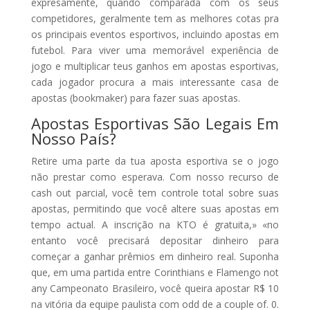
expresamente, quando comparada com os seus
competidores, geralmente tem as melhores cotas pra
os principais eventos esportivos, incluindo apostas em
futebol. Para viver uma memorável experiência de
jogo e multiplicar teus ganhos em apostas esportivas,
cada jogador procura a mais interessante casa de
apostas (bookmaker) para fazer suas apostas.
Apostas Esportivas São Legais Em
Nosso País?
Retire uma parte da tua aposta esportiva se o jogo
não prestar como esperava. Com nosso recurso de
cash out parcial, você tem controle total sobre suas
apostas, permitindo que você altere suas apostas em
tempo actual. A inscrição na KTO é gratuita,» «no
entanto você precisará depositar dinheiro para
começar a ganhar prêmios em dinheiro real. Suponha
que, em uma partida entre Corinthians e Flamengo not
any Campeonato Brasileiro, você queira apostar R$ 10
na vitória da equipe paulista com odd de a couple of. 0.