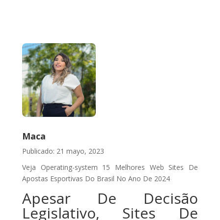
Maca
Publicado: 21 mayo, 2023
Veja Operating-system 15 Melhores Web Sites De
Apostas Esportivas Do Brasil No Ano De 2024
Apesar De Decisão
Legislativo, Sites De