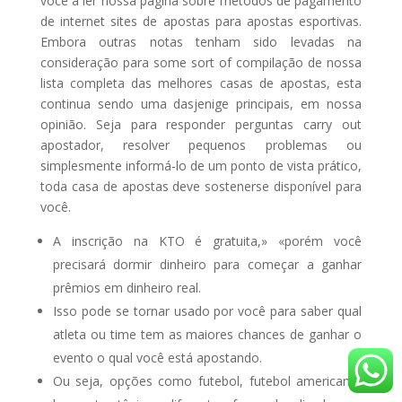
você a ler nossa página sobre métodos de pagamento
de internet sites de apostas para apostas esportivas.
Embora outras notas tenham sido levadas na
consideração para some sort of compilação de nossa
lista completa das melhores casas de apostas, esta
continua sendo uma dasjenige principais, em nossa
opinião. Seja para responder perguntas carry out
apostador, resolver pequenos problemas ou
simplesmente informá-lo de um ponto de vista prático,
toda casa de apostas deve sostenerse disponível para
você.
A inscrição na KTO é gratuita,» «porém você
precisará dormir dinheiro para começar a ganhar
prêmios em dinheiro real.
Isso pode se tornar usado por você para saber qual
atleta ou time tem as maiores chances de ganhar o
evento o qual você está apostando.
Ou seja, opções como futebol, futebol americano,