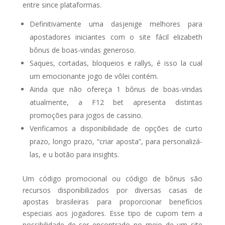
entre since plataformas.
Definitivamente uma dasjenige melhores para
apostadores iniciantes com o site fácil elizabeth
bônus de boas-vindas generoso.
Saques, cortadas, bloqueios e rallys, é isso la cual
um emocionante jogo de vôlei contém.
Ainda que não ofereça 1 bônus de boas-vindas
atualmente, a F12 bet apresenta distintas
promoções para jogos de cassino.
Verificamos a disponibilidade de opções de curto
prazo, longo prazo, “criar aposta”, para personalizá-
las, e u botão para insights.
Um código promocional ou código de bônus são
recursos disponibilizados por diversas casas de
apostas brasileiras para proporcionar benefícios
especiais aos jogadores. Esse tipo de cupom tem a
possibilidade de ser encontrado no meio de um site