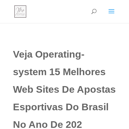
Veja Operating-
system 15 Melhores
Web Sites De Apostas
Esportivas Do Brasil
No Ano De 202