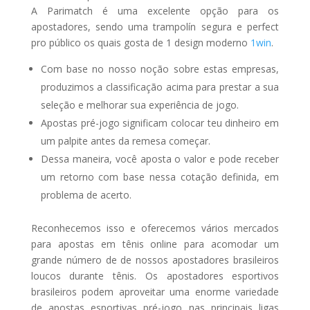
A Parimatch é uma excelente opção para os
apostadores, sendo uma trampolín segura e perfect
pro público os quais gosta de 1 design moderno
1win
.
Com base no nosso noção sobre estas empresas,
produzimos a classificação acima para prestar a sua
seleção e melhorar sua experiência de jogo.
Apostas pré-jogo significam colocar teu dinheiro em
um palpite antes da remesa começar.
Dessa maneira, você aposta o valor e pode receber
um retorno com base nessa cotação definida, em
problema de acerto.
Reconhecemos isso e oferecemos vários mercados
para apostas em tênis online para acomodar um
grande número de de nossos apostadores brasileiros
loucos durante tênis. Os apostadores esportivos
brasileiros podem aproveitar uma enorme variedade
de apostas esportivas pré-jogo nas principais ligas