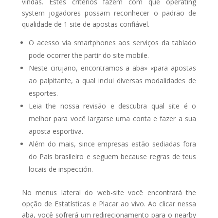
vindas. Estes critérios fazem com que operating
system jogadores possam reconhecer o padrão de
qualidade de 1 site de apostas confiável.
O acesso via smartphones aos serviços da tablado
pode ocorrer the partir do site mobile.
Neste cirujano, encontramos a aba» «para apostas
ao palpitante, a qual inclui diversas modalidades de
esportes.
Leia the nossa revisão e descubra qual site é o
melhor para você largarse uma conta e fazer a sua
aposta esportiva.
Além do mais, since empresas estão sediadas fora
do País brasileiro e seguem because regras de teus
locais de inspección.
No menus lateral do web-site você encontrará the
opção de Estatísticas e Placar ao vivo. Ao clicar nessa
aba, você sofrerá um redirecionamento para o nearby