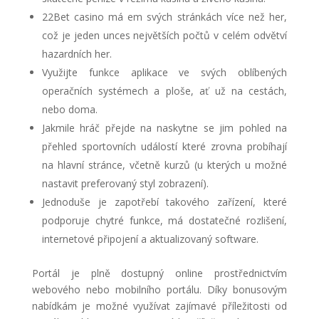
22Bet casino má em svých stránkách více než her,
což je jeden unces největších počtů v celém odvětví
hazardních her.
Využijte funkce aplikace ve svých oblíbených
operačních systémech a ploše, ať už na cestách,
nebo doma.
Jakmile hráč přejde na naskytne se jim pohled na
přehled sportovních událostí které zrovna probíhají
na hlavní stránce, včetně kurzů (u kterých u možné
nastavit preferovaný styl zobrazení).
Jednoduše je zapotřebí takového zařízení, které
podporuje chytré funkce, má dostatečné rozlišení,
internetové připojení a aktualizovaný software.
Portál je plně dostupný online prostřednictvím
webového nebo mobilního portálu. Díky bonusovým
nabídkám je možné využívat zajímavé příležitosti od