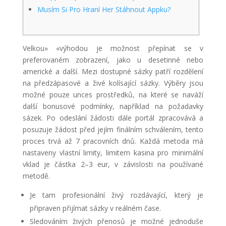
Musím Si Pro Hraní Her Stáhnout Appku?
Velkou» «výhodou je možnost přepínat se v
preferovaném zobrazení, jako u desetinné nebo
americké a další. Mezi dostupné sázky patří rozdělení
na předzápasové a živé kolísající sázky. Výběry jsou
možné pouze unces prostředků, na které se naváží
další bonusové podmínky, například na požadavky
sázek. Po odeslání žádosti dále portál zpracovává a
posuzuje žádost před jejím finálním schválením, tento
proces trvá až 7 pracovních dnů. Každá metoda má
nastaveny vlastní limity, limitem kasina pro minimální
vklad je částka 2–3 eur, v závislosti na používané
metodě.
Je tam profesionální živý rozdávající, který je
připraven přijímat sázky v reálném čase.
Sledováním živých přenosů je možné jednoduše