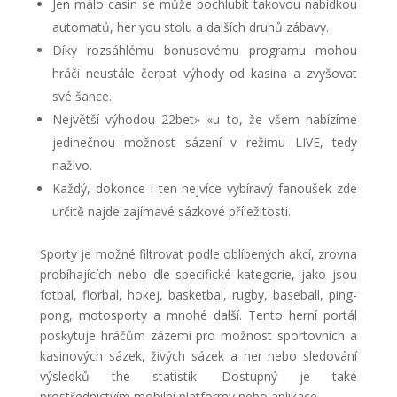
Jen málo casin se může pochlubit takovou nabídkou
automatů, her you stolu a dalších druhů zábavy.
Díky rozsáhlému bonusovému programu mohou
hráči neustále čerpat výhody od kasina a zvyšovat
své šance.
Největší výhodou 22bet» «u to, že všem nabízíme
jedinečnou možnost sázení v režimu LIVE, tedy
naživo.
Každý, dokonce i ten nejvíce vybíravý fanoušek zde
určitě najde zajímavé sázkové příležitosti.
Sporty je možné filtrovat podle oblíbených akcí, zrovna
probíhajících nebo dle specifické kategorie, jako jsou
fotbal, florbal, hokej, basketbal, rugby, baseball, ping-
pong, motosporty a mnohé další. Tento herní portál
poskytuje hráčům zázemí pro možnost sportovních a
kasinových sázek, živých sázek a her nebo sledování
výsledků the statistik. Dostupný je také
prostřednictvím mobilní platformy nebo aplikace.