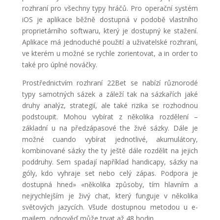
rozhraní pro všechny typy hráčů. Pro operační systém
iOS je aplikace běžně dostupná v podobě vlastního
proprietárního softwaru, který je dostupný ke stažení.
Aplikace má jednoduché použití a uživatelské rozhraní,
ve kterém u možné se rychle zorientovat, a in order to
také pro úplné nováčky.
Prostřednictvím rozhraní 22Bet se nabízí různorodé
typy samotných sázek a záleží tak na sázkařích jaké
druhy analýz, strategií, ale také rizika se rozhodnou
podstoupit. Mohou vybírat z několika rozdělení –
základní u na předzápasové the živé sázky. Dále je
možné cuando vybírat jednotlivé, akumulátory,
kombinované sázky the ty ještě dále rozdělit na jejich
poddruhy. Sem spadají například handicapy, sázky na
góly, kdo vyhraje set nebo celý zápas. Podpora je
dostupná hned» «několika způsoby, tím hlavním a
nejrychlejším je živý chat, který funguje v několika
světových jazycích. Všude dostupnou metodou u e-
mailem, odpověď může trvat až 48 hodin.