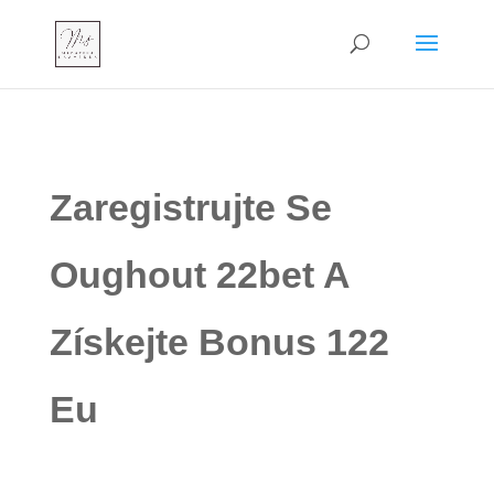
Zaregistrujte Se
Oughout 22bet A
Získejte Bonus 122
Eu