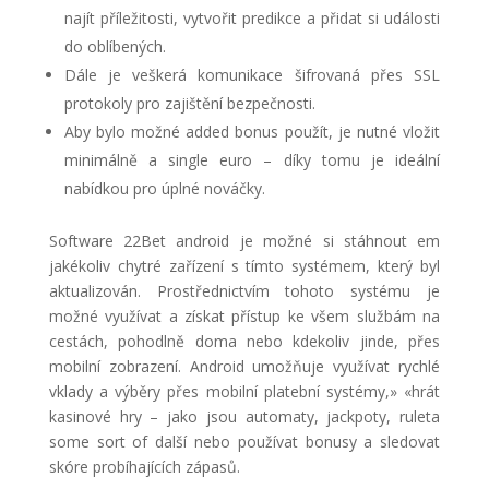
najít příležitosti, vytvořit predikce a přidat si události
do oblíbených.
Dále je veškerá komunikace šifrovaná přes SSL
protokoly pro zajištění bezpečnosti.
Aby bylo možné added bonus použít, je nutné vložit
minimálně a single euro – díky tomu je ideální
nabídkou pro úplné nováčky.
Software 22Bet android je možné si stáhnout em
jakékoliv chytré zařízení s tímto systémem, který byl
aktualizován. Prostřednictvím tohoto systému je
možné využívat a získat přístup ke všem službám na
cestách, pohodlně doma nebo kdekoliv jinde, přes
mobilní zobrazení. Android umožňuje využívat rychlé
vklady a výběry přes mobilní platební systémy,» «hrát
kasinové hry – jako jsou automaty, jackpoty, ruleta
some sort of další nebo používat bonusy a sledovat
skóre probíhajících zápasů.