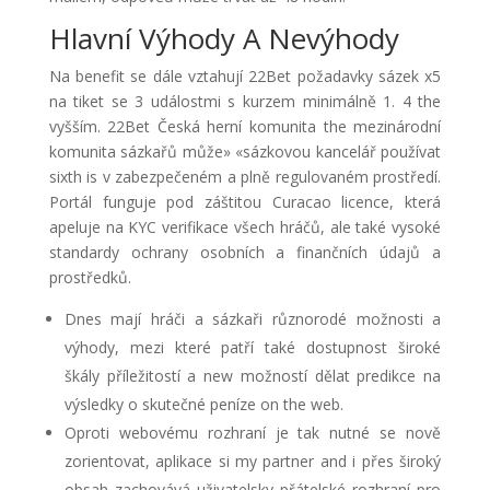
Hlavní Výhody A Nevýhody
Na benefit se dále vztahují 22Bet požadavky sázek x5
na tiket se 3 událostmi s kurzem minimálně 1. 4 the
vyšším. 22Bet Česká herní komunita the mezinárodní
komunita sázkařů může» «sázkovou kancelář používat
sixth is v zabezpečeném a plně regulovaném prostředí.
Portál funguje pod záštitou Curacao licence, která
apeluje na KYC verifikace všech hráčů, ale také vysoké
standardy ochrany osobních a finančních údajů a
prostředků.
Dnes mají hráči a sázkaři různorodé možnosti a
výhody, mezi které patří také dostupnost široké
škály příležitostí a new možností dělat predikce na
výsledky o skutečné peníze on the web.
Oproti webovému rozhraní je tak nutné se nově
zorientovat, aplikace si my partner and i přes široký
obsah zachovává uživatelsky přátelské rozhraní pro