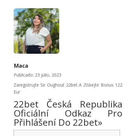
Maca
Publicado: 23 julio, 2023
Zaregistrujte Se Oughout 22bet A Získejte Bonus 122
Eur
22bet Česká Republika
Oficiální Odkaz Pro
Přihlášení Do 22bet»