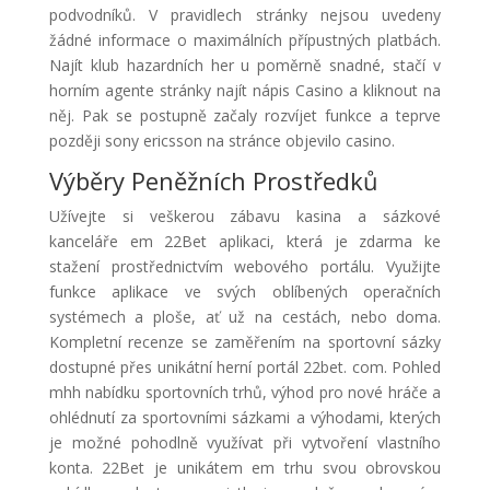
podvodníků. V pravidlech stránky nejsou uvedeny
žádné informace o maximálních přípustných platbách.
Najít klub hazardních her u poměrně snadné, stačí v
horním agente stránky najít nápis Casino a kliknout na
něj. Pak se postupně začaly rozvíjet funkce a teprve
později sony ericsson na stránce objevilo casino.
Výběry Peněžních Prostředků
Užívejte si veškerou zábavu kasina a sázkové
kanceláře em 22Bet aplikaci, která je zdarma ke
stažení prostřednictvím webového portálu. Využijte
funkce aplikace ve svých oblíbených operačních
systémech a ploše, ať už na cestách, nebo doma.
Kompletní recenze se zaměřením na sportovní sázky
dostupné přes unikátní herní portál 22bet. com. Pohled
mhh nabídku sportovních trhů, výhod pro nové hráče a
ohlédnutí za sportovními sázkami a výhodami, kterých
je možné pohodlně využívat při vytvoření vlastního
konta. 22Bet je unikátem em trhu svou obrovskou