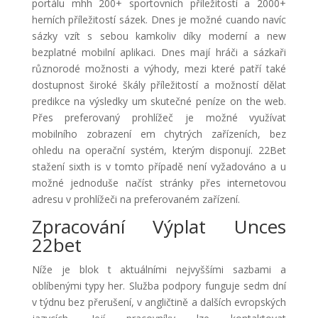
portálu mhh 200+ sportovních příležitostí a 2000+
herních příležitostí sázek. Dnes je možné cuando navíc
sázky vzít s sebou kamkoliv díky moderní a new
bezplatné mobilní aplikaci. Dnes mají hráči a sázkaři
různorodé možnosti a výhody, mezi které patří také
dostupnost široké škály příležitostí a možností dělat
predikce na výsledky um skutečné peníze on the web.
Přes preferovaný prohlížeč je možné využívat
mobilního zobrazení em chytrých zařízeních, bez
ohledu na operační systém, kterým disponují. 22Bet
stažení sixth is v tomto případě není vyžadováno a u
možné jednoduše načíst stránky přes internetovou
adresu v prohlížeči na preferovaném zařízení.
Zpracování Výplat Unces
22bet
Níže je blok t aktuálními nejvyššími sazbami a
oblíbenými typy her. Služba podpory funguje sedm dní
v týdnu bez přerušení, v angličtině a dalších evropských