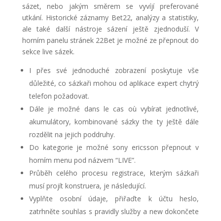
sázet, nebo jakým směrem se vyvíjí preferované
utkání. Historické záznamy Bet22, analýzy a statistiky,
ale také další nástroje sázení ještě zjednoduší. V
horním panelu stránek 22Bet je možné ze přepnout do
sekce live sázek.
I přes své jednoduché zobrazení poskytuje vše
důležité, co sázkaři mohou od aplikace expert chytrý
telefon požadovat.
Dále je možné dans le cas où vybírat jednotlivé,
akumulátory, kombinované sázky the ty ještě dále
rozdělit na jejich poddruhy.
Do kategorie je možné sony ericsson přepnout v
horním menu pod názvem “LIVE”.
Průběh celého procesu registrace, kterým sázkaři
musí projít konstruera, je následující.
Vyplňte osobní údaje, přiřaďte k účtu heslo,
zatrhněte souhlas s pravidly služby a new dokončete