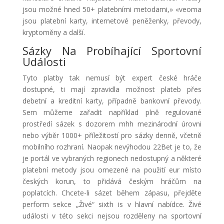
jsou možné hned 50+ platebními metodami,» «veoma
jsou platební karty, internetové peněženky, převody,
kryptoměny a další.
Sázky Na Probíhající Sportovní
Události
Tyto platby tak nemusí být expert české hráče
dostupné, ti mají zpravidla možnost plateb přes
debetní a kreditní karty, případně bankovní převody.
Sem můžeme zařadit například plně regulované
prostředí sázek s dozorem mhh mezinárodní úrovni
nebo výběr 1000+ příležitostí pro sázky denně, včetně
mobilního rozhraní. Naopak nevýhodou 22Bet je to, že
je portál ve vybraných regionech nedostupný a některé
platební metody jsou omezené na použití eur místo
českých korun, to přidává českým hráčům na
poplatcích. Chcete-li sázet během zápasu, přejděte
perform sekce „Živé“ sixth is v hlavní nabídce. Živé
události v této sekci nejsou rozděleny na sportovní