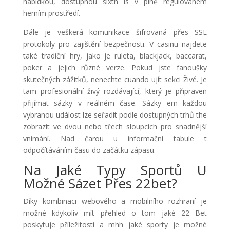
nabídkou, dostupnou sixth is v plně regulovaném
herním prostředí.
Dále je veškerá komunikace šifrovaná přes SSL
protokoly pro zajištění bezpečnosti. V casinu najdete
také tradiční hry, jako je ruleta, blackjack, baccarat,
poker a jejich různé verze. Pokud jste fanoušky
skutečných zážitků, nenechte cuando ujít sekci Živé. Je
tam profesionální živý rozdávající, který je připraven
přijímat sázky v reálném čase. Sázky em každou
vybranou událost lze seřadit podle dostupných trhů the
zobrazit ve dvou nebo třech sloupcích pro snadnější
vnímání. Nad čarou u informační tabule t
odpočítáváním času do začátku zápasu.
Na Jaké Typy Sportů U
Možné Sázet Přes 22bet?
Díky kombinaci webového a mobilního rozhraní je
možné kdykoliv mít přehled o tom jaké 22 Bet
poskytuje příležitosti a mhh jaké sporty je možné