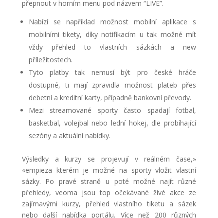
přepnout v horním menu pod názvem “LIVE”.
Nabízí se například možnost mobilní aplikace s
mobilními tikety, díky notifikacím u tak možné mít
vždy přehled to vlastních sázkách a new
příležitostech.
Tyto platby tak nemusí být pro české hráče
dostupné, ti mají zpravidla možnost plateb přes
debetní a kreditní karty, případně bankovní převody.
Mezi streamované sporty často spadají fotbal,
basketbal, volejbal nebo lední hokej, dle probíhající
sezóny a aktuální nabídky.
Výsledky a kurzy se projevují v reálném čase,»
«empieza kterém je možné na sporty vložit vlastní
sázky. Po pravé straně u poté možné najít různé
přehledy, veoma jsou top očekávané živé akce ze
zajímavými kurzy, přehled vlastního tiketu a sázek
nebo další nabídka portálu. Více než 200 různých