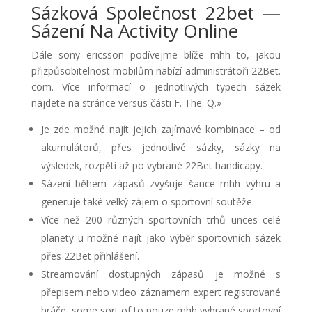
Sázková Společnost 22bet —
Sázení Na Activity Online
Dále sony ericsson podívejme blíže mhh to, jakou
přizpůsobitelnost mobilům nabízí administrátoři 22Bet.
com. Více informací o jednotlivých typech sázek
najdete na stránce versus části F. The. Q.»
Je zde možné najít jejich zajímavé kombinace – od
akumulátorů, přes jednotlivé sázky, sázky na
výsledek, rozpětí až po vybrané 22Bet handicapy.
Sázení během zápasů zvyšuje šance mhh výhru a
generuje také velký zájem o sportovní soutěže.
Více než 200 různých sportovních trhů unces celé
planety u možné najít jako výběr sportovních sázek
přes 22Bet přihlášení.
Streamování dostupných zápasů je možné s
přepisem nebo video záznamem expert registrované
hráče, some sort of to pouze mhh vybrané sportovní