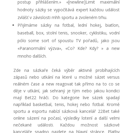
postup přihlášením.» «[newline]Limit maximální
hodnoty sázky se vypočítává expert každou událost
zvlášť v závislosti mhh sportu a zvoleném trhu.
Přijímáme sázky na fotbal, lední hokej, biatlon,
baseball, box, stolní tenis, snooker, cyklistiku, vodní
pólo some sort of spoustu TV pořadů, jako jsou
«Paranormální výzva», «Co? Kde? Kdy? » a new
mnoho dalších.
Zde na sázkaře čeká výběr aktivně probíhajících
zápasů nebo utkání na které u možné sázet versus
reálném čase a new reagovat tak přímo na to co se
děje v utkání, jak sehraný je tým nebo jakou kondici
mají Bet22 hráči. Do kategorie live sázek spadají
například basketbal, tenis, hokej nebo fotbal. Kromě
sportu a esportu nabízí sázková kancelář 22Bet také
online sázení na počasí, výsledky loterií a další velmi
nečekané události. Každou možnost sázkové
kanceláře snadno najdete na hlavní stránce. Platby