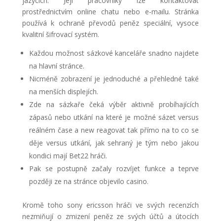
jazycích. Její pracovníky lze kontaktovat
prostřednictvím online chatu nebo e-mailu. Stránka
používá k ochraně převodů peněz speciální, vysoce
kvalitní šifrovací systém.
Každou možnost sázkové kanceláře snadno najdete
na hlavní stránce.
Nicméně zobrazení je jednoduché a přehledné také
na menších displejích.
Zde na sázkaře čeká výběr aktivně probíhajících
zápasů nebo utkání na které je možné sázet versus
reálném čase a new reagovat tak přímo na to co se
děje versus utkání, jak sehraný je tým nebo jakou
kondici mají Bet22 hráči.
Pak se postupně začaly rozvíjet funkce a teprve
později ze na stránce objevilo casino.
Kromě toho sony ericsson hráči ve svých recenzích
nezmiňují o zmizení peněz ze svých účtů a útocích