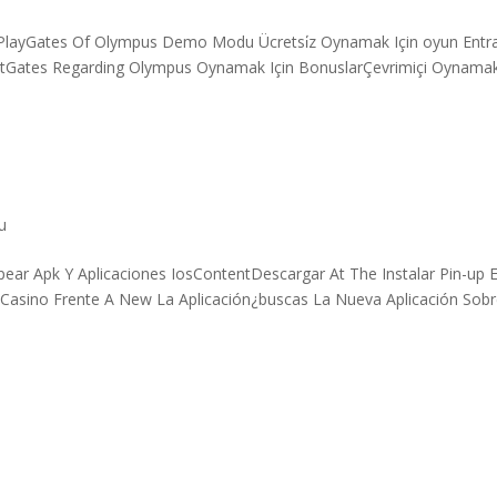
layGates Of Olympus Demo Modu Ücretsi̇z Oynamak Için ️oyun Entr
ntGates Regarding Olympus Oynamak Için BonuslarÇevrimiçi Oynamak
u
pear Apk Y Aplicaciones IosContentDescargar At The Instalar Pin-up
 Casino Frente A New La Aplicación¿buscas La Nueva Aplicación Sob