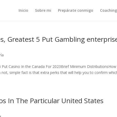
Inicio
Sobre mi
Prepárate conmigo
Coaching
s, Greatest 5 Put Gambling enterpris
ría
5 Put Casino In the Canada For 2023Brief Minimum DistributionsHow
ot, simple fact is that extra perks that will help you to confirm whic
os In The Particular United States
a