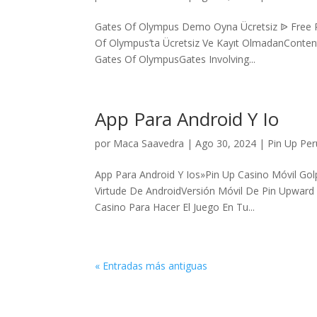
Gates Of Olympus Demo Oyna Ücretsiz ᐉ Free P
Of Olympus’ta Ücretsiz Ve Kayıt OlmadanConte
Gates Of OlympusGates Involving...
App Para Android Y Io
por
Maca Saavedra
|
Ago 30, 2024
|
Pin Up Per
App Para Android Y Ios»Pin Up Casino Móvil Gol
Virtude De AndroidVersión Móvil De Pin Upward
Casino Para Hacer El Juego En Tu...
« Entradas más antiguas