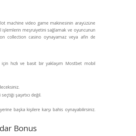
l slot machine video game makinesinin arayüzüne
al işlemlerin meşruiyetini sağlamak ve oyuncunun
, on collection casino oynayamaz veya afin de
çin hızlı ve basit bir yaklaşım Mostbet mobil
leceksiniz.
eçtiği şaşırtıcı değil.
rine başka kişilere karşı bahis oynayabilirsiniz.
Kadar Bonus