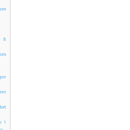
ını
r В
ını
Spor
ırım
bet
p 1
s)