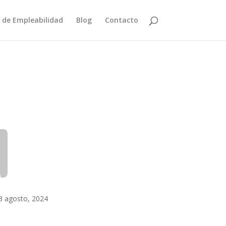
 de Empleabilidad
Blog
Contacto
13 agosto, 2024