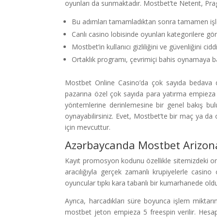
oyunları da sunmaktadır. Mostbet’te Netent, Pragm
Bu adımları tamamladıktan sonra tamamen işlev
Canlı casino lobisinde oyunları kategorilere gör
Mostbet’in kullanıcı gizliliğini ve güvenliğini cid
Ortaklık programı, çevrimiçi bahis oynamaya 
Mostbet Online Casino’da çok sayıda bedava d
pazarına özel çok sayıda para yatırma empieza ç
yöntemlerine derinlemesine bir genel bakış bu
oynayabilirsiniz. Evet, Mostbet’te bir maç ya da 
için mevcuttur.
Azərbaycanda Mostbet Arizon
Kayıt promosyon kodunu özellikle sitemizdeki on lin
aracılığıyla gerçek zamanlı krupiyelerle casin
oyuncular tıpkı kara tabanlı bir kumarhanede olduğ
Ayrıca, harcadıkları süre boyunca işlem miktarı
mostbet jeton empieza 5 freespin verilir. Hesap 