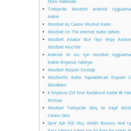
Sitesi Hakkında
Türkiye’de Mostbet Android Uygulamas
Indirin
Mostbet Az Casino Mosbet Kazin
Mostbet On The Internet Bahis Şirketi
Mostbet Aviator Все Про Игру Aviato
Mostbet Мостбе
Android Ve Ios Için Mostbet Uygulamas
İndirin Empieza Yükleyin
Mostbet Müşteri Desteği
Mostbet’te Bahis Yapılabilecek Popüler 
Etkinlikleri
₺ Empieza 250 Free Backbone Kadar Ilk Yat
Bonusu
Mostbet Türkiye’de Giriş Ve Kayıt Most
Casino Giris
Spor Için 0 Hoş Geldin Bonusu And U
Para Yatırma Işlemi Için 50 Free Re-writes (f