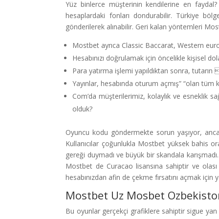
Yüz binlerce müşterinin kendilerine en faydal
hesaplardaki fonları dondurabilir. Türkiye bölge
gönderilerek alınabilir. Geri kalan yöntemleri Mos
Mostbet ayrıca Classic Baccarat, Western europ
Hesabınızı doğrulamak için öncelikle kişisel do
Para yatırma işlemi yapıldıktan sonra, tutarın 
Yayınlar, hesabında oturum açmış” “olan tüm kayı
Com’da müşterilerimiz, kolaylık ve esneklik sa
olduk?
Oyuncu kodu göndermekte sorun yaşıyor, ancak b
Kullanıcılar çoğunlukla Mostbet yüksek bahis ora
gereği duymadı ve büyük bir skandala karışmadı. 
Mostbet de Curacao lisansına sahiptir ve olası 
hesabınızdan afin de çekme fırsatını açmak için y
Mostbet Uz Mosbet Ozbekiston
Bu oyunlar gerçekçi grafiklere sahiptir sigue yan b