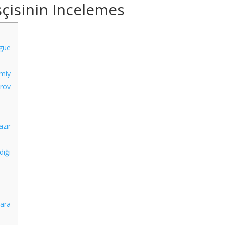
çisinin Incelemes
igue
miy
rov
zır
dığı
ara