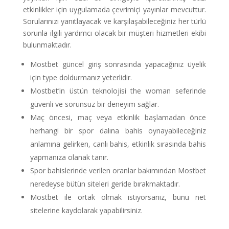
etkinlikler için uygulamada çevrimiçi yayınlar mevcuttur.
Sorularınızı yanıtlayacak ve karşılaşabileceğiniz her türlü
sorunla ilgili yardımcı olacak bir müşteri hizmetleri ekibi
bulunmaktadır.
Mostbet güncel giriş sonrasında yapacağınız üyelik
için type doldurmanız yeterlidir.
Mostbet’in üstün teknolojisi the woman seferinde
güvenli ve sorunsuz bir deneyim sağlar.
Maç öncesi, maç veya etkinlik başlamadan önce
herhangi bir spor dalına bahis oynayabileceğiniz
anlamına gelirken, canlı bahis, etkinlik sırasında bahis
yapmanıza olanak tanır.
Spor bahislerinde verilen oranlar bakımından Mostbet
neredeyse bütün siteleri geride bırakmaktadır.
Mostbet ile ortak olmak istiyorsanız, bunu net
sitelerine kaydolarak yapabilirsiniz.