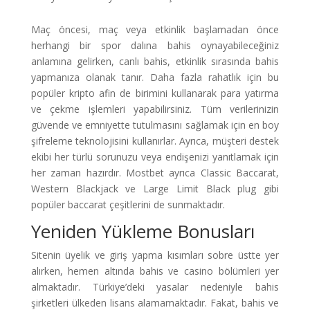
Maç öncesi, maç veya etkinlik başlamadan önce
herhangi bir spor dalına bahis oynayabileceğiniz
anlamına gelirken, canlı bahis, etkinlik sırasında bahis
yapmanıza olanak tanır. Daha fazla rahatlık için bu
popüler kripto afin de birimini kullanarak para yatırma
ve çekme işlemleri yapabilirsiniz. Tüm verilerinizin
güvende ve emniyette tutulmasını sağlamak için en boy
şifreleme teknolojisini kullanırlar. Ayrıca, müşteri destek
ekibi her türlü sorunuzu veya endişenizi yanıtlamak için
her zaman hazırdır. Mostbet ayrıca Classic Baccarat,
Western Blackjack ve Large Limit Black plug gibi
popüler baccarat çeşitlerini de sunmaktadır.
Yeniden Yükleme Bonusları
Sitenin üyelik ve giriş yapma kısımları sobre üstte yer
alırken, hemen altında bahis ve casino bölümleri yer
almaktadır. Türkiye’deki yasalar nedeniyle bahis
şirketleri ülkeden lisans alamamaktadır. Fakat, bahis ve