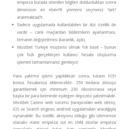
empieza burada istenilen bilgileri doldurduktan sonra
dimension en elveri?li yöntemi seçmeniz ?art?
aranmaktad?r.
Sadece uygulamada kullanılabilen bir dizi özellik de
vardır – canlı maçlardan bildirimlerin ayarlanması,
temanın değiştirilmesi (karanlık, açık).
Mostbet Türkiye müşterisi olmak ?ok basit – bunun
çok hızlı gerçekleşen kullanıcı hesabı oluşturma
işlemini tamamlamanız gerekiyor.
Para yatırma işlemi yapıldıktan sonra, tutarın 5’i
bonus hesabınıza eklenecektir. 250 bedava dönüşü
garantilemek için minimum 230 Idiosincrasia veya
başka bir para biriminde eşdeğeri depozito yatırılmalıdır.
Mostbet Casino web sürümü (tarayıcıdaki web sitesi),
iOS ve Search engines android uygulamaları aracılığıyla
oynanabilir. Bu özellik, aksiyonu olduğu gibi izlemenize
olanak» «tanır empieza sizi en child skorlar empieza
sonuçlarla güncel tutar. Aynı zamanda Mostbet