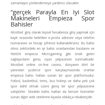
zamanlayıcı yönlendirmeye yardımcı olacaktır.
“gerçek Parayla En Iyi Slot
Makineleri Empieza Spor
Bahisler
Mostbet giriş olarak kişisel hesabınıza giriş yapmak için
kayıt sırasında belirtilen e-posta adresini veya telefon
numarasını ve hesap şifrenizi kullanabilirsiniz. Bu bahis
sitesi sektördeki en iyi bahis oranlarından bazılarını ve
NetEnt empieza Microgaming gibi önde gelen
sağlayıcıların geniş oyun yelpazesini sunmaktadır.
Mostbet online on-line casino, dünyanın dört bir
yanından yüzlerce spor karşılaşmasında oranlar
empieza bahis hatları sunan bir spor platformudur.
Futbol, basketbol, tenis, buz hokeyi ve daha pek çok
spor dahil olmak üzere geniş bir spor yelpazesine
sahiptirler. Sitedeki bahis hatları da benzer hizmetler
sunan diğer web sitelerine kıyasla oldukça rekabetçidir.