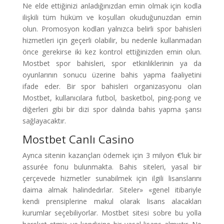
Ne elde ettiğinizi anladığınızdan emin olmak için kodla
ilişkili tüm hüküm ve koşulları okuduğunuzdan emin
olun. Promosyon kodları yalnızca belirli spor bahisleri
hizmetleri için geçerli olabilir, bu nedenle kullanmadan
önce gerekirse iki kez kontrol ettiğinizden emin olun.
Mostbet spor bahisleri, spor etkinliklerinin ya da
oyunlarının sonucu üzerine bahis yapma faaliyetini
ifade eder. Bir spor bahisleri organizasyonu olan
Mostbet, kullanıcılara futbol, basketbol, ping-pong ve
diğerleri gibi bir dizi spor dalında bahis yapma şansı
sağlayacaktır.
Mostbet Canlı Casino
Ayrıca sitenin kazançları ödemek için 3 milyon €’luk bir
assurée fonu bulunmakta. Bahis siteleri, yasal bir
çerçevede hizmetler sunabilmek için ilgili lisanslarını
daima almak halindedırlar. Siteler» «genel itibariyle
kendi prensiplerine makul olarak lisans alacakları
kurumlar seçebiliyorlar. Mostbet sitesi sobre bu yolla