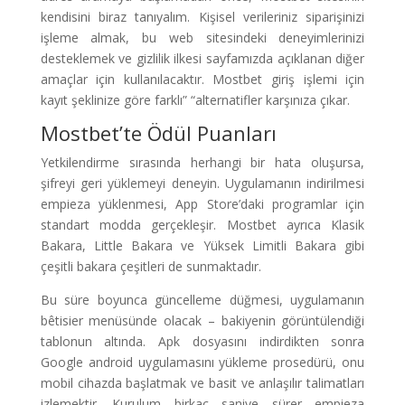
kendisini biraz tanıyalım. Kişisel verileriniz siparişinizi
işleme almak, bu web sitesindeki deneyimlerinizi
desteklemek ve gizlilik ilkesi sayfamızda açıklanan diğer
amaçlar için kullanılacaktır. Mostbet giriş işlemi için
kayıt şeklinize göre farklı” “alternatifler karşınıza çıkar.
Mostbet’te Ödül Puanları
Yetkilendirme sırasında herhangi bir hata oluşursa,
şifreyi geri yüklemeyi deneyin. Uygulamanın indirilmesi
empieza yüklenmesi, App Store’daki programlar için
standart modda gerçekleşir. Mostbet ayrıca Klasik
Bakara, Little Bakara ve Yüksek Limitli Bakara gibi
çeşitli bakara çeşitleri de sunmaktadır.
Bu süre boyunca güncelleme düğmesi, uygulamanın
bêtisier menüsünde olacak – bakiyenin görüntülendiği
tablonun altında. Apk dosyasını indirdikten sonra
Google android uygulamasını yükleme prosedürü, onu
mobil cihazda başlatmak ve basit ve anlaşılır talimatları
izlemektir. Kurulum birkaç saniye sürer empieza