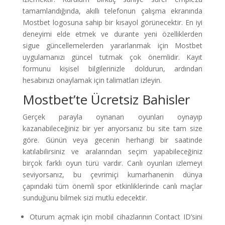
tamamlandığında, akıllı telefonun çalışma ekranında
Mostbet logosuna sahip bir kısayol görünecektir. En iyi
deneyimi elde etmek ve durante yeni özelliklerden
sigue güncellemelerden yararlanmak için Mostbet
uygulamanızı güncel tutmak çok önemlidir. Kayıt
formunu kişisel bilgilerinizle doldurun, ardından
hesabınızı onaylamak için talimatları izleyin.
Mostbet’te Ücretsiz Bahisler
Gerçek parayla oynanan oyunları oynayıp
kazanabileceğiniz bir yer arıyorsanız bu site tam size
göre. Günün veya gecenin herhangi bir saatinde
katılabilirsiniz ve aralarından seçim yapabileceğiniz
birçok farklı oyun türü vardır. Canlı oyunları izlemeyi
seviyorsanız, bu çevrimiçi kumarhanenin dünya
çapındaki tüm önemli spor etkinliklerinde canlı maçlar
sunduğunu bilmek sizi mutlu edecektir.
Oturum açmak için mobil cihazlarının Contact ID’sini