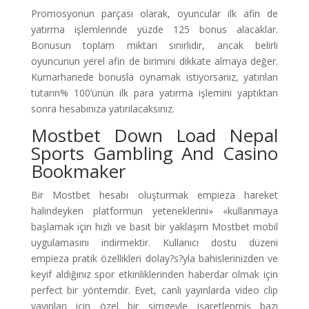
Promosyonun parçası olarak, oyuncular ilk afin de
yatırma işlemlerinde yüzde 125 bonus alacaklar.
Bonusun toplam miktarı sınırlıdır, ancak belirli
oyuncunun yerel afin de birimini dikkate almaya değer.
Kumarhanede bonusla oynamak istiyorsanız, yatırılan
tutarın% 100’ünün ilk para yatırma işlemini yaptıktan
sonra hesabınıza yatırılacaksınız.
Mostbet Down Load Nepal
Sports Gambling And Casino
Bookmaker
Bir Mostbet hesabı oluşturmak empieza hareket
halindeyken platformun yeteneklerini» «kullanmaya
başlamak için hızlı ve basit bir yaklaşım Mostbet mobil
uygulamasını indirmektir. Kullanıcı dostu düzeni
empieza pratik özellikleri dolay?s?yla bahislerinizden ve
keyif aldığınız spor etkinliklerinden haberdar olmak için
perfect bir yöntemdir. Evet, canlı yayınlarda video clip
yayınları için özel bir simgeyle işaretlenmiş bazı