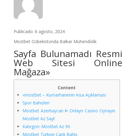
Publicado: 6 agosto, 2024
Mostbet Ozbekistonda Balkar Mühendi̇sli̇k
Sayfa Bulunamadı Resmi
Web Sitesi Online
Mağaza»
Content
«mostbet – Kumarhanenin Kısa Açıklaması
Spor Bahisleri
Mostbet Azerbaycan ᐈ Onlayn Casino Oynayın
Mostbet Az Sayt
Kategori: Mostbet Az 90
Mostbet Türkiye Canlı Bahis