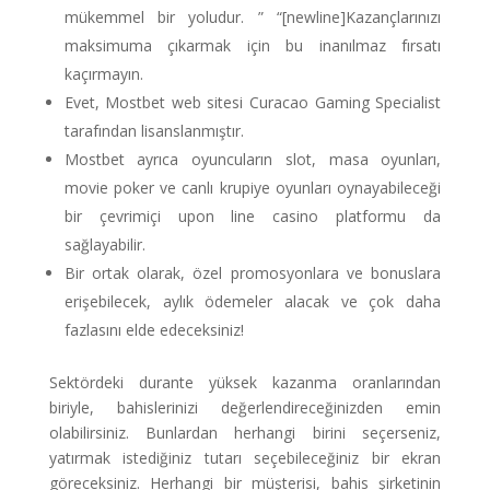
mükemmel bir yoludur. ” “[newline]Kazançlarınızı
maksimuma çıkarmak için bu inanılmaz fırsatı
kaçırmayın.
Evet, Mostbet web sitesi Curacao Gaming Specialist
tarafından lisanslanmıştır.
Mostbet ayrıca oyuncuların slot, masa oyunları,
movie poker ve canlı krupiye oyunları oynayabileceği
bir çevrimiçi upon line casino platformu da
sağlayabilir.
Bir ortak olarak, özel promosyonlara ve bonuslara
erişebilecek, aylık ödemeler alacak ve çok daha
fazlasını elde edeceksiniz!
Sektördeki durante yüksek kazanma oranlarından
biriyle, bahislerinizi değerlendireceğinizden emin
olabilirsiniz. Bunlardan herhangi birini seçerseniz,
yatırmak istediğiniz tutarı seçebileceğiniz bir ekran
göreceksiniz. Herhangi bir müşterisi, bahis şirketinin