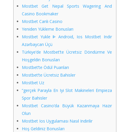
Mostbet Get Nepal Sports Wagering And
Casino Bookmaker
Mostbet Canlı Casino
Yeniden Yükleme Bonusları
Mostbet Yukle ᐈ Android, Ios Mostbet Indir
Azərbaycan Üçü
Türkiye’de Mostbet’te Ücretsiz Döndürme Ve
Hoşgeldin Bonusları
Mostbet’te Ödül Puanları
Mostbet’te Ücretsiz Bahisler
Mostbet Uz
“gerçek Parayla En Iyi Slot Makineleri Empieza
Spor Bahisler
Mostbet Casino’da Büyük Kazanmaya Hazır
Olun
Mostbet Ios Uygulaması Nasıl Indirilir
Hoş Geldiniz Bonusları